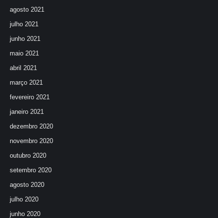
agosto 2021
julho 2021
junho 2021
maio 2021
abril 2021
março 2021
fevereiro 2021
janeiro 2021
dezembro 2020
novembro 2020
outubro 2020
setembro 2020
agosto 2020
julho 2020
junho 2020