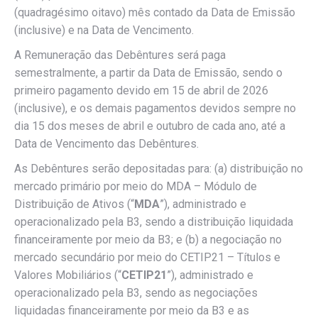
(quadragésimo oitavo) mês contado da Data de Emissão
(inclusive) e na Data de Vencimento.
A Remuneração das Debêntures será paga
semestralmente, a partir da Data de Emissão, sendo o
primeiro pagamento devido em 15 de abril de 2026
(inclusive), e os demais pagamentos devidos sempre no
dia 15 dos meses de abril e outubro de cada ano, até a
Data de Vencimento das Debêntures.
As Debêntures serão depositadas para: (a) distribuição no
mercado primário por meio do MDA – Módulo de
Distribuição de Ativos (“
MDA
”), administrado e
operacionalizado pela B3, sendo a distribuição liquidada
financeiramente por meio da B3; e (b) a negociação no
mercado secundário por meio do CETIP21 – Títulos e
Valores Mobiliários (“
CETIP21
”), administrado e
operacionalizado pela B3, sendo as negociações
liquidadas financeiramente por meio da B3 e as