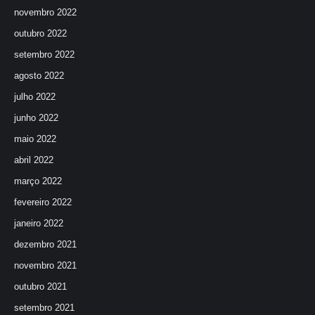
novembro 2022
outubro 2022
setembro 2022
agosto 2022
julho 2022
junho 2022
maio 2022
abril 2022
março 2022
fevereiro 2022
janeiro 2022
dezembro 2021
novembro 2021
outubro 2021
setembro 2021