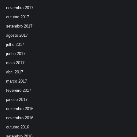
novembro 2017
outubro 2017
setembro 2017
agosto 2017
julho 2017
junho 2017
maio 2017
abril 2017
março 2017
fevereiro 2017
janeiro 2017
dezembro 2016
novembro 2016
outubro 2016
setembro 2016