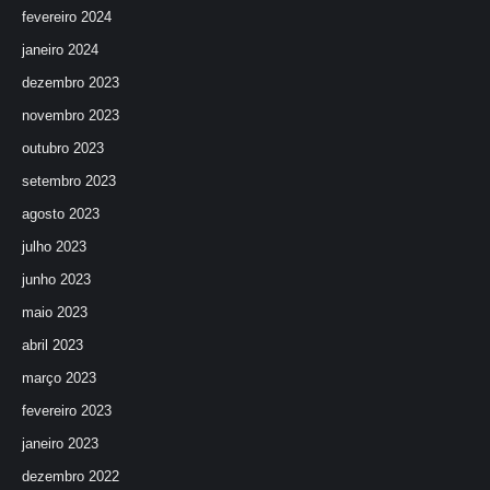
fevereiro 2024
janeiro 2024
dezembro 2023
novembro 2023
outubro 2023
setembro 2023
agosto 2023
julho 2023
junho 2023
maio 2023
abril 2023
março 2023
fevereiro 2023
janeiro 2023
dezembro 2022