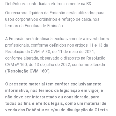
Debêntures custodiadas eletronicamente na B3.
Os recursos líquidos da Emissão serão utilizados para
usos corporativos ordinários e reforço de caixa, nos
termos da Escritura de Emissão.
A Emissão será destinada exclusivamente a investidores
profissionais, conforme definidos nos artigos 11 e 13 da
Resolução da CVM nº 30, de 11 de maio de 2021,
conforme alterada, observado o disposto na Resolução
CVM nº 160, de 13 de julho de 2022, conforme alterada
(“
Resolução CVM 160
”).
O presente material tem caráter exclusivamente
informativo, nos termos da legislação em vigor, e
não deve ser interpretado ou considerado, para
todos os fins e efeitos legais, como um material de
venda das Debêntures e/ou de divulgação da Oferta.