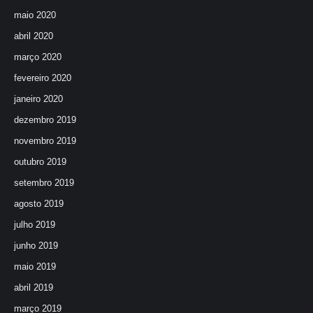
maio 2020
abril 2020
março 2020
fevereiro 2020
janeiro 2020
dezembro 2019
novembro 2019
outubro 2019
setembro 2019
agosto 2019
julho 2019
junho 2019
maio 2019
abril 2019
março 2019