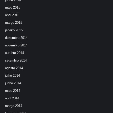
maio 2015
abril 2015
março 2015
janeiro 2015
dezembro 2014
novembro 2014
outubro 2014
setembro 2014
agosto 2014
julho 2014
junho 2014
maio 2014
abril 2014
março 2014