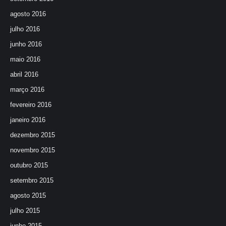
agosto 2016
julho 2016
junho 2016
maio 2016
abril 2016
março 2016
fevereiro 2016
janeiro 2016
dezembro 2015
novembro 2015
outubro 2015
setembro 2015
agosto 2015
julho 2015
junho 2015