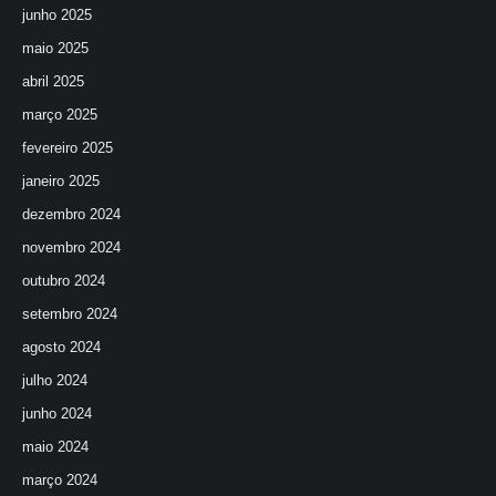
junho 2025
maio 2025
abril 2025
março 2025
fevereiro 2025
janeiro 2025
dezembro 2024
novembro 2024
outubro 2024
setembro 2024
agosto 2024
julho 2024
junho 2024
maio 2024
março 2024