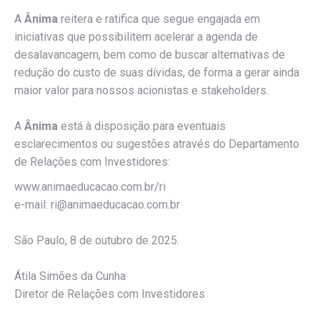
A
Ânima
reitera e ratifica que segue engajada em
iniciativas que possibilitem acelerar a agenda de
desalavancagem, bem como de buscar alternativas de
redução do custo de suas dívidas, de forma a gerar ainda
maior valor para nossos acionistas e stakeholders.
A
Ânima
está à disposição para eventuais
esclarecimentos ou sugestões através do Departamento
de Relações com Investidores:
www.animaeducacao.com.br/ri
e-mail: ri@animaeducacao.com.br
São Paulo, 8 de outubro de 2025.
Átila Simões da Cunha
Diretor de Relações com Investidores