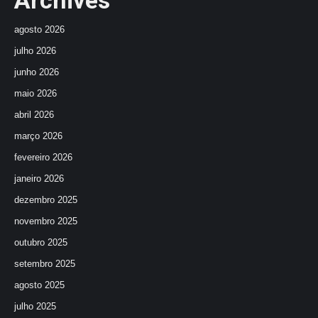
Archives
agosto 2026
julho 2026
junho 2026
maio 2026
abril 2026
março 2026
fevereiro 2026
janeiro 2026
dezembro 2025
novembro 2025
outubro 2025
setembro 2025
agosto 2025
julho 2025