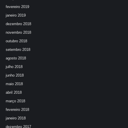
fevereiro 2019
janeiro 2019
dezembro 2018
novembro 2018
outubro 2018
setembro 2018
agosto 2018
julho 2018
junho 2018
maio 2018
abril 2018
março 2018
fevereiro 2018
janeiro 2018
dezembro 2017