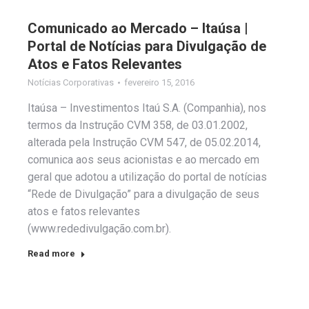
Comunicado ao Mercado – Itaúsa |
Portal de Notícias para Divulgação de
Atos e Fatos Relevantes
Notícias Corporativas
fevereiro 15, 2016
Itaúsa – Investimentos Itaú S.A. (Companhia), nos
termos da Instrução CVM 358, de 03.01.2002,
alterada pela Instrução CVM 547, de 05.02.2014,
comunica aos seus acionistas e ao mercado em
geral que adotou a utilização do portal de notícias
“Rede de Divulgação” para a divulgação de seus
atos e fatos relevantes
(www.rededivulgação.com.br).
Read more