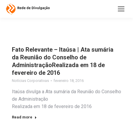
Fato Relevante – Itaúsa | Ata sumária
da Reunião do Conselho de
AdministraçãoRealizada em 18 de
fevereiro de 2016
Notícias Corporativas
fevereiro 18, 2016
Itaúsa divulga a Ata sumária da Reunião do Conselho
de Administração
Realizada em 18 de fevereiro de 2016
Read more