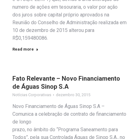
numero de ações em tesouraria, o valor por ação
dos juros sobre capital próprio aprovados na
Reunião do Conselho de Administração realizada em
10 de dezembro de 2015 alterou para
R$0,159480086.
Read more
Fato Relevante – Novo Financiamento
de Águas Sinop S.A
Notícias Corporativas
dezembro 30, 2015
Novo Financiamento de Águas Sinop S.A –
Comunica a celebração de contrato de financiamento
de longo
prazo, no âmbito do “Programa Saneamento para
Todos”, pela sua Controlada Águas de Sinop S.A., no