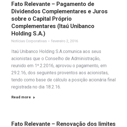
Fato Relevante – Pagamento de
Dividendos Complementares e Juros
sobre o Capital Próprio
Complementares (Itaú Unibanco
Holding S.A.)
Notícias Corporativas
fevereiro 2, 2016
Itaú Unibanco Holding S.A.comunica aos seus
acionistas que o Conselho de Administração,
reunido em 1º.2.2016, aprovou o pagamento, em
29.2.16, dos seguintes proventos aos acionistas,
tendo como base de cálculo a posição acionária final
registrada no dia 18.2.16.
Read more
Fato Relevante – Renovação dos limites