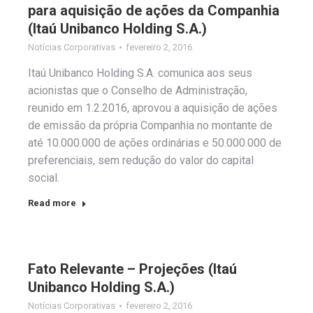
para aquisição de ações da Companhia
(Itaú Unibanco Holding S.A.)
Notícias Corporativas
fevereiro 2, 2016
Itaú Unibanco Holding S.A. comunica aos seus
acionistas que o Conselho de Administração,
reunido em 1.2.2016, aprovou a aquisição de ações
de emissão da própria Companhia no montante de
até 10.000.000 de ações ordinárias e 50.000.000 de
preferenciais, sem redução do valor do capital
social.
Read more
Fato Relevante – Projeções (Itaú
Unibanco Holding S.A.)
Notícias Corporativas
fevereiro 2, 2016