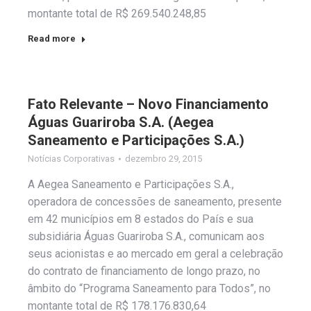
montante total de R$ 269.540.248,85
Read more
Fato Relevante – Novo Financiamento
Águas Guariroba S.A. (Aegea
Saneamento e Participações S.A.)
Notícias Corporativas
dezembro 29, 2015
A Aegea Saneamento e Participações S.A.,
operadora de concessões de saneamento, presente
em 42 municípios em 8 estados do País e sua
subsidiária Águas Guariroba S.A., comunicam aos
seus acionistas e ao mercado em geral a celebração
do contrato de financiamento de longo prazo, no
âmbito do “Programa Saneamento para Todos”, no
montante total de R$ 178.176.830,64