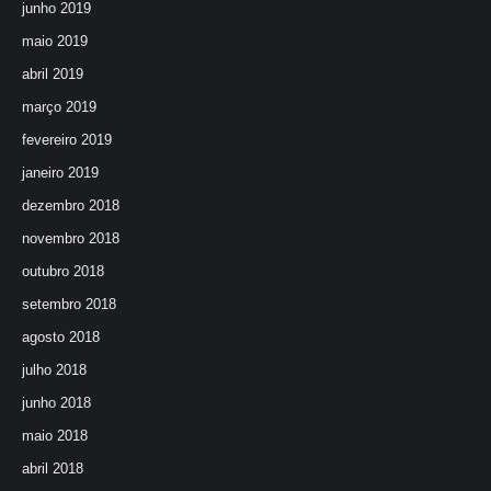
junho 2019
maio 2019
abril 2019
março 2019
fevereiro 2019
janeiro 2019
dezembro 2018
novembro 2018
outubro 2018
setembro 2018
agosto 2018
julho 2018
junho 2018
maio 2018
abril 2018