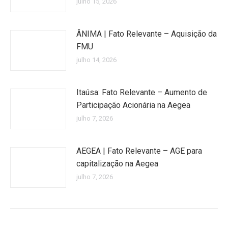
julho 15, 2026
ÂNIMA | Fato Relevante – Aquisição da
FMU
julho 14, 2026
Itaúsa: Fato Relevante – Aumento de
Participação Acionária na Aegea
julho 7, 2026
AEGEA | Fato Relevante – AGE para
capitalização na Aegea
julho 7, 2026