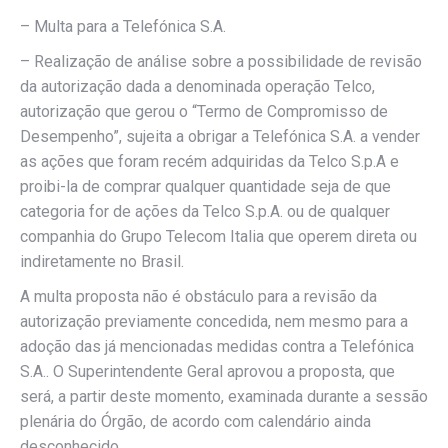
– Multa para a Telefónica S.A.
– Realização de análise sobre a possibilidade de revisão
da autorização dada a denominada operação Telco,
autorização que gerou o “Termo de Compromisso de
Desempenho”, sujeita a obrigar a Telefónica S.A. a vender
as ações que foram recém adquiridas da Telco S.p.A e
proibi-la de comprar qualquer quantidade seja de que
categoria for de ações da Telco S.p.A. ou de qualquer
companhia do Grupo Telecom Italia que operem direta ou
indiretamente no Brasil.
A multa proposta não é obstáculo para a revisão da
autorização previamente concedida, nem mesmo para a
adoção das já mencionadas medidas contra a Telefónica
S.A.. O Superintendente Geral aprovou a proposta, que
será, a partir deste momento, examinada durante a sessão
plenária do Órgão, de acordo com calendário ainda
desconhecido.