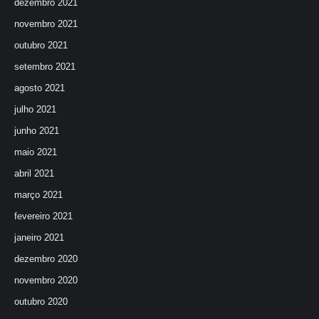
dezembro 2021
novembro 2021
outubro 2021
setembro 2021
agosto 2021
julho 2021
junho 2021
maio 2021
abril 2021
março 2021
fevereiro 2021
janeiro 2021
dezembro 2020
novembro 2020
outubro 2020