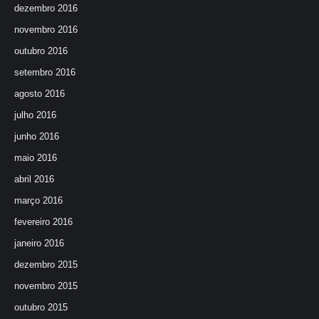
dezembro 2016
novembro 2016
outubro 2016
setembro 2016
agosto 2016
julho 2016
junho 2016
maio 2016
abril 2016
março 2016
fevereiro 2016
janeiro 2016
dezembro 2015
novembro 2015
outubro 2015