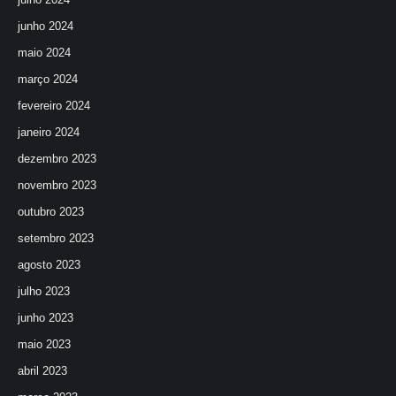
junho 2024
maio 2024
março 2024
fevereiro 2024
janeiro 2024
dezembro 2023
novembro 2023
outubro 2023
setembro 2023
agosto 2023
julho 2023
junho 2023
maio 2023
abril 2023