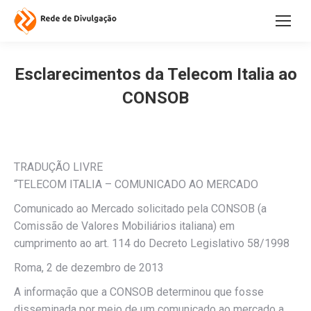
Esclarecimentos da Telecom Italia ao
CONSOB
TRADUÇÃO LIVRE
“TELECOM ITALIA – COMUNICADO AO MERCADO
Comunicado ao Mercado solicitado pela CONSOB (a
Comissão de Valores Mobiliários italiana) em
cumprimento ao art. 114 do Decreto Legislativo 58/1998
Roma, 2 de dezembro de 2013
A informação que a CONSOB determinou que fosse
disseminada por meio de um comunicado ao mercado a