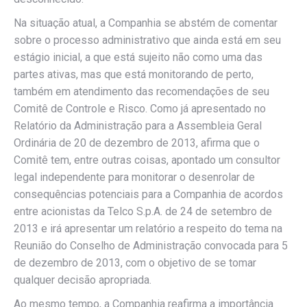
Na situação atual, a Companhia se abstém de comentar
sobre o processo administrativo que ainda está em seu
estágio inicial, a que está sujeito não como uma das
partes ativas, mas que está monitorando de perto,
também em atendimento das recomendações de seu
Comitê de Controle e Risco. Como já apresentado no
Relatório da Administração para a Assembleia Geral
Ordinária de 20 de dezembro de 2013, afirma que o
Comitê tem, entre outras coisas, apontado um consultor
legal independente para monitorar o desenrolar de
consequências potenciais para a Companhia de acordos
entre acionistas da Telco S.p.A. de 24 de setembro de
2013 e irá apresentar um relatório a respeito do tema na
Reunião do Conselho de Administração convocada para 5
de dezembro de 2013, com o objetivo de se tomar
qualquer decisão apropriada.
Ao mesmo tempo, a Companhia reafirma a importância