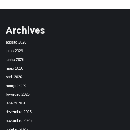
Archives
agosto 2026
julho 2026
junho 2026
maio 2026
abril 2026
março 2026
fevereiro 2026
janeiro 2026
dezembro 2025
novembro 2025
outubro 2025