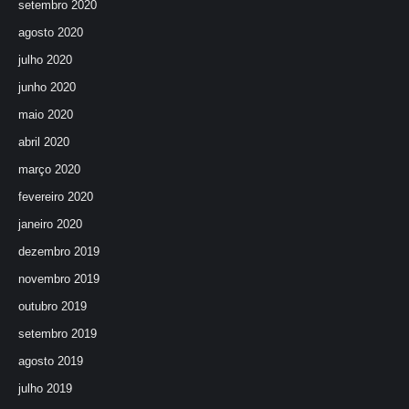
setembro 2020
agosto 2020
julho 2020
junho 2020
maio 2020
abril 2020
março 2020
fevereiro 2020
janeiro 2020
dezembro 2019
novembro 2019
outubro 2019
setembro 2019
agosto 2019
julho 2019