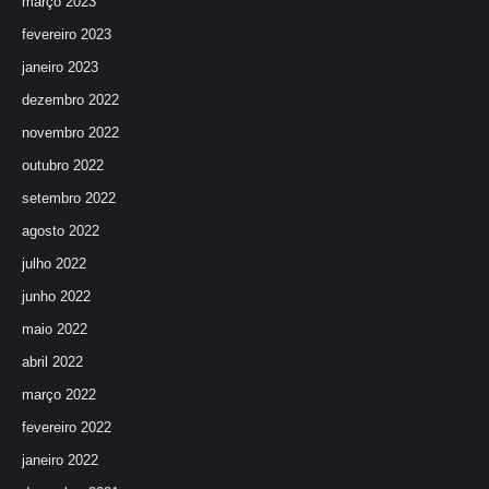
março 2023
fevereiro 2023
janeiro 2023
dezembro 2022
novembro 2022
outubro 2022
setembro 2022
agosto 2022
julho 2022
junho 2022
maio 2022
abril 2022
março 2022
fevereiro 2022
janeiro 2022