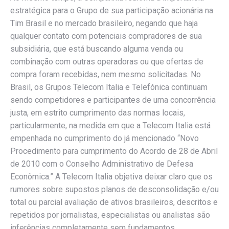
estratégica para o Grupo de sua participação acionária na
Tim Brasil e no mercado brasileiro, negando que haja
qualquer contato com potenciais compradores de sua
subsidiária, que está buscando alguma venda ou
combinação com outras operadoras ou que ofertas de
compra foram recebidas, nem mesmo solicitadas. No
Brasil, os Grupos Telecom Italia e Telefónica continuam
sendo competidores e participantes de uma concorrência
justa, em estrito cumprimento das normas locais,
particularmente, na medida em que a Telecom Italia está
empenhada no cumprimento do já mencionado “Novo
Procedimento para cumprimento do Acordo de 28 de Abril
de 2010 com o Conselho Administrativo de Defesa
Econômica.” A Telecom Italia objetiva deixar claro que os
rumores sobre supostos planos de desconsolidação e/ou
total ou parcial avaliação de ativos brasileiros, descritos e
repetidos por jornalistas, especialistas ou analistas são
inferências completamente sem fundamentos.