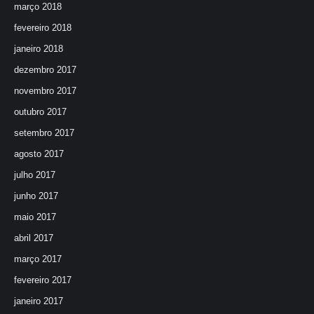
março 2018
fevereiro 2018
janeiro 2018
dezembro 2017
novembro 2017
outubro 2017
setembro 2017
agosto 2017
julho 2017
junho 2017
maio 2017
abril 2017
março 2017
fevereiro 2017
janeiro 2017