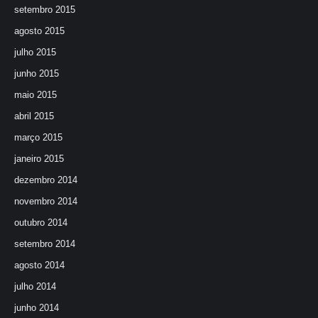
setembro 2015
agosto 2015
julho 2015
junho 2015
maio 2015
abril 2015
março 2015
janeiro 2015
dezembro 2014
novembro 2014
outubro 2014
setembro 2014
agosto 2014
julho 2014
junho 2014