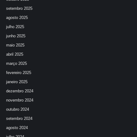
setembro 2025
agosto 2025
julho 2025
junho 2025
maio 2025
abril 2025
março 2025
fevereiro 2025
janeiro 2025
dezembro 2024
novembro 2024
outubro 2024
setembro 2024
agosto 2024
julho 2024