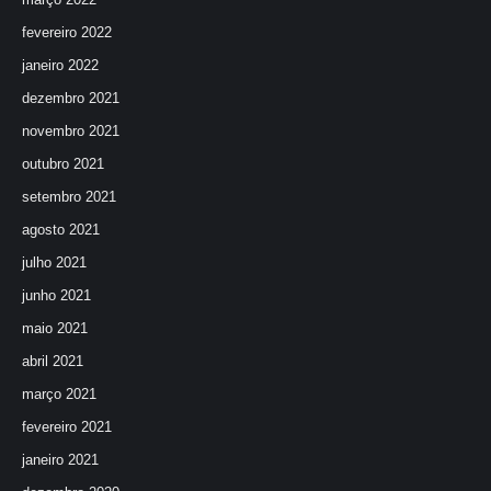
fevereiro 2022
janeiro 2022
dezembro 2021
novembro 2021
outubro 2021
setembro 2021
agosto 2021
julho 2021
junho 2021
maio 2021
abril 2021
março 2021
fevereiro 2021
janeiro 2021