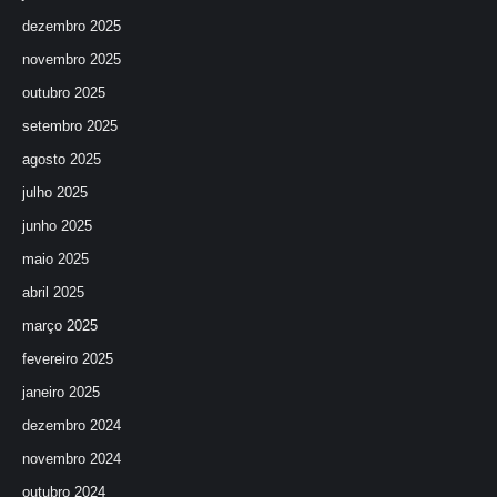
dezembro 2025
novembro 2025
outubro 2025
setembro 2025
agosto 2025
julho 2025
junho 2025
maio 2025
abril 2025
março 2025
fevereiro 2025
janeiro 2025
dezembro 2024
novembro 2024
outubro 2024