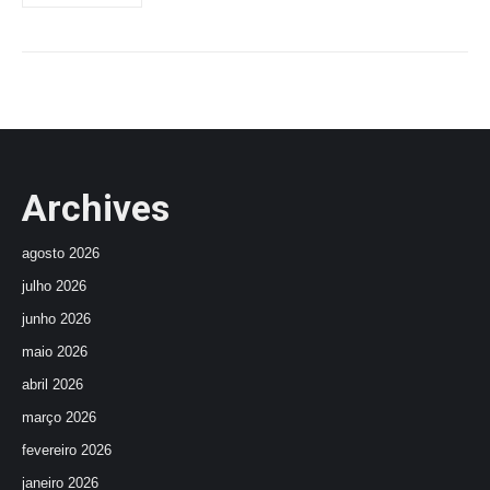
Archives
agosto 2026
julho 2026
junho 2026
maio 2026
abril 2026
março 2026
fevereiro 2026
janeiro 2026