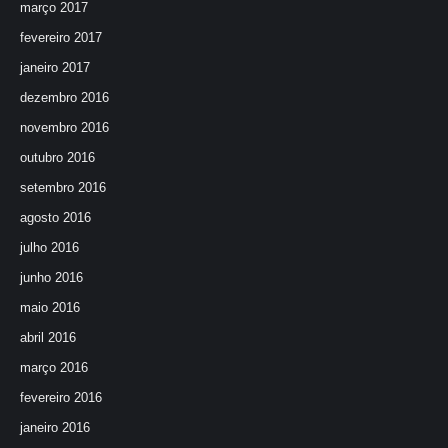
março 2017
fevereiro 2017
janeiro 2017
dezembro 2016
novembro 2016
outubro 2016
setembro 2016
agosto 2016
julho 2016
junho 2016
maio 2016
abril 2016
março 2016
fevereiro 2016
janeiro 2016