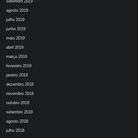
setembro 2019
agosto 2019
julho 2019
junho 2019
maio 2019
abril 2019
março 2019
fevereiro 2019
janeiro 2019
dezembro 2018
novembro 2018
outubro 2018
setembro 2018
agosto 2018
julho 2018