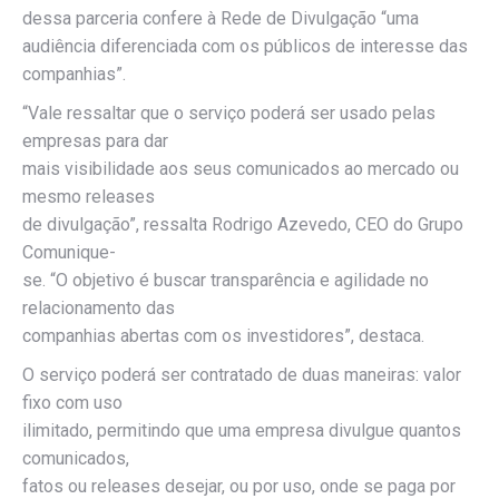
dessa parceria confere à Rede de Divulgação “uma
audiência diferenciada com os públicos de interesse das
companhias”.
“Vale ressaltar que o serviço poderá ser usado pelas
empresas para dar
mais visibilidade aos seus comunicados ao mercado ou
mesmo releases
de divulgação”, ressalta Rodrigo Azevedo, CEO do Grupo
Comunique-
se. “O objetivo é buscar transparência e agilidade no
relacionamento das
companhias abertas com os investidores”, destaca.
O serviço poderá ser contratado de duas maneiras: valor
fixo com uso
ilimitado, permitindo que uma empresa divulgue quantos
comunicados,
fatos ou releases desejar, ou por uso, onde se paga por