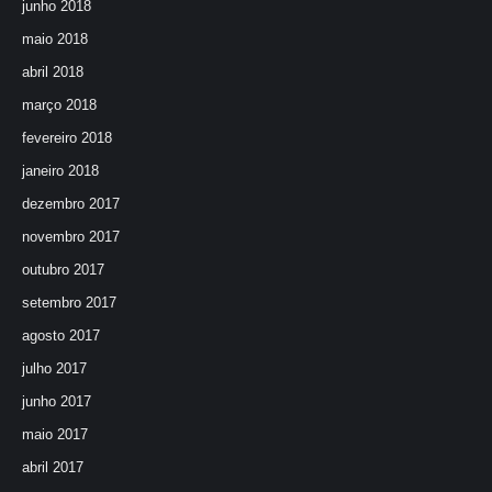
junho 2018
maio 2018
abril 2018
março 2018
fevereiro 2018
janeiro 2018
dezembro 2017
novembro 2017
outubro 2017
setembro 2017
agosto 2017
julho 2017
junho 2017
maio 2017
abril 2017