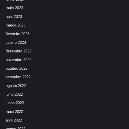
maio 2023
abril 2023
março 2023
fevereiro 2023
janeiro 2023
dezembro 2022
novembro 2022
outubro 2022
setembro 2022
agosto 2022
julho 2022
junho 2022
maio 2022
abril 2022
março 2022