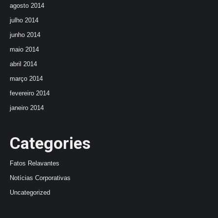
agosto 2014
julho 2014
junho 2014
maio 2014
abril 2014
março 2014
fevereiro 2014
janeiro 2014
Categories
Fatos Relavantes
Notícias Corporativas
Uncategorized