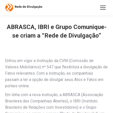
ABRASCA, IBRI e Grupo Comunique-
se criam a “Rede de Divulgação”
Entrou em vigor a Instrução da CVM (Comissão de
Valores Mobiliários) nº 547 que flexibiliza a divulgação de
Fatos relevantes. Com a instrução, as companhias
passam a ter a opção de divulgar seus Atos e Fatos em
portais online.
Em linha com a nova instrução, a ABRASCA (Associação
Brasileira das Companhias Abertas), o IBRI (Instituto
Brasileiro de Relações com Investidores) e o Grupo