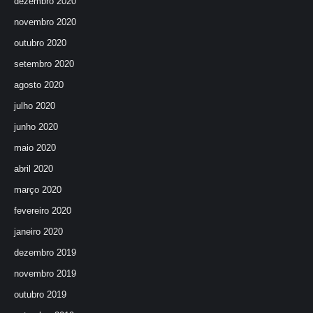
dezembro 2020
novembro 2020
outubro 2020
setembro 2020
agosto 2020
julho 2020
junho 2020
maio 2020
abril 2020
março 2020
fevereiro 2020
janeiro 2020
dezembro 2019
novembro 2019
outubro 2019