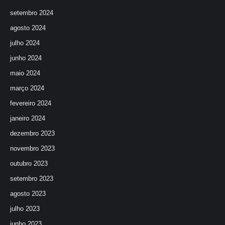
setembro 2024
agosto 2024
julho 2024
junho 2024
maio 2024
março 2024
fevereiro 2024
janeiro 2024
dezembro 2023
novembro 2023
outubro 2023
setembro 2023
agosto 2023
julho 2023
junho 2023