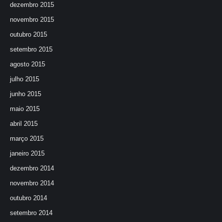
dezembro 2015
novembro 2015
outubro 2015
setembro 2015
agosto 2015
julho 2015
junho 2015
maio 2015
abril 2015
março 2015
janeiro 2015
dezembro 2014
novembro 2014
outubro 2014
setembro 2014