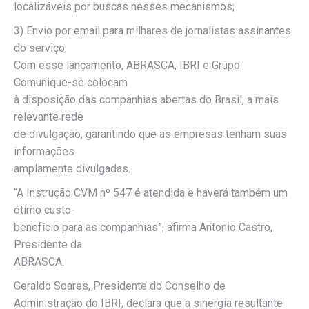
localizáveis por buscas nesses mecanismos;
3) Envio por email para milhares de jornalistas assinantes
do serviço.
Com esse lançamento, ABRASCA, IBRI e Grupo
Comunique-se colocam
à disposição das companhias abertas do Brasil, a mais
relevante rede
de divulgação, garantindo que as empresas tenham suas
informações
amplamente divulgadas.
“A Instrução CVM nº 547 é atendida e haverá também um
ótimo custo-
benefício para as companhias”, afirma Antonio Castro,
Presidente da
ABRASCA.
Geraldo Soares, Presidente do Conselho de
Administração do IBRI, declara que a sinergia resultante