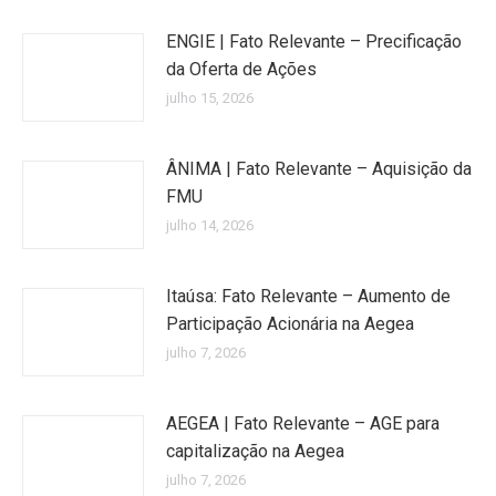
ENGIE | Fato Relevante – Precificação
da Oferta de Ações
julho 15, 2026
ÂNIMA | Fato Relevante – Aquisição da
FMU
julho 14, 2026
Itaúsa: Fato Relevante – Aumento de
Participação Acionária na Aegea
julho 7, 2026
AEGEA | Fato Relevante – AGE para
capitalização na Aegea
julho 7, 2026