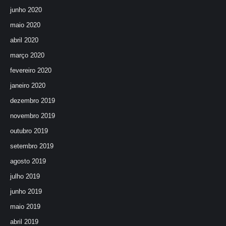
junho 2020
maio 2020
abril 2020
março 2020
fevereiro 2020
janeiro 2020
dezembro 2019
novembro 2019
outubro 2019
setembro 2019
agosto 2019
julho 2019
junho 2019
maio 2019
abril 2019