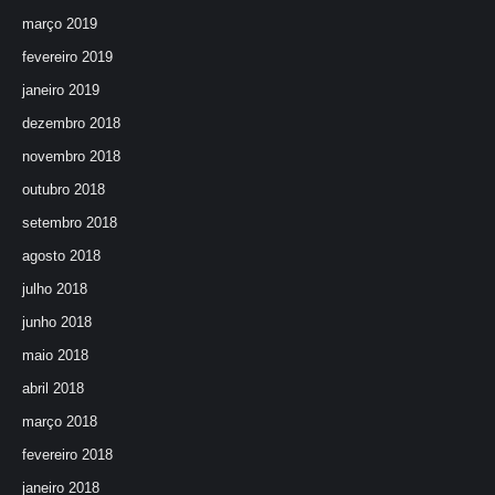
março 2019
fevereiro 2019
janeiro 2019
dezembro 2018
novembro 2018
outubro 2018
setembro 2018
agosto 2018
julho 2018
junho 2018
maio 2018
abril 2018
março 2018
fevereiro 2018
janeiro 2018