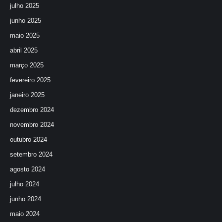
julho 2025
junho 2025
maio 2025
abril 2025
março 2025
fevereiro 2025
janeiro 2025
dezembro 2024
novembro 2024
outubro 2024
setembro 2024
agosto 2024
julho 2024
junho 2024
maio 2024