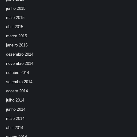
junho 2015
maio 2015
abril 2015
março 2015
janeiro 2015
dezembro 2014
novembro 2014
outubro 2014
setembro 2014
agosto 2014
julho 2014
junho 2014
maio 2014
abril 2014
março 2014