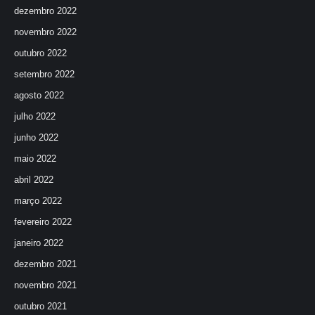
dezembro 2022
novembro 2022
outubro 2022
setembro 2022
agosto 2022
julho 2022
junho 2022
maio 2022
abril 2022
março 2022
fevereiro 2022
janeiro 2022
dezembro 2021
novembro 2021
outubro 2021