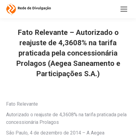
Fato Relevante – Autorizado o
reajuste de 4,3608% na tarifa
praticada pela concessionária
Prolagos (Aegea Saneamento e
Participações S.A.)
Fato Relevante
Autorizado o reajuste de 4,3608% na tarifa praticada pela
concessionária Prolagos
São Paulo, 4 de dezembro de 2014 – A Aegea