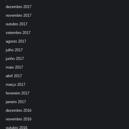
dezembro 2017
novembro 2017
outubro 2017
setembro 2017
agosto 2017
julho 2017
junho 2017
maio 2017
abril 2017
março 2017
fevereiro 2017
janeiro 2017
dezembro 2016
novembro 2016
outubro 2016