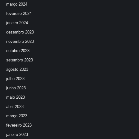
março 2024
fevereiro 2024
janeiro 2024
dezembro 2023
novembro 2023
outubro 2023
setembro 2023
agosto 2023
julho 2023
junho 2023
maio 2023
abril 2023
março 2023
fevereiro 2023
janeiro 2023