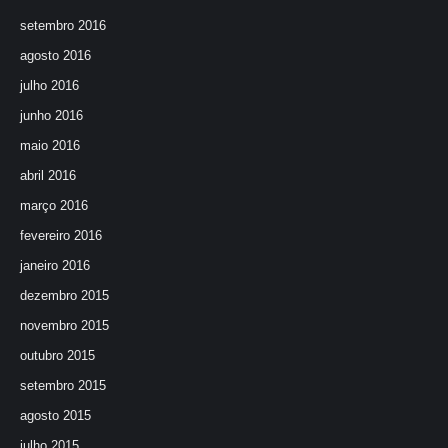
setembro 2016
agosto 2016
julho 2016
junho 2016
maio 2016
abril 2016
março 2016
fevereiro 2016
janeiro 2016
dezembro 2015
novembro 2015
outubro 2015
setembro 2015
agosto 2015
julho 2015