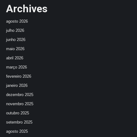
Archives
agosto 2026
julho 2026
junho 2026
maio 2026
abril 2026
março 2026
fevereiro 2026
janeiro 2026
dezembro 2025
novembro 2025
outubro 2025
setembro 2025
agosto 2025