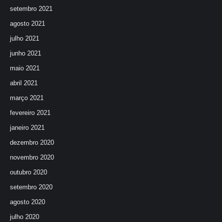
setembro 2021
agosto 2021
julho 2021
junho 2021
maio 2021
abril 2021
março 2021
fevereiro 2021
janeiro 2021
dezembro 2020
novembro 2020
outubro 2020
setembro 2020
agosto 2020
julho 2020