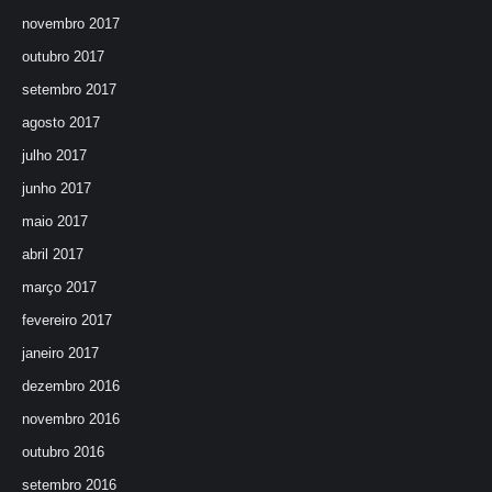
novembro 2017
outubro 2017
setembro 2017
agosto 2017
julho 2017
junho 2017
maio 2017
abril 2017
março 2017
fevereiro 2017
janeiro 2017
dezembro 2016
novembro 2016
outubro 2016
setembro 2016