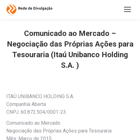
Comunicado ao Mercado –
Negociação das Próprias Ações para
Tesouraria (Itaú Unibanco Holding
S.A. )
ITAÚ UNIBANCO HOLDING S.A.
Companhia Aberta
CNPJ. 60.872.504/0001-23
Comunicado ao Mercado
Negociação das Próprias Ações para Tesouraria
Mês: Março de 2015