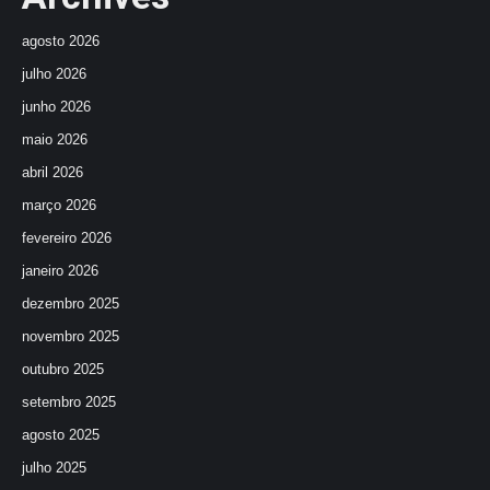
agosto 2026
julho 2026
junho 2026
maio 2026
abril 2026
março 2026
fevereiro 2026
janeiro 2026
dezembro 2025
novembro 2025
outubro 2025
setembro 2025
agosto 2025
julho 2025