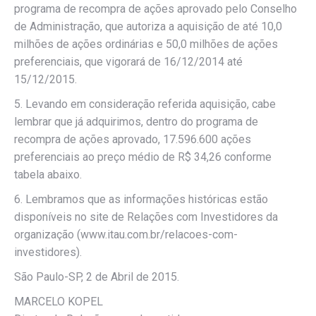
programa de recompra de ações aprovado pelo Conselho
de Administração, que autoriza a aquisição de até 10,0
milhões de ações ordinárias e 50,0 milhões de ações
preferenciais, que vigorará de 16/12/2014 até
15/12/2015.
5. Levando em consideração referida aquisição, cabe
lembrar que já adquirimos, dentro do programa de
recompra de ações aprovado, 17.596.600 ações
preferenciais ao preço médio de R$ 34,26 conforme
tabela abaixo.
6. Lembramos que as informações históricas estão
disponíveis no site de Relações com Investidores da
organização (www.itau.com.br/relacoes-com-
investidores).
São Paulo-SP, 2 de Abril de 2015.
MARCELO KOPEL