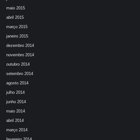
maio 2015
abril 2015
março 2015
janeiro 2015
dezembro 2014
novembro 2014
outubro 2014
setembro 2014
agosto 2014
julho 2014
junho 2014
maio 2014
abril 2014
março 2014
fevereiro 2014