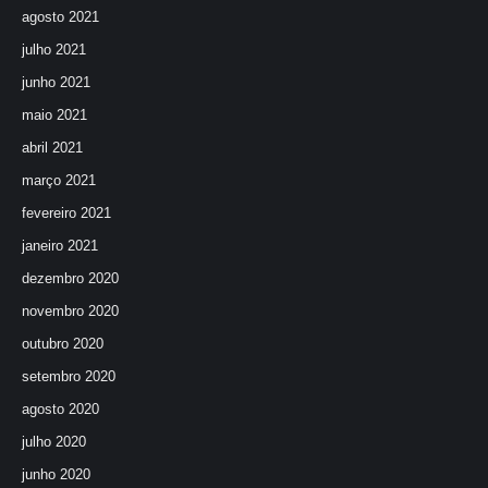
agosto 2021
julho 2021
junho 2021
maio 2021
abril 2021
março 2021
fevereiro 2021
janeiro 2021
dezembro 2020
novembro 2020
outubro 2020
setembro 2020
agosto 2020
julho 2020
junho 2020