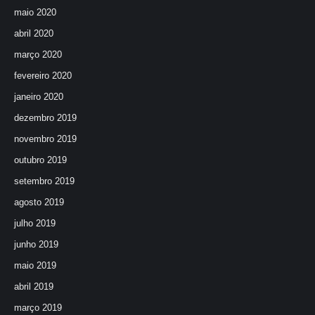
maio 2020
abril 2020
março 2020
fevereiro 2020
janeiro 2020
dezembro 2019
novembro 2019
outubro 2019
setembro 2019
agosto 2019
julho 2019
junho 2019
maio 2019
abril 2019
março 2019