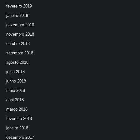
fevereiro 2019
janeiro 2019
dezembro 2018
novembro 2018
outubro 2018
setembro 2018
agosto 2018
julho 2018
junho 2018
maio 2018
abril 2018
março 2018
fevereiro 2018
janeiro 2018
dezembro 2017