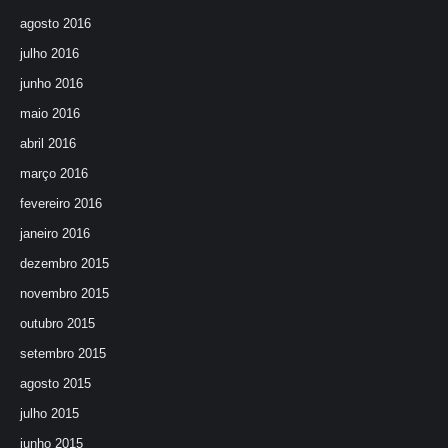
agosto 2016
julho 2016
junho 2016
maio 2016
abril 2016
março 2016
fevereiro 2016
janeiro 2016
dezembro 2015
novembro 2015
outubro 2015
setembro 2015
agosto 2015
julho 2015
junho 2015