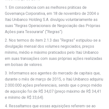
1. Em consonância com as melhores práticas de
Governança Corporativa, em 18 de novembro de 2004 o
Itaú Unibanco Holding S.A. divulgou voluntariamente as
suas “Regras Operacionais de Negociação das Próprias
Ações para Tesouraria” (“Regras”).
2. Nos termos do item 2.1.3 das “Regras” estipulou-se a
divulgação mensal dos volumes negociados, preços
mínimo, médio e máximo praticados pelo Itaú Unibanco
em suas transações com suas próprias ações realizadas
em bolsas de valores.
3. Informamos aos agentes do mercado de capitais que,
durante o mês de março de 2015, o Itaú Unibanco adquiriu
2.000.000 ações preferenciais, sendo que o preço médio
de aquisição foi de R$ 34,07 (preço máximo de R$ 34,41
e mínimo de R$ 33,64).
4. Ressaltamos que essas aquisições referem-se ao