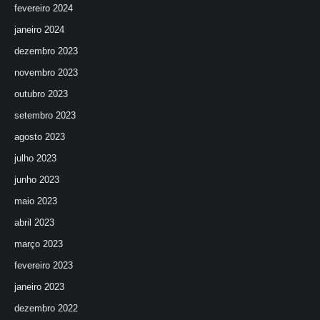
fevereiro 2024
janeiro 2024
dezembro 2023
novembro 2023
outubro 2023
setembro 2023
agosto 2023
julho 2023
junho 2023
maio 2023
abril 2023
março 2023
fevereiro 2023
janeiro 2023
dezembro 2022