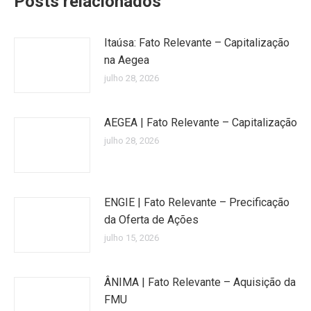
Posts relacionados
Itaúsa: Fato Relevante – Capitalização
na Aegea
julho 28, 2026
AEGEA | Fato Relevante – Capitalização
julho 28, 2026
ENGIE | Fato Relevante – Precificação
da Oferta de Ações
julho 15, 2026
ÂNIMA | Fato Relevante – Aquisição da
FMU