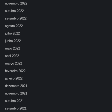
novembro 2022
outubro 2022
setembro 2022
agosto 2022
julho 2022
junho 2022
maio 2022
abril 2022
março 2022
fevereiro 2022
janeiro 2022
dezembro 2021
novembro 2021
outubro 2021
setembro 2021