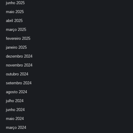
junho 2025
maio 2025
abril 2025
março 2025
fevereiro 2025
janeiro 2025
dezembro 2024
novembro 2024
outubro 2024
setembro 2024
agosto 2024
julho 2024
junho 2024
maio 2024
março 2024