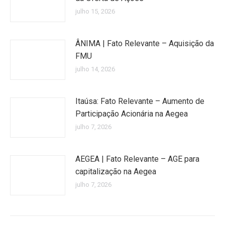
julho 15, 2026
ÂNIMA | Fato Relevante – Aquisição da
FMU
julho 14, 2026
Itaúsa: Fato Relevante – Aumento de
Participação Acionária na Aegea
julho 7, 2026
AEGEA | Fato Relevante – AGE para
capitalização na Aegea
julho 7, 2026