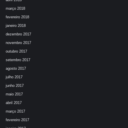
março 2018
fevereiro 2018
janeiro 2018
dezembro 2017
novembro 2017
outubro 2017
setembro 2017
agosto 2017
julho 2017
junho 2017
maio 2017
abril 2017
março 2017
fevereiro 2017