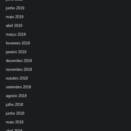
junho 2019
maio 2019
abril 2019
março 2019
fevereiro 2019
janeiro 2019
dezembro 2018
novembro 2018
outubro 2018
setembro 2018
agosto 2018
julho 2018
junho 2018
maio 2018
abril 2018