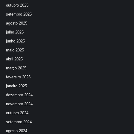
outubro 2025
setembro 2025
agosto 2025
julho 2025
junho 2025
maio 2025
abril 2025
março 2025
fevereiro 2025
janeiro 2025
dezembro 2024
novembro 2024
outubro 2024
setembro 2024
agosto 2024