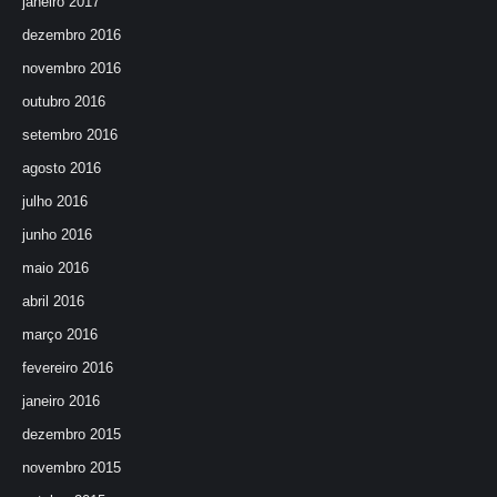
janeiro 2017
dezembro 2016
novembro 2016
outubro 2016
setembro 2016
agosto 2016
julho 2016
junho 2016
maio 2016
abril 2016
março 2016
fevereiro 2016
janeiro 2016
dezembro 2015
novembro 2015