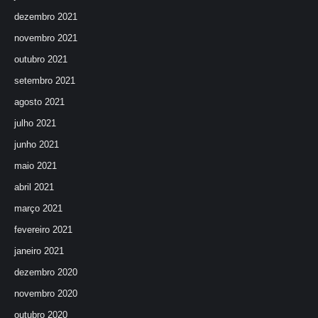
dezembro 2021
novembro 2021
outubro 2021
setembro 2021
agosto 2021
julho 2021
junho 2021
maio 2021
abril 2021
março 2021
fevereiro 2021
janeiro 2021
dezembro 2020
novembro 2020
outubro 2020