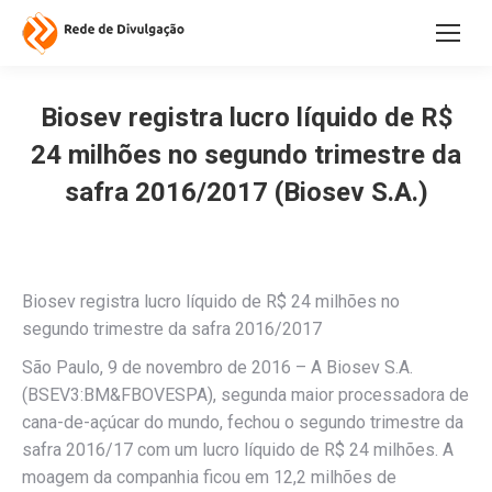
Biosev registra lucro líquido de R$
24 milhões no segundo trimestre da
safra 2016/2017 (Biosev S.A.)
Biosev registra lucro líquido de R$ 24 milhões no
segundo trimestre da safra 2016/2017
São Paulo, 9 de novembro de 2016 – A Biosev S.A.
(BSEV3:BM&FBOVESPA), segunda maior processadora de
cana-de-açúcar do mundo, fechou o segundo trimestre da
safra 2016/17 com um lucro líquido de R$ 24 milhões. A
moagem da companhia ficou em 12,2 milhões de