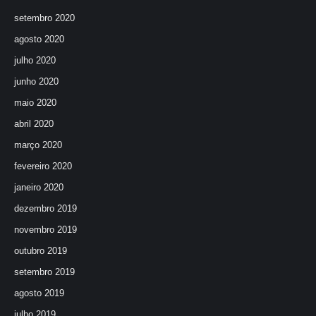
setembro 2020
agosto 2020
julho 2020
junho 2020
maio 2020
abril 2020
março 2020
fevereiro 2020
janeiro 2020
dezembro 2019
novembro 2019
outubro 2019
setembro 2019
agosto 2019
julho 2019