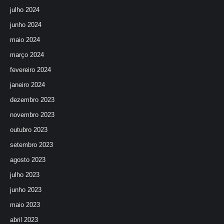
julho 2024
junho 2024
maio 2024
março 2024
fevereiro 2024
janeiro 2024
dezembro 2023
novembro 2023
outubro 2023
setembro 2023
agosto 2023
julho 2023
junho 2023
maio 2023
abril 2023