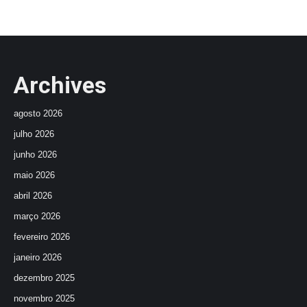
Archives
agosto 2026
julho 2026
junho 2026
maio 2026
abril 2026
março 2026
fevereiro 2026
janeiro 2026
dezembro 2025
novembro 2025