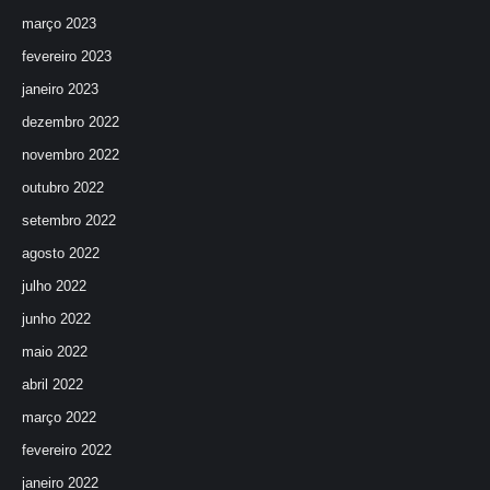
março 2023
fevereiro 2023
janeiro 2023
dezembro 2022
novembro 2022
outubro 2022
setembro 2022
agosto 2022
julho 2022
junho 2022
maio 2022
abril 2022
março 2022
fevereiro 2022
janeiro 2022