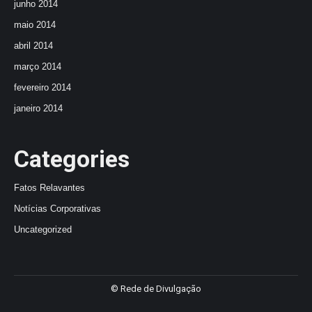
junho 2014
maio 2014
abril 2014
março 2014
fevereiro 2014
janeiro 2014
Categories
Fatos Relavantes
Notícias Corporativas
Uncategorized
© Rede de Divulgação