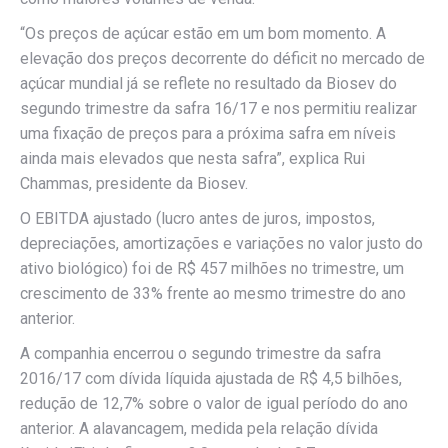
“Os preços de açúcar estão em um bom momento. A
elevação dos preços decorrente do déficit no mercado de
açúcar mundial já se reflete no resultado da Biosev do
segundo trimestre da safra 16/17 e nos permitiu realizar
uma fixação de preços para a próxima safra em níveis
ainda mais elevados que nesta safra”, explica Rui
Chammas, presidente da Biosev.
O EBITDA ajustado (lucro antes de juros, impostos,
depreciações, amortizações e variações no valor justo do
ativo biológico) foi de R$ 457 milhões no trimestre, um
crescimento de 33% frente ao mesmo trimestre do ano
anterior.
A companhia encerrou o segundo trimestre da safra
2016/17 com dívida líquida ajustada de R$ 4,5 bilhões,
redução de 12,7% sobre o valor de igual período do ano
anterior. A alavancagem, medida pela relação dívida