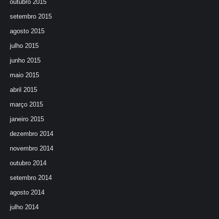
outubro 2015
setembro 2015
agosto 2015
julho 2015
junho 2015
maio 2015
abril 2015
março 2015
janeiro 2015
dezembro 2014
novembro 2014
outubro 2014
setembro 2014
agosto 2014
julho 2014