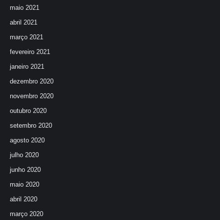
maio 2021
abril 2021
março 2021
fevereiro 2021
janeiro 2021
dezembro 2020
novembro 2020
outubro 2020
setembro 2020
agosto 2020
julho 2020
junho 2020
maio 2020
abril 2020
março 2020