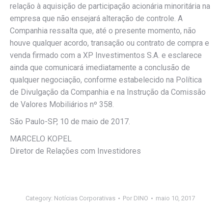
relação à aquisição de participação acionária minoritária na
empresa que não ensejará alteração de controle. A
Companhia ressalta que, até o presente momento, não
houve qualquer acordo, transação ou contrato de compra e
venda firmado com a XP Investimentos S.A. e esclarece
ainda que comunicará imediatamente a conclusão de
qualquer negociação, conforme estabelecido na Política
de Divulgação da Companhia e na Instrução da Comissão
de Valores Mobiliários nº 358.
São Paulo-SP, 10 de maio de 2017.
MARCELO KOPEL
Diretor de Relações com Investidores
Category:
Notícias Corporativas
Por
DINO
maio 10, 2017