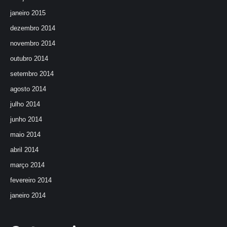
janeiro 2015
dezembro 2014
novembro 2014
outubro 2014
setembro 2014
agosto 2014
julho 2014
junho 2014
maio 2014
abril 2014
março 2014
fevereiro 2014
janeiro 2014