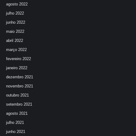
agosto 2022
julho 2022
junho 2022
maio 2022
abril 2022
março 2022
fevereiro 2022
janeiro 2022
dezembro 2021
novembro 2021
outubro 2021
setembro 2021
agosto 2021
julho 2021
junho 2021