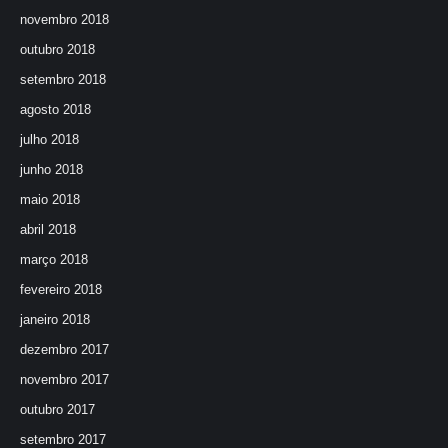
novembro 2018
outubro 2018
setembro 2018
agosto 2018
julho 2018
junho 2018
maio 2018
abril 2018
março 2018
fevereiro 2018
janeiro 2018
dezembro 2017
novembro 2017
outubro 2017
setembro 2017