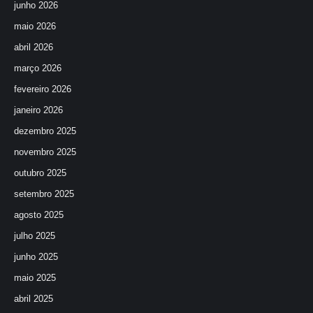
junho 2026
maio 2026
abril 2026
março 2026
fevereiro 2026
janeiro 2026
dezembro 2025
novembro 2025
outubro 2025
setembro 2025
agosto 2025
julho 2025
junho 2025
maio 2025
abril 2025