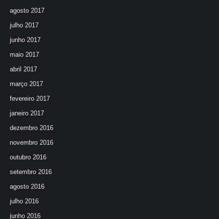
agosto 2017
julho 2017
junho 2017
maio 2017
abril 2017
março 2017
fevereiro 2017
janeiro 2017
dezembro 2016
novembro 2016
outubro 2016
setembro 2016
agosto 2016
julho 2016
junho 2016