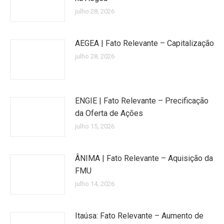
julho 28, 2026
AEGEA | Fato Relevante – Capitalização
julho 28, 2026
ENGIE | Fato Relevante – Precificação
da Oferta de Ações
julho 15, 2026
ÂNIMA | Fato Relevante – Aquisição da
FMU
julho 14, 2026
Itaúsa: Fato Relevante – Aumento de