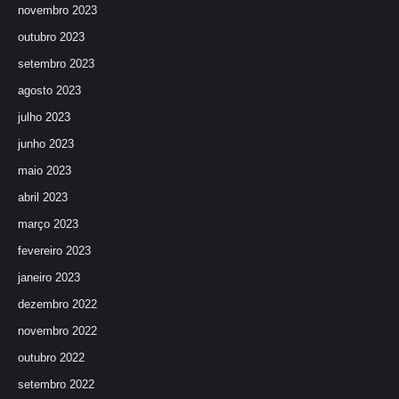
novembro 2023
outubro 2023
setembro 2023
agosto 2023
julho 2023
junho 2023
maio 2023
abril 2023
março 2023
fevereiro 2023
janeiro 2023
dezembro 2022
novembro 2022
outubro 2022
setembro 2022