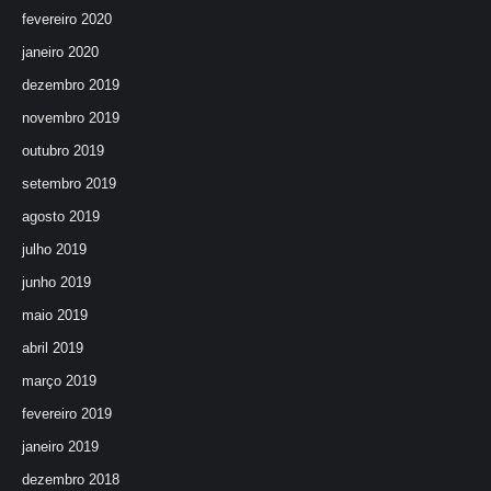
fevereiro 2020
janeiro 2020
dezembro 2019
novembro 2019
outubro 2019
setembro 2019
agosto 2019
julho 2019
junho 2019
maio 2019
abril 2019
março 2019
fevereiro 2019
janeiro 2019
dezembro 2018