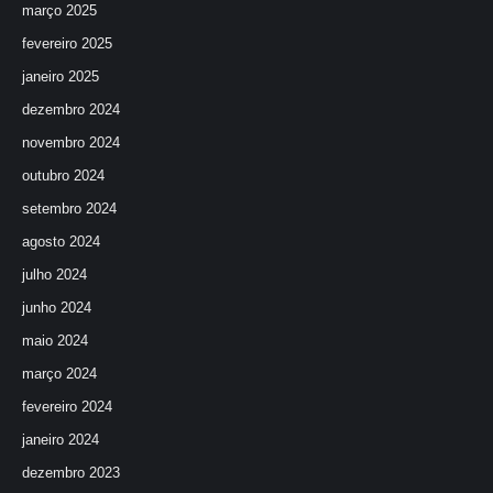
março 2025
fevereiro 2025
janeiro 2025
dezembro 2024
novembro 2024
outubro 2024
setembro 2024
agosto 2024
julho 2024
junho 2024
maio 2024
março 2024
fevereiro 2024
janeiro 2024
dezembro 2023