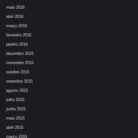
maio 2016
abril 2016
março 2016
fevereiro 2016
janeiro 2016
dezembro 2015
novembro 2015
outubro 2015
setembro 2015
agosto 2015
julho 2015
junho 2015
maio 2015
abril 2015
março 2015