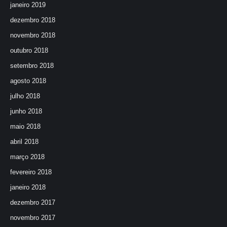
janeiro 2019
dezembro 2018
novembro 2018
outubro 2018
setembro 2018
agosto 2018
julho 2018
junho 2018
maio 2018
abril 2018
março 2018
fevereiro 2018
janeiro 2018
dezembro 2017
novembro 2017