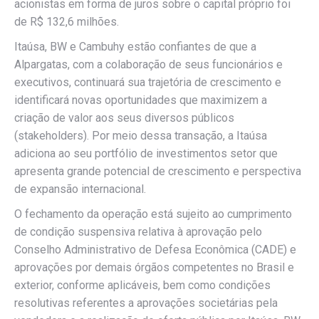
acionistas em forma de juros sobre o capital próprio foi
de R$ 132,6 milhões.
Itaúsa, BW e Cambuhy estão confiantes de que a
Alpargatas, com a colaboração de seus funcionários e
executivos, continuará sua trajetória de crescimento e
identificará novas oportunidades que maximizem a
criação de valor aos seus diversos públicos
(stakeholders). Por meio dessa transação, a Itaúsa
adiciona ao seu portfólio de investimentos setor que
apresenta grande potencial de crescimento e perspectiva
de expansão internacional.
O fechamento da operação está sujeito ao cumprimento
de condição suspensiva relativa à aprovação pelo
Conselho Administrativo de Defesa Econômica (CADE) e
aprovações por demais órgãos competentes no Brasil e
exterior, conforme aplicáveis, bem como condições
resolutivas referentes a aprovações societárias pela