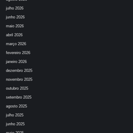
julho 2026
junho 2026
maio 2026
abril 2026
março 2026
fevereiro 2026
janeiro 2026
dezembro 2025
novembro 2025
outubro 2025
setembro 2025
agosto 2025
julho 2025
junho 2025
maio 2025