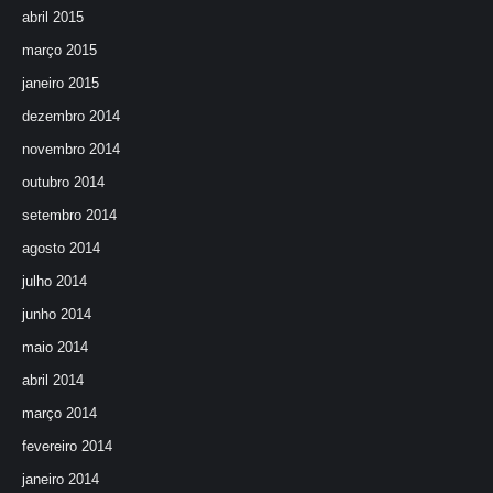
abril 2015
março 2015
janeiro 2015
dezembro 2014
novembro 2014
outubro 2014
setembro 2014
agosto 2014
julho 2014
junho 2014
maio 2014
abril 2014
março 2014
fevereiro 2014
janeiro 2014