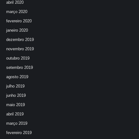
abril 2020
março 2020
fevereiro 2020
janeiro 2020
dezembro 2019
novembro 2019
outubro 2019
setembro 2019
agosto 2019
julho 2019
junho 2019
maio 2019
abril 2019
março 2019
fevereiro 2019