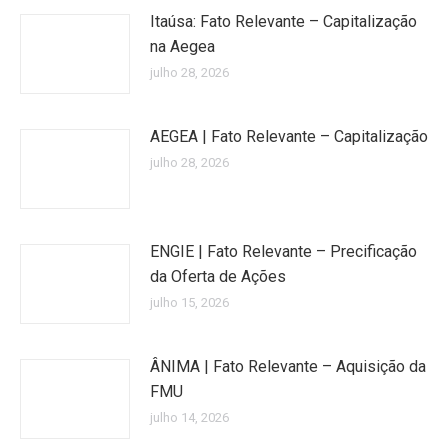
Itaúsa: Fato Relevante – Capitalização
na Aegea
julho 28, 2026
AEGEA | Fato Relevante – Capitalização
julho 28, 2026
ENGIE | Fato Relevante – Precificação
da Oferta de Ações
julho 15, 2026
ÂNIMA | Fato Relevante – Aquisição da
FMU
julho 14, 2026