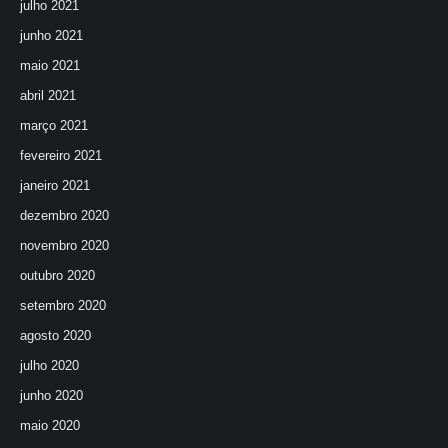
julho 2021
junho 2021
maio 2021
abril 2021
março 2021
fevereiro 2021
janeiro 2021
dezembro 2020
novembro 2020
outubro 2020
setembro 2020
agosto 2020
julho 2020
junho 2020
maio 2020