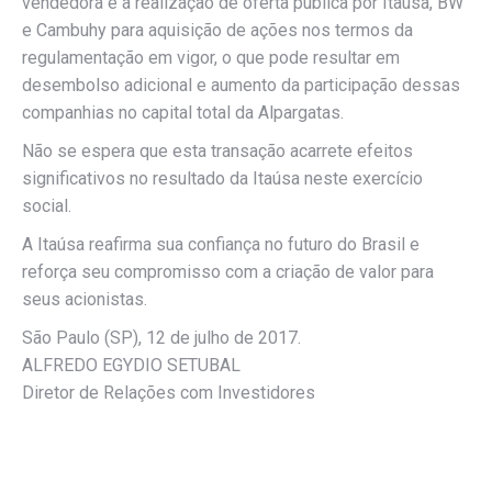
vendedora e a realização de oferta pública por Itaúsa, BW
e Cambuhy para aquisição de ações nos termos da
regulamentação em vigor, o que pode resultar em
desembolso adicional e aumento da participação dessas
companhias no capital total da Alpargatas.
Não se espera que esta transação acarrete efeitos
significativos no resultado da Itaúsa neste exercício
social.
A Itaúsa reafirma sua confiança no futuro do Brasil e
reforça seu compromisso com a criação de valor para
seus acionistas.
São Paulo (SP), 12 de julho de 2017.
ALFREDO EGYDIO SETUBAL
Diretor de Relações com Investidores