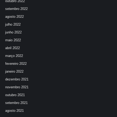
outubro 2022
setembro 2022
agosto 2022
julho 2022
junho 2022
maio 2022
abril 2022
março 2022
fevereiro 2022
janeiro 2022
dezembro 2021
novembro 2021
outubro 2021
setembro 2021
agosto 2021