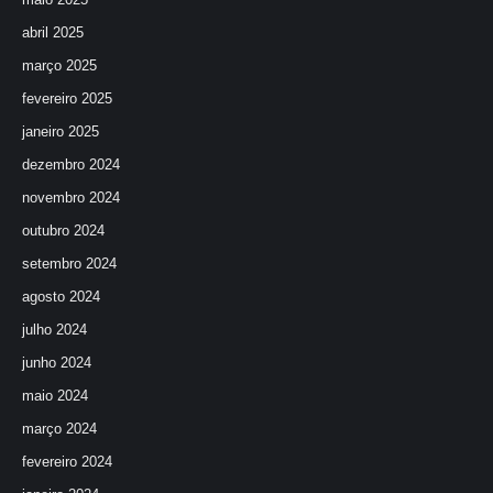
abril 2025
março 2025
fevereiro 2025
janeiro 2025
dezembro 2024
novembro 2024
outubro 2024
setembro 2024
agosto 2024
julho 2024
junho 2024
maio 2024
março 2024
fevereiro 2024