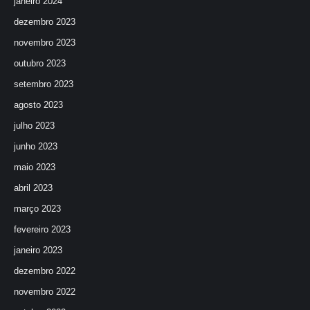
janeiro 2024
dezembro 2023
novembro 2023
outubro 2023
setembro 2023
agosto 2023
julho 2023
junho 2023
maio 2023
abril 2023
março 2023
fevereiro 2023
janeiro 2023
dezembro 2022
novembro 2022