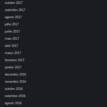
outubro 2017
setembro 2017
agosto 2017
julho 2017
junho 2017
maio 2017
abril 2017
março 2017
fevereiro 2017
janeiro 2017
dezembro 2016
novembro 2016
outubro 2016
setembro 2016
agosto 2016