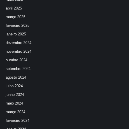
abril 2025
março 2025
fevereiro 2025
janeiro 2025
dezembro 2024
novembro 2024
outubro 2024
setembro 2024
agosto 2024
julho 2024
junho 2024
maio 2024
março 2024
fevereiro 2024