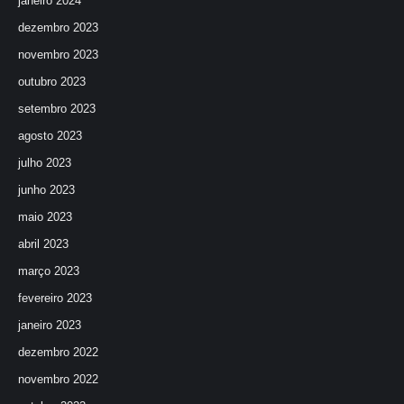
janeiro 2024
dezembro 2023
novembro 2023
outubro 2023
setembro 2023
agosto 2023
julho 2023
junho 2023
maio 2023
abril 2023
março 2023
fevereiro 2023
janeiro 2023
dezembro 2022
novembro 2022