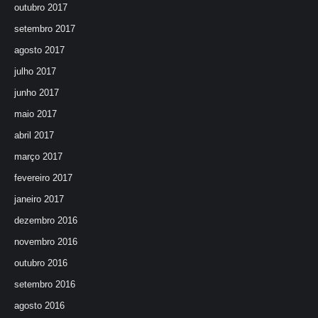
outubro 2017
setembro 2017
agosto 2017
julho 2017
junho 2017
maio 2017
abril 2017
março 2017
fevereiro 2017
janeiro 2017
dezembro 2016
novembro 2016
outubro 2016
setembro 2016
agosto 2016