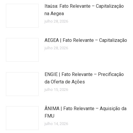
Itaúsa: Fato Relevante – Capitalização
na Aegea
julho 28, 2026
AEGEA | Fato Relevante – Capitalização
julho 28, 2026
ENGIE | Fato Relevante – Precificação
da Oferta de Ações
julho 15, 2026
ÂNIMA | Fato Relevante – Aquisição da
FMU
julho 14, 2026