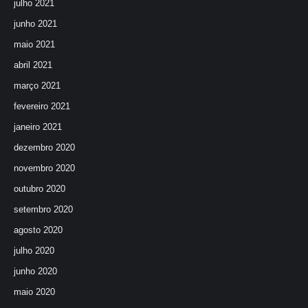
julho 2021
junho 2021
maio 2021
abril 2021
março 2021
fevereiro 2021
janeiro 2021
dezembro 2020
novembro 2020
outubro 2020
setembro 2020
agosto 2020
julho 2020
junho 2020
maio 2020