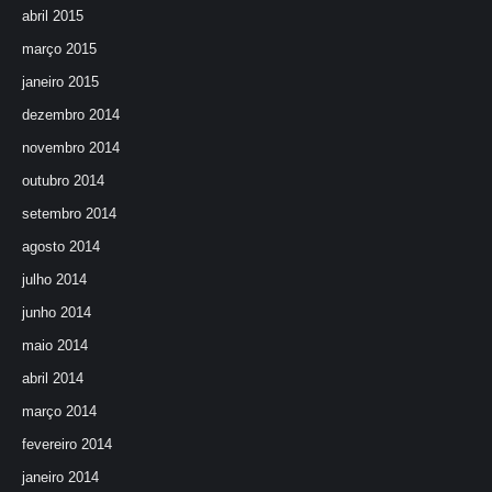
abril 2015
março 2015
janeiro 2015
dezembro 2014
novembro 2014
outubro 2014
setembro 2014
agosto 2014
julho 2014
junho 2014
maio 2014
abril 2014
março 2014
fevereiro 2014
janeiro 2014