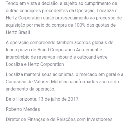
Tendo em vista a decisão, e sujeito ao cumprimento de
outras condições precedentes da Operação, Localiza e
Hertz Corporation darão prosseguimento ao processo de
aquisição por meio da compra de 100% das quotas de
Hertz Brasil.
A operação compreende também acordos globais de
longo prazo de Brand Cooperation Agreement e
intercâmbio de reservas inbound e outbound entre
Localiza e Hertz Corporation.
Localiza manterá seus acionistas, o mercado em geral e a
Comissão de Valores Mobiliários informados acerca do
andamento da operação.
Belo Horizonte, 13 de julho de 2017.
Roberto Mendes
Diretor de Finanças e de Relações com Investidores