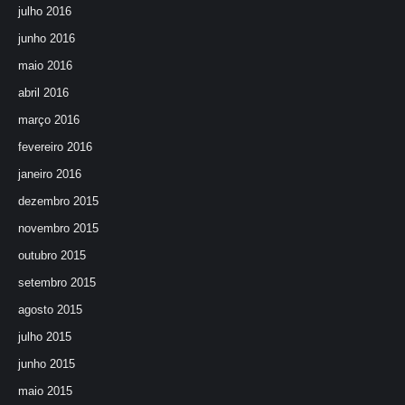
julho 2016
junho 2016
maio 2016
abril 2016
março 2016
fevereiro 2016
janeiro 2016
dezembro 2015
novembro 2015
outubro 2015
setembro 2015
agosto 2015
julho 2015
junho 2015
maio 2015