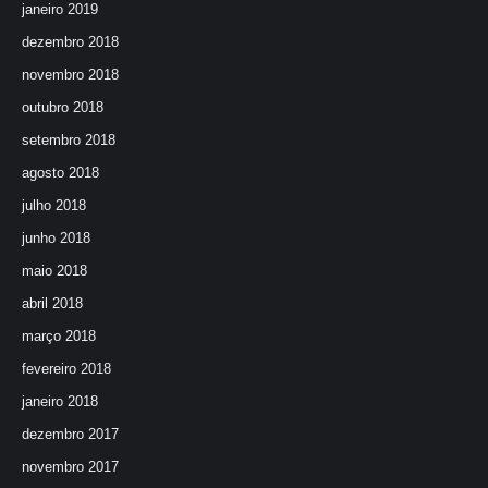
janeiro 2019
dezembro 2018
novembro 2018
outubro 2018
setembro 2018
agosto 2018
julho 2018
junho 2018
maio 2018
abril 2018
março 2018
fevereiro 2018
janeiro 2018
dezembro 2017
novembro 2017