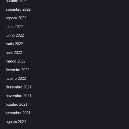
outubro 2022
setembro 2022
agosto 2022
julho 2022
junho 2022
maio 2022
abril 2022
março 2022
fevereiro 2022
janeiro 2022
dezembro 2021
novembro 2021
outubro 2021
setembro 2021
agosto 2021