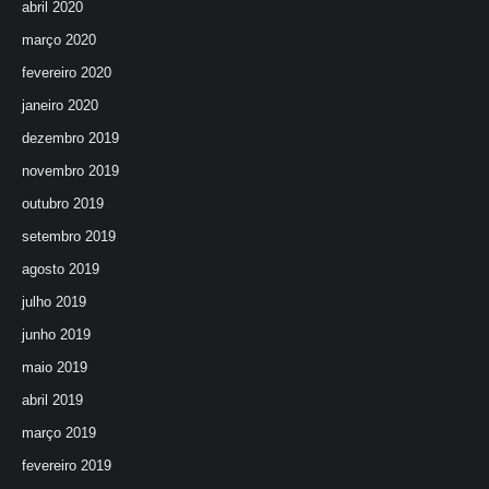
abril 2020
março 2020
fevereiro 2020
janeiro 2020
dezembro 2019
novembro 2019
outubro 2019
setembro 2019
agosto 2019
julho 2019
junho 2019
maio 2019
abril 2019
março 2019
fevereiro 2019