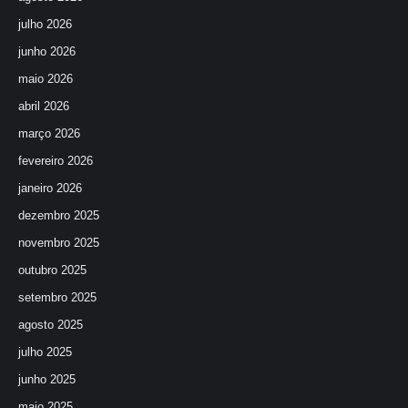
julho 2026
junho 2026
maio 2026
abril 2026
março 2026
fevereiro 2026
janeiro 2026
dezembro 2025
novembro 2025
outubro 2025
setembro 2025
agosto 2025
julho 2025
junho 2025
maio 2025