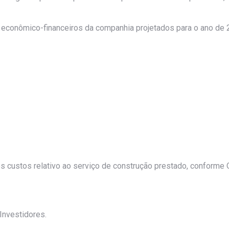
 econômico-financeiros da companhia projetados para o ano de 
 custos relativo ao serviço de construção prestado, conforme
Investidores.