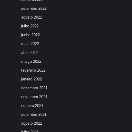
setembro 2022
agosto 2022
julho 2022
junho 2022
maio 2022
abril 2022
março 2022
fevereiro 2022
janeiro 2022
dezembro 2021
novembro 2021
outubro 2021
setembro 2021
agosto 2021