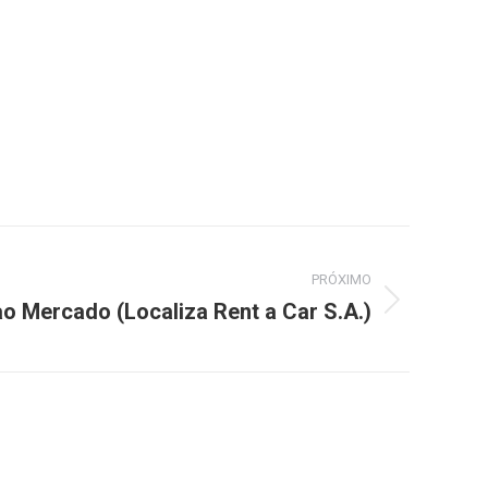
PRÓXIMO
 Mercado (Localiza Rent a Car S.A.)