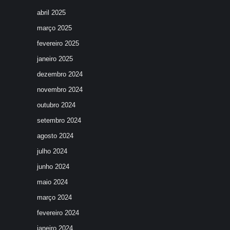
abril 2025
março 2025
fevereiro 2025
janeiro 2025
dezembro 2024
novembro 2024
outubro 2024
setembro 2024
agosto 2024
julho 2024
junho 2024
maio 2024
março 2024
fevereiro 2024
janeiro 2024