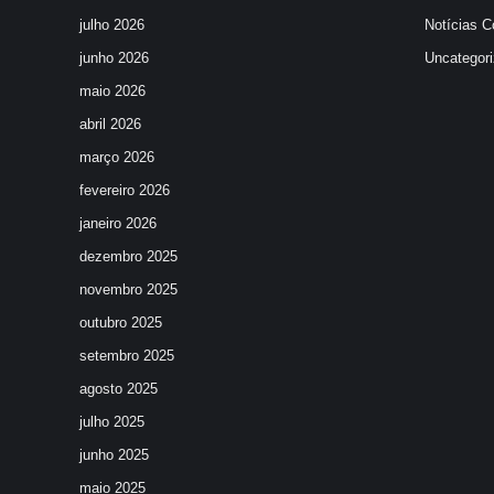
julho 2026
Notícias C
junho 2026
Uncategor
maio 2026
abril 2026
março 2026
fevereiro 2026
janeiro 2026
dezembro 2025
novembro 2025
outubro 2025
setembro 2025
agosto 2025
julho 2025
junho 2025
maio 2025