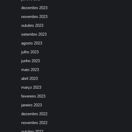
dezembro 2023
novembro 2023
outubro 2023
setembro 2023
agosto 2023
julho 2023
junho 2023
maio 2023
abril 2023
março 2023
fevereiro 2023
janeiro 2023
dezembro 2022
novembro 2022
outubro 2022