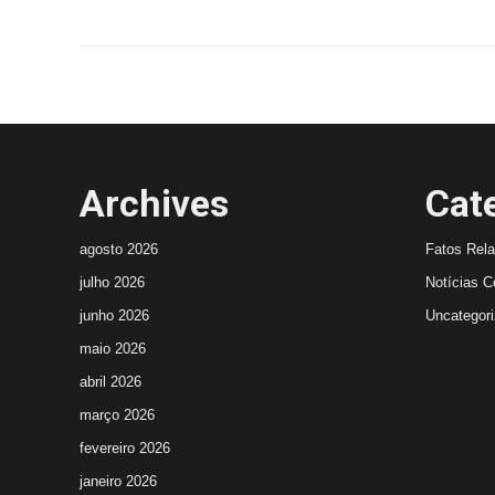
Archives
Cat
agosto 2026
Fatos Rel
julho 2026
Notícias C
junho 2026
Uncategor
maio 2026
abril 2026
março 2026
fevereiro 2026
janeiro 2026