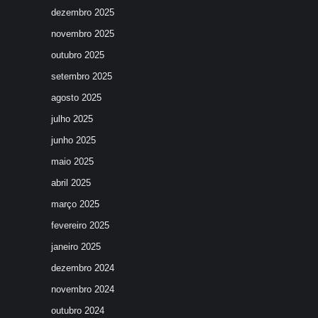
dezembro 2025
novembro 2025
outubro 2025
setembro 2025
agosto 2025
julho 2025
junho 2025
maio 2025
abril 2025
março 2025
fevereiro 2025
janeiro 2025
dezembro 2024
novembro 2024
outubro 2024