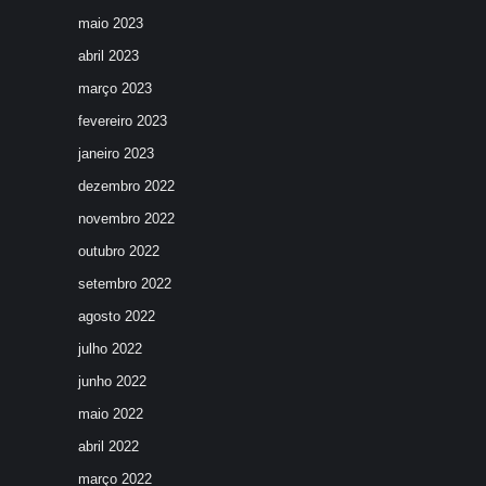
maio 2023
abril 2023
março 2023
fevereiro 2023
janeiro 2023
dezembro 2022
novembro 2022
outubro 2022
setembro 2022
agosto 2022
julho 2022
junho 2022
maio 2022
abril 2022
março 2022