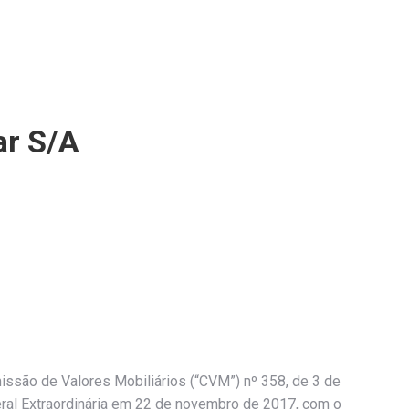
ar S/A
issão de Valores Mobiliários (“CVM”) nº 358, de 3 de
eral Extraordinária em 22 de novembro de 2017, com o