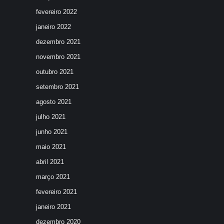
fevereiro 2022
janeiro 2022
dezembro 2021
novembro 2021
outubro 2021
setembro 2021
agosto 2021
julho 2021
junho 2021
maio 2021
abril 2021
março 2021
fevereiro 2021
janeiro 2021
dezembro 2020