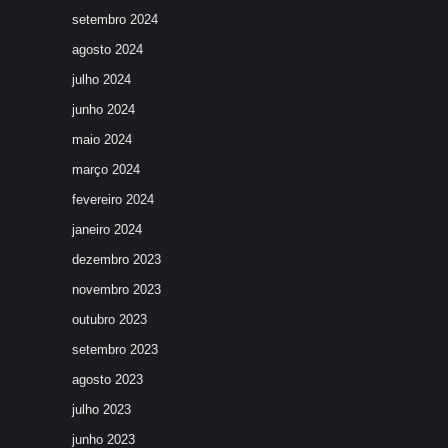
setembro 2024
agosto 2024
julho 2024
junho 2024
maio 2024
março 2024
fevereiro 2024
janeiro 2024
dezembro 2023
novembro 2023
outubro 2023
setembro 2023
agosto 2023
julho 2023
junho 2023