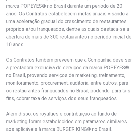
marca POPEYES® no Brasil durante um período de 20
anos. Os Contratos estabelecem metas anuais visando a
uma aceleração gradual do crescimento de restaurantes
próprios e/ou franqueados, dentre as quais destaca-se a
abertura de mais de 300 restaurantes no período inicial de
10 anos.
Os Contratos também preveem que a Companhia deve ser
a prestadora exclusiva de serviços da marca POPEYES®
no Brasil, provendo serviços de marketing, treinamento,
monitoramento, procurement, auditoria, entre outros, para
os restaurantes franqueados no Brasil, podendo, para tais
fins, cobrar taxa de serviços dos seus franqueados.
Além disso, os royalties e contribuição ao fundo de
marketing foram estabelecidos em patamares similares
aos aplicáveis à marca BURGER KING® no Brasil.