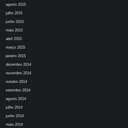
agosto 2015
julho 2015
junho 2015
maio 2015
abril 2015
março 2015
janeiro 2015
dezembro 2014
novembro 2014
outubro 2014
setembro 2014
agosto 2014
julho 2014
junho 2014
maio 2014