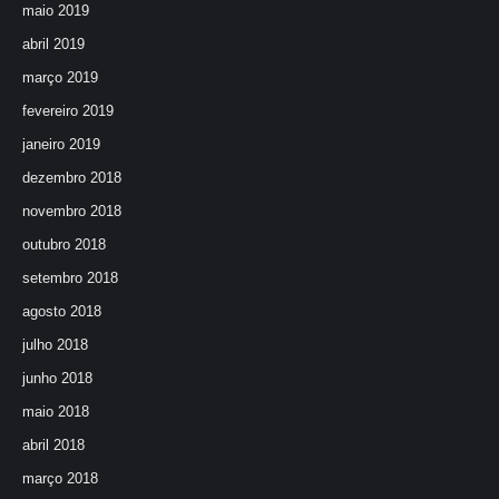
maio 2019
abril 2019
março 2019
fevereiro 2019
janeiro 2019
dezembro 2018
novembro 2018
outubro 2018
setembro 2018
agosto 2018
julho 2018
junho 2018
maio 2018
abril 2018
março 2018