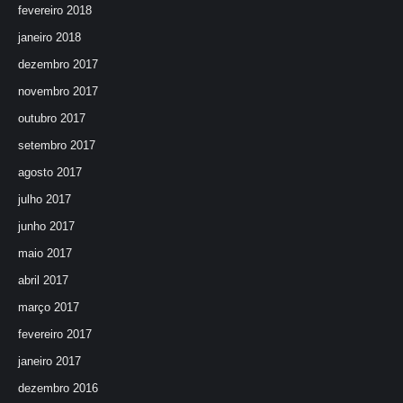
fevereiro 2018
janeiro 2018
dezembro 2017
novembro 2017
outubro 2017
setembro 2017
agosto 2017
julho 2017
junho 2017
maio 2017
abril 2017
março 2017
fevereiro 2017
janeiro 2017
dezembro 2016