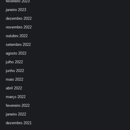
fevereiro 2023
janeiro 2023
dezembro 2022
novembro 2022
outubro 2022
setembro 2022
agosto 2022
julho 2022
junho 2022
maio 2022
abril 2022
março 2022
fevereiro 2022
janeiro 2022
dezembro 2021