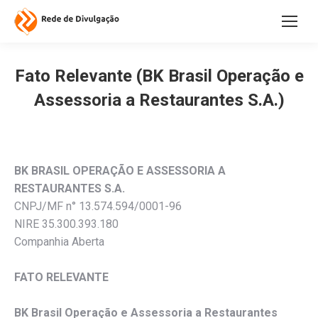
Fato Relevante (BK Brasil Operação e
Assessoria a Restaurantes S.A.)
BK BRASIL OPERAÇÃO E ASSESSORIA A
RESTAURANTES S.A.
CNPJ/MF n° 13.574.594/0001-96
NIRE 35.300.393.180
Companhia Aberta
FATO RELEVANTE
BK Brasil Operação e Assessoria a Restaurantes