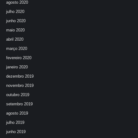
agosto 2020
julho 2020
junho 2020
maio 2020
abril 2020
março 2020
fevereiro 2020
janeiro 2020
dezembro 2019
novembro 2019
outubro 2019
setembro 2019
agosto 2019
julho 2019
junho 2019