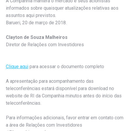
A Companhia manterá o mercado e seus acionistas
informados sobre quaisquer atualizações relativas aos
assuntos aqui previstos.
Barueri, 20 de março de 2018.
Clayton de Souza Malheiros
Diretor de Relações com Investidores
Clique aqui
para acessar o documento completo
A apresentação para acompanhamento das
teleconferências estará disponível para download no
website de RI da Companhia minutos antes do início das
teleconferências.
Para informações adicionais, favor entrar em contato com
a área de Relações com Investidores