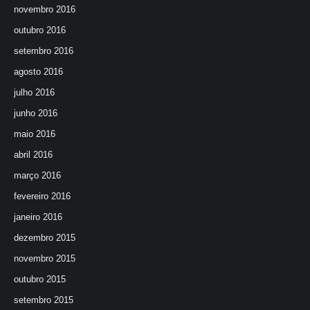
novembro 2016
outubro 2016
setembro 2016
agosto 2016
julho 2016
junho 2016
maio 2016
abril 2016
março 2016
fevereiro 2016
janeiro 2016
dezembro 2015
novembro 2015
outubro 2015
setembro 2015