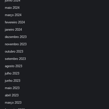
junho 2024
maio 2024
março 2024
fevereiro 2024
janeiro 2024
dezembro 2023
novembro 2023
outubro 2023
setembro 2023
agosto 2023
julho 2023
junho 2023
maio 2023
abril 2023
março 2023