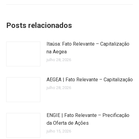
Posts relacionados
Itaúsa: Fato Relevante – Capitalização
na Aegea
julho 28, 2026
AEGEA | Fato Relevante – Capitalização
julho 28, 2026
ENGIE | Fato Relevante – Precificação
da Oferta de Ações
julho 15, 2026