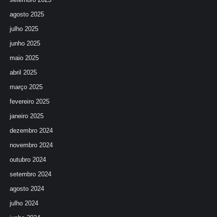
agosto 2025
julho 2025
junho 2025
maio 2025
abril 2025
março 2025
fevereiro 2025
janeiro 2025
dezembro 2024
novembro 2024
outubro 2024
setembro 2024
agosto 2024
julho 2024