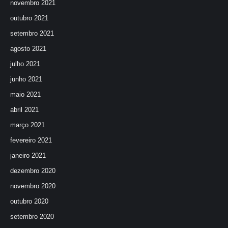
novembro 2021
outubro 2021
setembro 2021
agosto 2021
julho 2021
junho 2021
maio 2021
abril 2021
março 2021
fevereiro 2021
janeiro 2021
dezembro 2020
novembro 2020
outubro 2020
setembro 2020