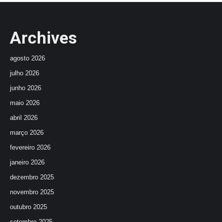
Archives
agosto 2026
julho 2026
junho 2026
maio 2026
abril 2026
março 2026
fevereiro 2026
janeiro 2026
dezembro 2025
novembro 2025
outubro 2025
setembro 2025