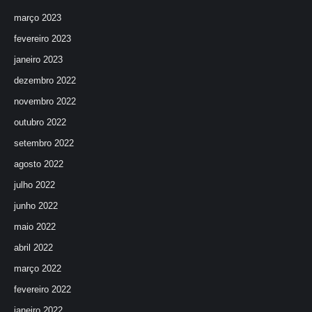
março 2023
fevereiro 2023
janeiro 2023
dezembro 2022
novembro 2022
outubro 2022
setembro 2022
agosto 2022
julho 2022
junho 2022
maio 2022
abril 2022
março 2022
fevereiro 2022
janeiro 2022