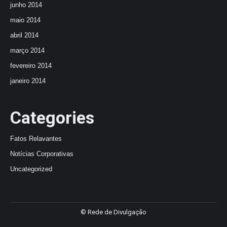
junho 2014
maio 2014
abril 2014
março 2014
fevereiro 2014
janeiro 2014
Categories
Fatos Relavantes
Notícias Corporativas
Uncategorized
© Rede de Divulgação