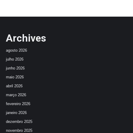
Archives
agosto 2026
julho 2026
junho 2026
maio 2026
abril 2026
março 2026
fevereiro 2026
janeiro 2026
dezembro 2025
novembro 2025