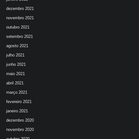
dezembro 2021
novembro 2021
outubro 2021
setembro 2021
agosto 2021
julho 2021
junho 2021
maio 2021
abril 2021
março 2021
fevereiro 2021
janeiro 2021
dezembro 2020
novembro 2020
outubro 2020