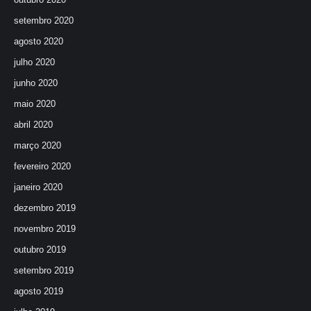
setembro 2020
agosto 2020
julho 2020
junho 2020
maio 2020
abril 2020
março 2020
fevereiro 2020
janeiro 2020
dezembro 2019
novembro 2019
outubro 2019
setembro 2019
agosto 2019