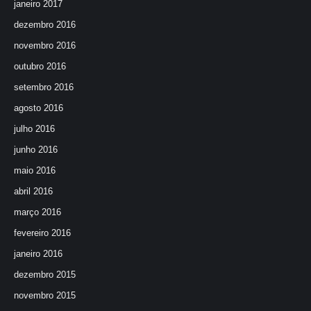
janeiro 2017
dezembro 2016
novembro 2016
outubro 2016
setembro 2016
agosto 2016
julho 2016
junho 2016
maio 2016
abril 2016
março 2016
fevereiro 2016
janeiro 2016
dezembro 2015
novembro 2015