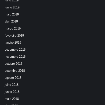
julho 2019
junho 2019
maio 2019
abril 2019
março 2019
fevereiro 2019
janeiro 2019
dezembro 2018
novembro 2018
outubro 2018
setembro 2018
agosto 2018
julho 2018
junho 2018
maio 2018