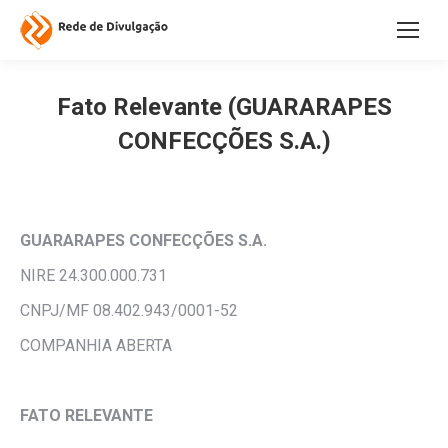
Fato Relevante (GUARARAPES
CONFECÇÕES S.A.)
GUARARAPES CONFECÇÕES
S.A.
NIRE 24.300.000.731
CNPJ/MF 08.402.943/0001-52
COMPANHIA ABERTA
FATO RELEVANTE