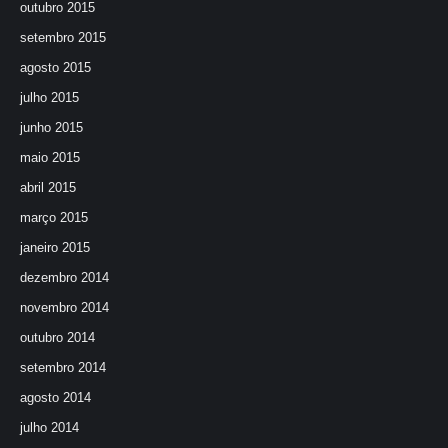
outubro 2015
setembro 2015
agosto 2015
julho 2015
junho 2015
maio 2015
abril 2015
março 2015
janeiro 2015
dezembro 2014
novembro 2014
outubro 2014
setembro 2014
agosto 2014
julho 2014