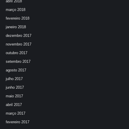
abril 2018
março 2018
fevereiro 2018
janeiro 2018
dezembro 2017
novembro 2017
outubro 2017
setembro 2017
agosto 2017
julho 2017
junho 2017
maio 2017
abril 2017
março 2017
fevereiro 2017