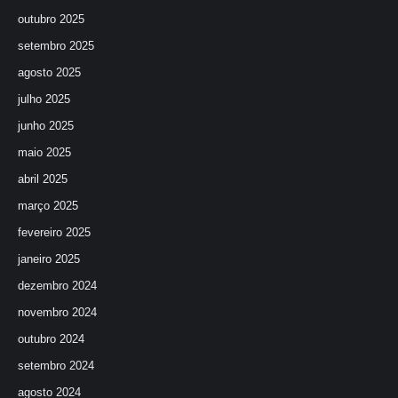
outubro 2025
setembro 2025
agosto 2025
julho 2025
junho 2025
maio 2025
abril 2025
março 2025
fevereiro 2025
janeiro 2025
dezembro 2024
novembro 2024
outubro 2024
setembro 2024
agosto 2024