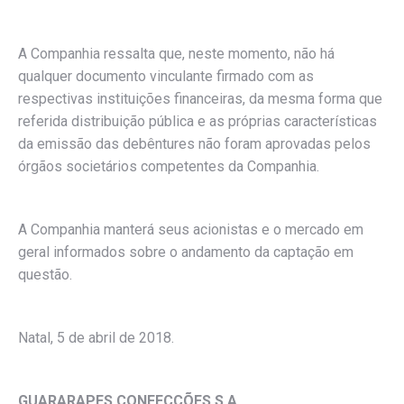
A Companhia ressalta que, neste momento, não há
qualquer documento vinculante firmado com as
respectivas instituições financeiras, da mesma forma que
referida distribuição pública e as próprias características
da emissão das debêntures não foram aprovadas pelos
órgãos societários competentes da Companhia.
A Companhia manterá seus acionistas e o mercado em
geral informados sobre o andamento da captação em
questão.
Natal, 5 de abril de 2018.
GUARARAPES CONFECÇÕES
S.A.