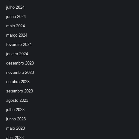
julho 2024
junho 2024
maio 2024
março 2024
fevereiro 2024
janeiro 2024
dezembro 2023
novembro 2023
outubro 2023
setembro 2023
agosto 2023
julho 2023
junho 2023
maio 2023
abril 2023