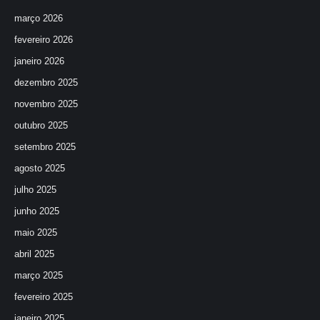
março 2026
fevereiro 2026
janeiro 2026
dezembro 2025
novembro 2025
outubro 2025
setembro 2025
agosto 2025
julho 2025
junho 2025
maio 2025
abril 2025
março 2025
fevereiro 2025
janeiro 2025