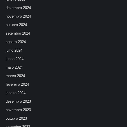
dezembro 2024
novembro 2024
outubro 2024
setembro 2024
agosto 2024
julho 2024
junho 2024
maio 2024
março 2024
fevereiro 2024
janeiro 2024
dezembro 2023
novembro 2023
outubro 2023
setembro 2023