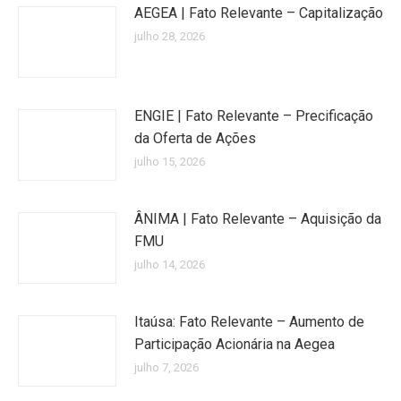
AEGEA | Fato Relevante – Capitalização
julho 28, 2026
ENGIE | Fato Relevante – Precificação
da Oferta de Ações
julho 15, 2026
ÂNIMA | Fato Relevante – Aquisição da
FMU
julho 14, 2026
Itaúsa: Fato Relevante – Aumento de
Participação Acionária na Aegea
julho 7, 2026