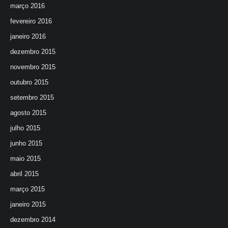
março 2016
fevereiro 2016
janeiro 2016
dezembro 2015
novembro 2015
outubro 2015
setembro 2015
agosto 2015
julho 2015
junho 2015
maio 2015
abril 2015
março 2015
janeiro 2015
dezembro 2014