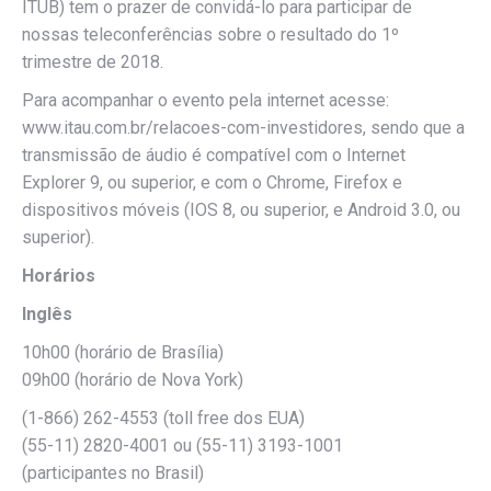
ITUB) tem o prazer de convidá-lo para participar de
nossas teleconferências sobre o resultado do 1º
trimestre de 2018.
Para acompanhar o evento pela internet acesse:
www.itau.com.br/relacoes-com-investidores, sendo que a
transmissão de áudio é compatível com o Internet
Explorer 9, ou superior, e com o Chrome, Firefox e
dispositivos móveis (IOS 8, ou superior, e Android 3.0, ou
superior).
Horários
Inglês
10h00 (horário de Brasília)
09h00 (horário de Nova York)
(1-866) 262-4553 (toll free dos EUA)
(55-11) 2820-4001 ou (55-11) 3193-1001
(participantes no Brasil)