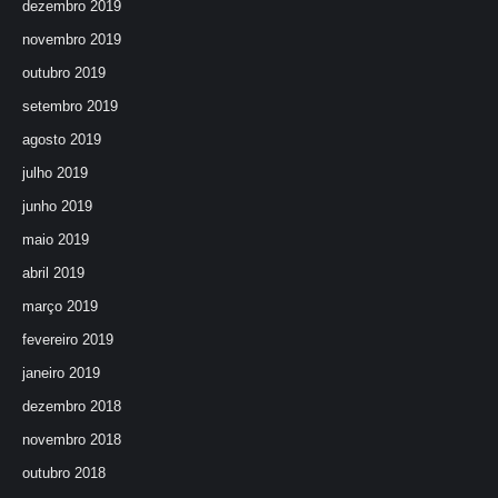
dezembro 2019
novembro 2019
outubro 2019
setembro 2019
agosto 2019
julho 2019
junho 2019
maio 2019
abril 2019
março 2019
fevereiro 2019
janeiro 2019
dezembro 2018
novembro 2018
outubro 2018