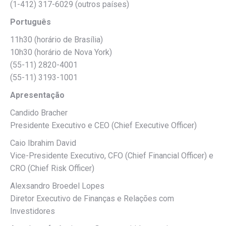
(1-412) 317-6029 (outros países)
Português
11h30 (horário de Brasília)
10h30 (horário de Nova York)
(55-11) 2820-4001
(55-11) 3193-1001
Apresentação
Candido Bracher
Presidente Executivo e CEO (Chief Executive Officer)
Caio Ibrahim David
Vice-Presidente Executivo, CFO (Chief Financial Officer) e
CRO (Chief Risk Officer)
Alexsandro Broedel Lopes
Diretor Executivo de Finanças e Relações com
Investidores