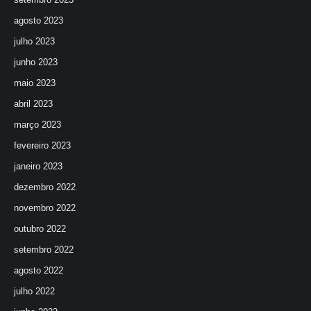
agosto 2023
julho 2023
junho 2023
maio 2023
abril 2023
março 2023
fevereiro 2023
janeiro 2023
dezembro 2022
novembro 2022
outubro 2022
setembro 2022
agosto 2022
julho 2022