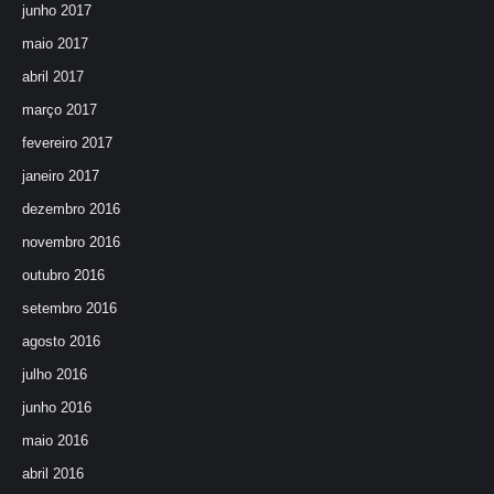
junho 2017
maio 2017
abril 2017
março 2017
fevereiro 2017
janeiro 2017
dezembro 2016
novembro 2016
outubro 2016
setembro 2016
agosto 2016
julho 2016
junho 2016
maio 2016
abril 2016