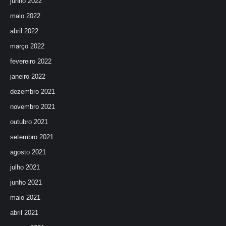
junho 2022
maio 2022
abril 2022
março 2022
fevereiro 2022
janeiro 2022
dezembro 2021
novembro 2021
outubro 2021
setembro 2021
agosto 2021
julho 2021
junho 2021
maio 2021
abril 2021