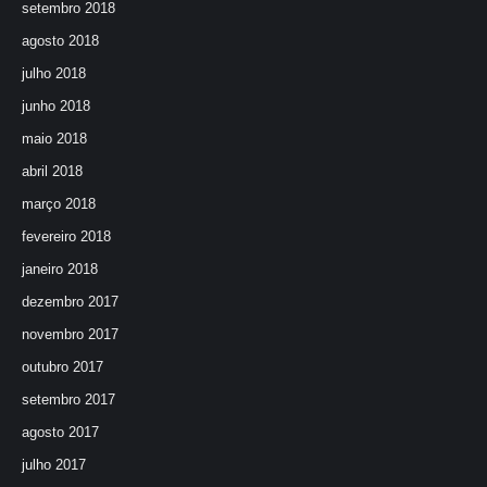
setembro 2018
agosto 2018
julho 2018
junho 2018
maio 2018
abril 2018
março 2018
fevereiro 2018
janeiro 2018
dezembro 2017
novembro 2017
outubro 2017
setembro 2017
agosto 2017
julho 2017