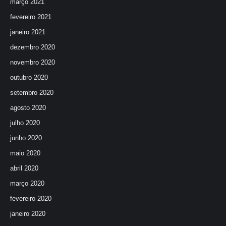
março 2021
fevereiro 2021
janeiro 2021
dezembro 2020
novembro 2020
outubro 2020
setembro 2020
agosto 2020
julho 2020
junho 2020
maio 2020
abril 2020
março 2020
fevereiro 2020
janeiro 2020