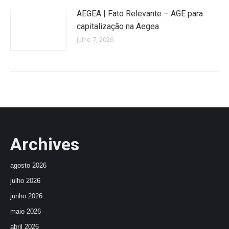
AEGEA | Fato Relevante – AGE para
capitalização na Aegea
julho 7, 2026
Archives
agosto 2026
julho 2026
junho 2026
maio 2026
abril 2026