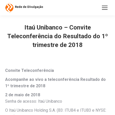
Itaú Unibanco – Convite
Teleconferência do Resultado do 1º
trimestre de 2018
Convite Teleconferência
Acompanhe ao vivo a teleconferência Resultado do
1º trimestre de 2018
2 de maio de 2018
Senha de acesso: Itaú Unibanco
O Itaú Unibanco Holding S.A. (B3: ITUB4 e ITUB3 e NYSE: