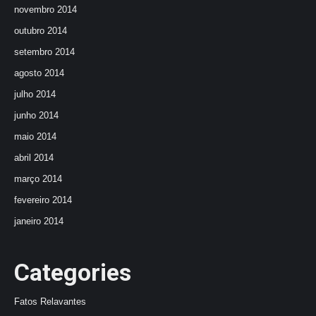
novembro 2014
outubro 2014
setembro 2014
agosto 2014
julho 2014
junho 2014
maio 2014
abril 2014
março 2014
fevereiro 2014
janeiro 2014
Categories
Fatos Relavantes