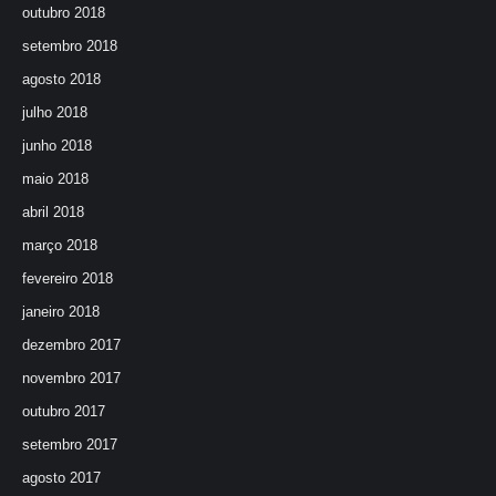
outubro 2018
setembro 2018
agosto 2018
julho 2018
junho 2018
maio 2018
abril 2018
março 2018
fevereiro 2018
janeiro 2018
dezembro 2017
novembro 2017
outubro 2017
setembro 2017
agosto 2017