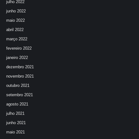
julho 2022
junho 2022
maio 2022
abril 2022
março 2022
fevereiro 2022
janeiro 2022
dezembro 2021
novembro 2021
outubro 2021
setembro 2021
agosto 2021
julho 2021
junho 2021
maio 2021