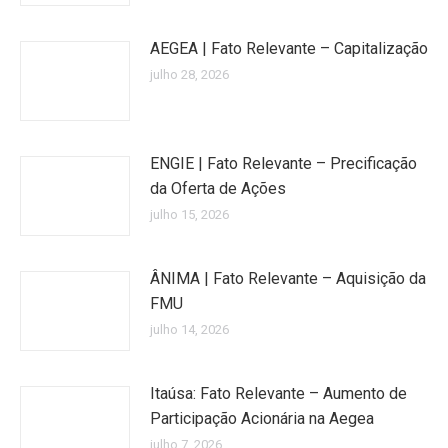
AEGEA | Fato Relevante – Capitalização
julho 28, 2026
ENGIE | Fato Relevante – Precificação
da Oferta de Ações
julho 15, 2026
ÂNIMA | Fato Relevante – Aquisição da
FMU
julho 14, 2026
Itaúsa: Fato Relevante – Aumento de
Participação Acionária na Aegea
julho 7, 2026