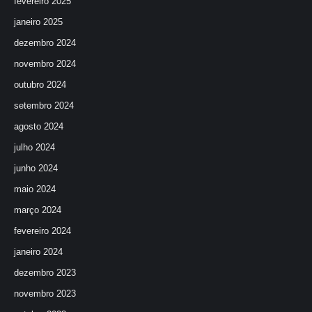
fevereiro 2025
janeiro 2025
dezembro 2024
novembro 2024
outubro 2024
setembro 2024
agosto 2024
julho 2024
junho 2024
maio 2024
março 2024
fevereiro 2024
janeiro 2024
dezembro 2023
novembro 2023