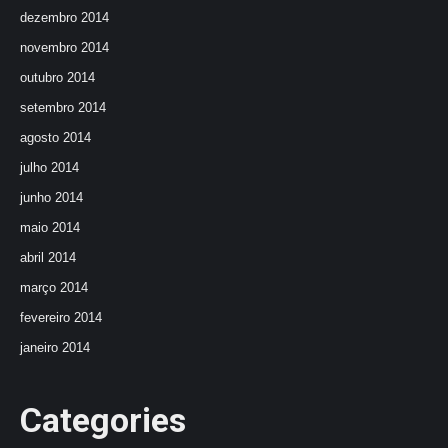
dezembro 2014
novembro 2014
outubro 2014
setembro 2014
agosto 2014
julho 2014
junho 2014
maio 2014
abril 2014
março 2014
fevereiro 2014
janeiro 2014
Categories