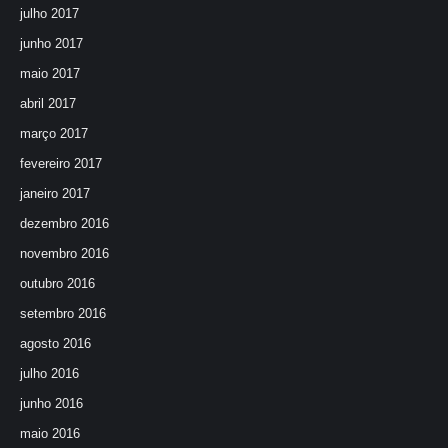
julho 2017
junho 2017
maio 2017
abril 2017
março 2017
fevereiro 2017
janeiro 2017
dezembro 2016
novembro 2016
outubro 2016
setembro 2016
agosto 2016
julho 2016
junho 2016
maio 2016