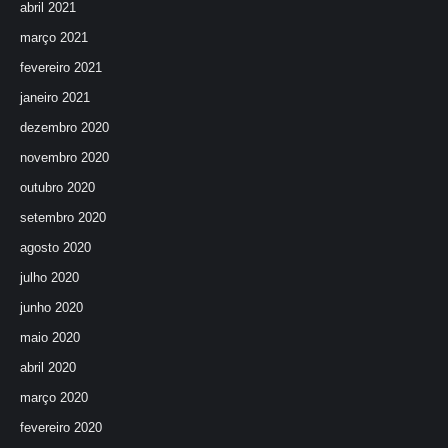
abril 2021
março 2021
fevereiro 2021
janeiro 2021
dezembro 2020
novembro 2020
outubro 2020
setembro 2020
agosto 2020
julho 2020
junho 2020
maio 2020
abril 2020
março 2020
fevereiro 2020