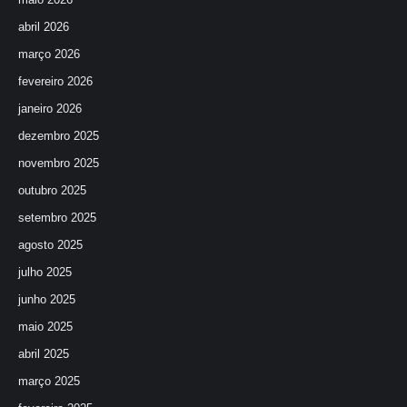
abril 2026
março 2026
fevereiro 2026
janeiro 2026
dezembro 2025
novembro 2025
outubro 2025
setembro 2025
agosto 2025
julho 2025
junho 2025
maio 2025
abril 2025
março 2025