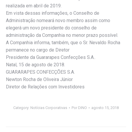
realizada em abril de 2019.
Em vista dessas informações, o Conselho de
Administração nomeará novo membro assim como
elegerá um novo presidente do conselho de
administração da Companhia no menor prazo possível.
A Companhia informa, também, que o Sr. Nevaldo Rocha
permanece no cargo de Diretor
Presidente da Guararapes Confecções S.A..
Natal, 15 de agosto de 2018.
GUARARAPES CONFECÇÕES S.A.
Newton Rocha de Oliveira Júnior
Diretor de Relações com Investidores
Category:
Notícias Corporativas
Por
DINO
agosto 15, 2018