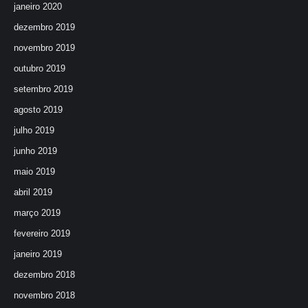
janeiro 2020
dezembro 2019
novembro 2019
outubro 2019
setembro 2019
agosto 2019
julho 2019
junho 2019
maio 2019
abril 2019
março 2019
fevereiro 2019
janeiro 2019
dezembro 2018
novembro 2018