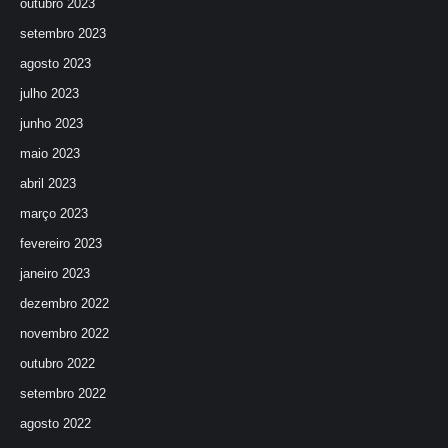
outubro 2023
setembro 2023
agosto 2023
julho 2023
junho 2023
maio 2023
abril 2023
março 2023
fevereiro 2023
janeiro 2023
dezembro 2022
novembro 2022
outubro 2022
setembro 2022
agosto 2022