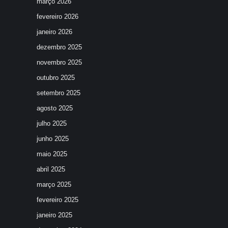
março 2026
fevereiro 2026
janeiro 2026
dezembro 2025
novembro 2025
outubro 2025
setembro 2025
agosto 2025
julho 2025
junho 2025
maio 2025
abril 2025
março 2025
fevereiro 2025
janeiro 2025