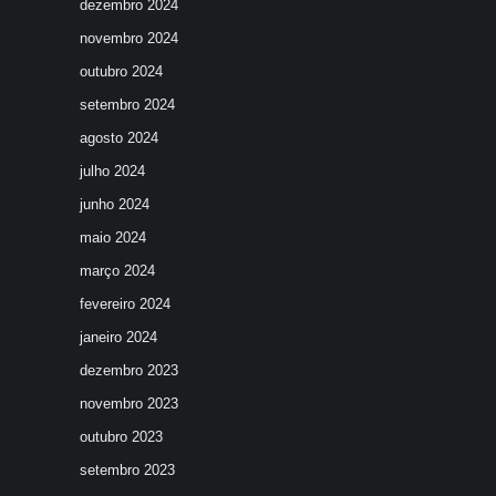
dezembro 2024
novembro 2024
outubro 2024
setembro 2024
agosto 2024
julho 2024
junho 2024
maio 2024
março 2024
fevereiro 2024
janeiro 2024
dezembro 2023
novembro 2023
outubro 2023
setembro 2023