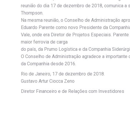
reunião do dia 17 de dezembro de 2018, comunica a s
Thompson.
Na mesma reunião, o Conselho de Administração apro
Eduardo Parente como novo Presidente da Companhia
Vale, onde era Diretor de Projetos Especiais. Paren
maior ferrovia de carga
do país, da Prumo Logística e da Companhia Siderúr
O Conselho de Administração agradece a importante 
da Companhia desde 2016.
Rio de Janeiro, 17 de dezembro de 2018.
Gustavo Artur Ciocca Zeno
Diretor Financeiro e de Relações com Investidores