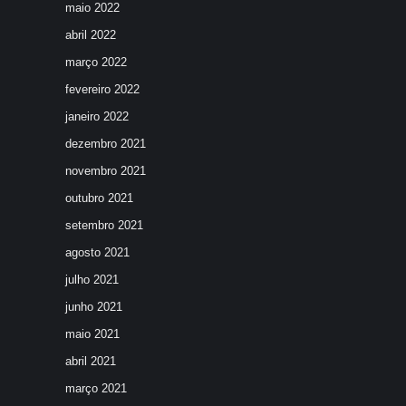
maio 2022
abril 2022
março 2022
fevereiro 2022
janeiro 2022
dezembro 2021
novembro 2021
outubro 2021
setembro 2021
agosto 2021
julho 2021
junho 2021
maio 2021
abril 2021
março 2021