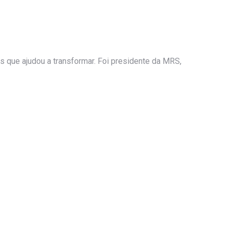
 que ajudou a transformar. Foi presidente da MRS,