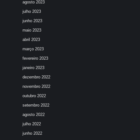
agosto 2023
julho 2023
junho 2023
maio 2023
abril 2023
março 2023
fevereiro 2023
janeiro 2023
dezembro 2022
novembro 2022
outubro 2022
setembro 2022
agosto 2022
julho 2022
junho 2022