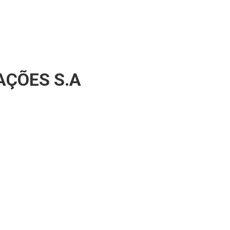
AÇÕES S.A