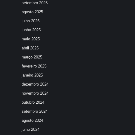
setembro 2025
agosto 2025
julho 2025
junho 2025
maio 2025
abril 2025
março 2025
fevereiro 2025
janeiro 2025
dezembro 2024
novembro 2024
outubro 2024
setembro 2024
agosto 2024
julho 2024