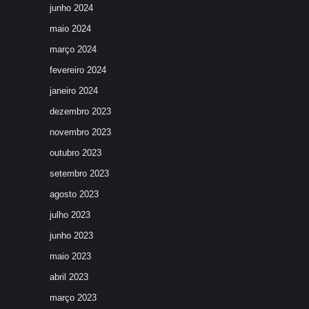
junho 2024
maio 2024
março 2024
fevereiro 2024
janeiro 2024
dezembro 2023
novembro 2023
outubro 2023
setembro 2023
agosto 2023
julho 2023
junho 2023
maio 2023
abril 2023
março 2023