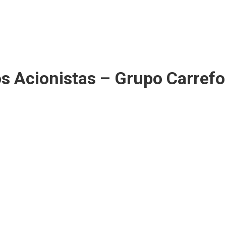
s Acionistas – Grupo Carrefo