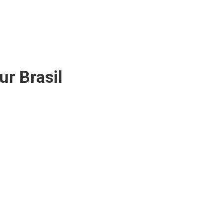
ur Brasil