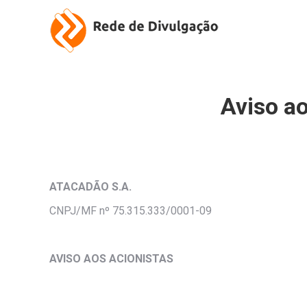
Aviso ao
ATACADÃO S.A.
CNPJ/MF nº 75.315.333/0001-09
AVISO AOS ACIONISTAS