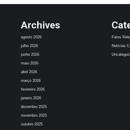
Archives
Cat
agosto 2026
Fatos Rel
julho 2026
Notícias C
junho 2026
Uncategor
maio 2026
abril 2026
março 2026
fevereiro 2026
janeiro 2026
dezembro 2025
novembro 2025
outubro 2025