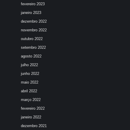
fevereiro 2023
janeiro 2023
dezembro 2022
novembro 2022
outubro 2022
setembro 2022
agosto 2022
julho 2022
junho 2022
maio 2022
abril 2022
março 2022
fevereiro 2022
janeiro 2022
dezembro 2021