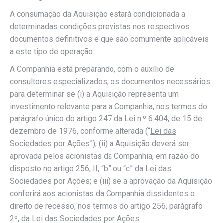
A consumação da Aquisição estará condicionada a
determinadas condições previstas nos respectivos
documentos definitivos e que são comumente aplicáveis
a este tipo de operação.
A Companhia está preparando, com o auxílio de
consultores especializados, os documentos necessários
para determinar se (i) a Aquisição representa um
investimento relevante para a Companhia, nos termos do
parágrafo único do artigo 247 da Lei n.º 6.404, de 15 de
dezembro de 1976, conforme alterada (“
Lei das
Sociedades por Ações
”), (ii) a Aquisição deverá ser
aprovada pelos acionistas da Companhia, em razão do
disposto no artigo 256, II, “b” ou “c” da Lei das
Sociedades por Ações; e (iii) se a aprovação da Aquisição
conferirá aos acionistas da Companhia dissidentes o
direito de recesso, nos termos do artigo 256, parágrafo
2º, da Lei das Sociedades por Ações.