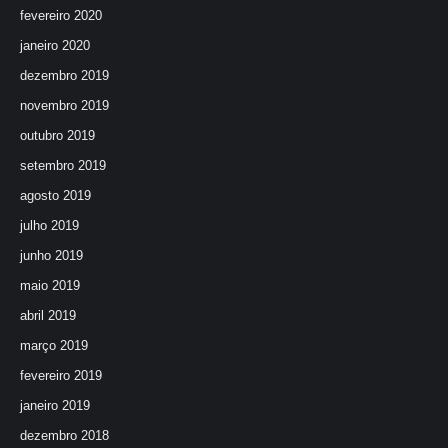
fevereiro 2020
janeiro 2020
dezembro 2019
novembro 2019
outubro 2019
setembro 2019
agosto 2019
julho 2019
junho 2019
maio 2019
abril 2019
março 2019
fevereiro 2019
janeiro 2019
dezembro 2018