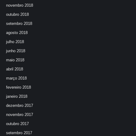
novembro 2018
outubro 2018
setembro 2018
agosto 2018
julho 2018
junho 2018
maio 2018
abril 2018
março 2018
fevereiro 2018
janeiro 2018
dezembro 2017
novembro 2017
outubro 2017
setembro 2017