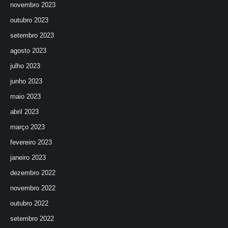
novembro 2023
outubro 2023
setembro 2023
agosto 2023
julho 2023
junho 2023
maio 2023
abril 2023
março 2023
fevereiro 2023
janeiro 2023
dezembro 2022
novembro 2022
outubro 2022
setembro 2022