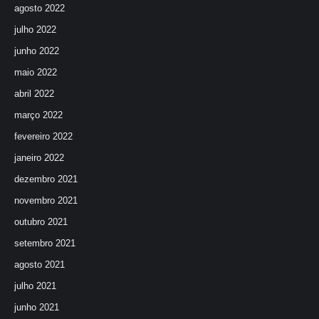
agosto 2022
julho 2022
junho 2022
maio 2022
abril 2022
março 2022
fevereiro 2022
janeiro 2022
dezembro 2021
novembro 2021
outubro 2021
setembro 2021
agosto 2021
julho 2021
junho 2021