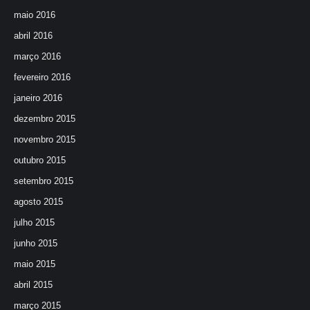
maio 2016
abril 2016
março 2016
fevereiro 2016
janeiro 2016
dezembro 2015
novembro 2015
outubro 2015
setembro 2015
agosto 2015
julho 2015
junho 2015
maio 2015
abril 2015
março 2015