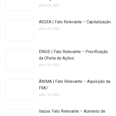
julho 28, 2026
AEGEA | Fato Relevante – Capitalização
julho 28, 2026
ENGIE | Fato Relevante – Precificação
da Oferta de Ações
julho 15, 2026
ÂNIMA | Fato Relevante – Aquisição da
FMU
julho 14, 2026
Itaúsa: Fato Relevante – Aumento de