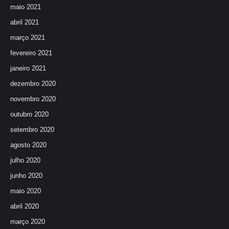
maio 2021
abril 2021
março 2021
fevereiro 2021
janeiro 2021
dezembro 2020
novembro 2020
outubro 2020
setembro 2020
agosto 2020
julho 2020
junho 2020
maio 2020
abril 2020
março 2020