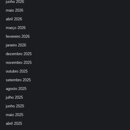
junho 2026
maio 2026
abril 2026
março 2026
fevereiro 2026
janeiro 2026
dezembro 2025
novembro 2025
outubro 2025
setembro 2025
agosto 2025
julho 2025
junho 2025
maio 2025
abril 2025