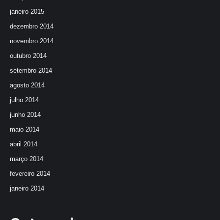
janeiro 2015
dezembro 2014
novembro 2014
outubro 2014
setembro 2014
agosto 2014
julho 2014
junho 2014
maio 2014
abril 2014
março 2014
fevereiro 2014
janeiro 2014