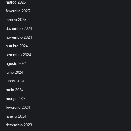
março 2025
fevereiro 2025
janeiro 2025
dezembro 2024
novembro 2024
outubro 2024
setembro 2024
agosto 2024
julho 2024
junho 2024
maio 2024
março 2024
fevereiro 2024
janeiro 2024
dezembro 2023