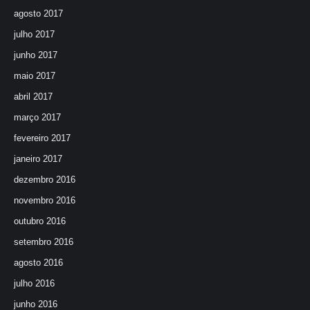
agosto 2017
julho 2017
junho 2017
maio 2017
abril 2017
março 2017
fevereiro 2017
janeiro 2017
dezembro 2016
novembro 2016
outubro 2016
setembro 2016
agosto 2016
julho 2016
junho 2016