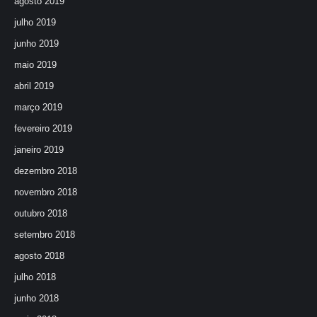
agosto 2019
julho 2019
junho 2019
maio 2019
abril 2019
março 2019
fevereiro 2019
janeiro 2019
dezembro 2018
novembro 2018
outubro 2018
setembro 2018
agosto 2018
julho 2018
junho 2018