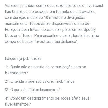
Visando contribuir com a educação financeira, o Investcast
Itaú Unibanco é produzido em formato de entrevistas,
com duração média de 10 minutos e divulgados
mensalmente. Todos estão disponíveis no site de
Relações com Investidores e nas plataformas Spotify,
Deezer e iTunes. Para encontrar o canal, basta inserir no
campo de busca “Investcast Itaú Unibanco”.
Edições já publicadas
1ª: Quais são os canais de comunicação com os
investidores?
2ª: Entenda o que são valores mobiliários.
3ª: O que são títulos financeiros?
4ª: Como um desdobramento de ações afeta seus
investimentos?