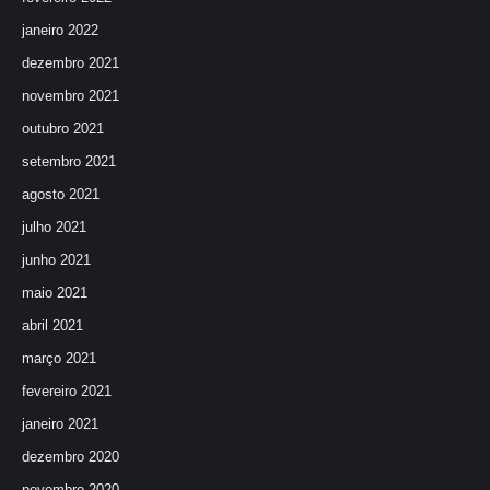
janeiro 2022
dezembro 2021
novembro 2021
outubro 2021
setembro 2021
agosto 2021
julho 2021
junho 2021
maio 2021
abril 2021
março 2021
fevereiro 2021
janeiro 2021
dezembro 2020
novembro 2020