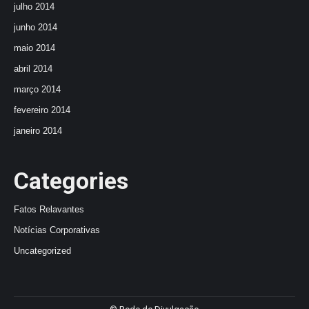
julho 2014
junho 2014
maio 2014
abril 2014
março 2014
fevereiro 2014
janeiro 2014
Categories
Fatos Relavantes
Notícias Corporativas
Uncategorized