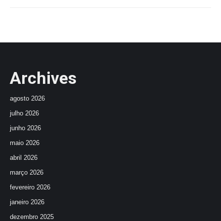
Archives
agosto 2026
julho 2026
junho 2026
maio 2026
abril 2026
março 2026
fevereiro 2026
janeiro 2026
dezembro 2025