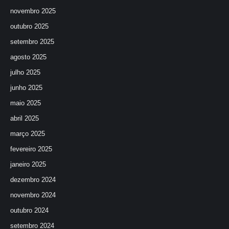
novembro 2025
outubro 2025
setembro 2025
agosto 2025
julho 2025
junho 2025
maio 2025
abril 2025
março 2025
fevereiro 2025
janeiro 2025
dezembro 2024
novembro 2024
outubro 2024
setembro 2024