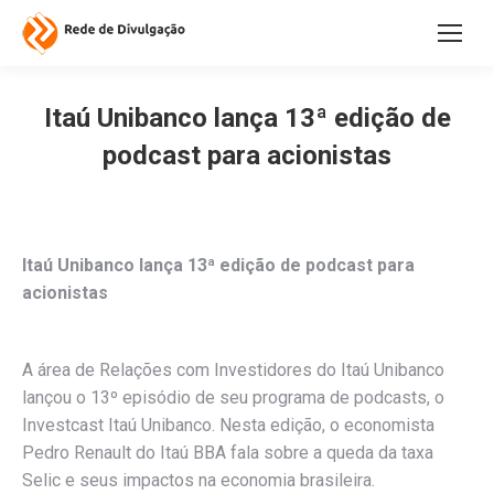
Itaú Unibanco lança 13ª edição de
podcast para acionistas
Itaú Unibanco lança 13ª edição de podcast para
acionistas
A área de Relações com Investidores do Itaú Unibanco
lançou o 13º episódio de seu programa de podcasts, o
Investcast Itaú Unibanco. Nesta edição, o economista
Pedro Renault do Itaú BBA fala sobre a queda da taxa
Selic e seus impactos na economia brasileira.