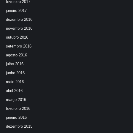
fevereiro 2017
janeiro 2017
dezembro 2016
novembro 2016
outubro 2016
setembro 2016
agosto 2016
julho 2016
junho 2016
maio 2016
abril 2016
março 2016
fevereiro 2016
janeiro 2016
dezembro 2015