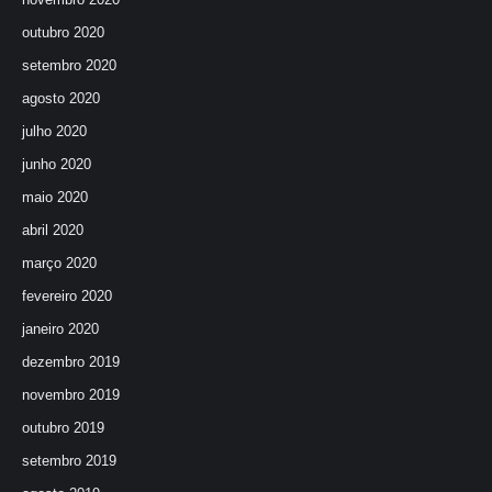
outubro 2020
setembro 2020
agosto 2020
julho 2020
junho 2020
maio 2020
abril 2020
março 2020
fevereiro 2020
janeiro 2020
dezembro 2019
novembro 2019
outubro 2019
setembro 2019