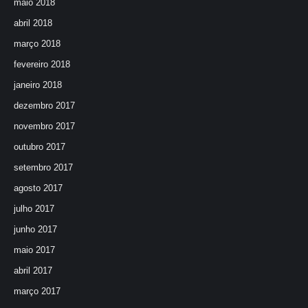
maio 2018
abril 2018
março 2018
fevereiro 2018
janeiro 2018
dezembro 2017
novembro 2017
outubro 2017
setembro 2017
agosto 2017
julho 2017
junho 2017
maio 2017
abril 2017
março 2017