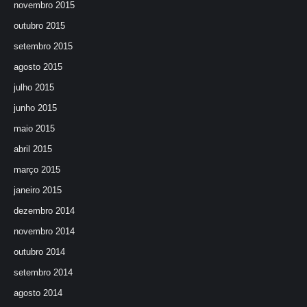
novembro 2015
outubro 2015
setembro 2015
agosto 2015
julho 2015
junho 2015
maio 2015
abril 2015
março 2015
janeiro 2015
dezembro 2014
novembro 2014
outubro 2014
setembro 2014
agosto 2014