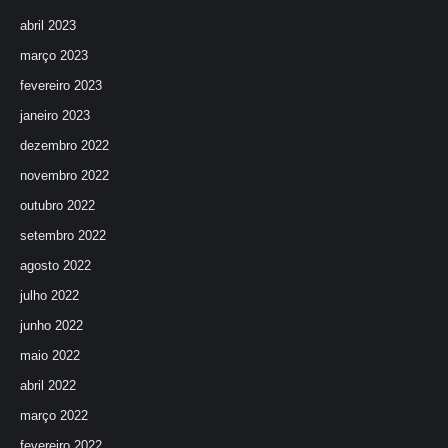
abril 2023
março 2023
fevereiro 2023
janeiro 2023
dezembro 2022
novembro 2022
outubro 2022
setembro 2022
agosto 2022
julho 2022
junho 2022
maio 2022
abril 2022
março 2022
fevereiro 2022