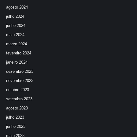
agosto 2024
julho 2024
junho 2024
maio 2024
março 2024
fevereiro 2024
janeiro 2024
dezembro 2023
novembro 2023
outubro 2023
setembro 2023
agosto 2023
julho 2023
junho 2023
maio 2023