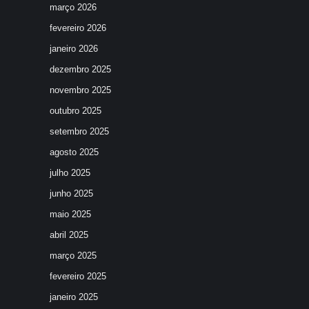
março 2026
fevereiro 2026
janeiro 2026
dezembro 2025
novembro 2025
outubro 2025
setembro 2025
agosto 2025
julho 2025
junho 2025
maio 2025
abril 2025
março 2025
fevereiro 2025
janeiro 2025