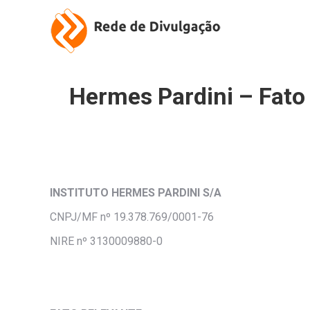
Hermes Pardini – Fato 
INSTITUTO HERMES PARDINI S/A
CNPJ/MF nº 19.378.769/0001-76
NIRE nº 3130009880-0