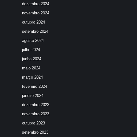
dezembro 2024
novembro 2024
outubro 2024
setembro 2024
agosto 2024
julho 2024
junho 2024
maio 2024
março 2024
fevereiro 2024
janeiro 2024
dezembro 2023
novembro 2023
outubro 2023
setembro 2023