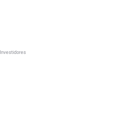
 Investidores