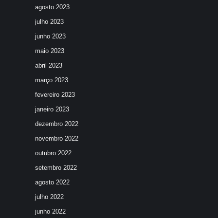
agosto 2023
julho 2023
junho 2023
maio 2023
abril 2023
março 2023
fevereiro 2023
janeiro 2023
dezembro 2022
novembro 2022
outubro 2022
setembro 2022
agosto 2022
julho 2022
junho 2022