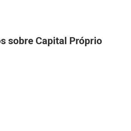
s sobre Capital Próprio