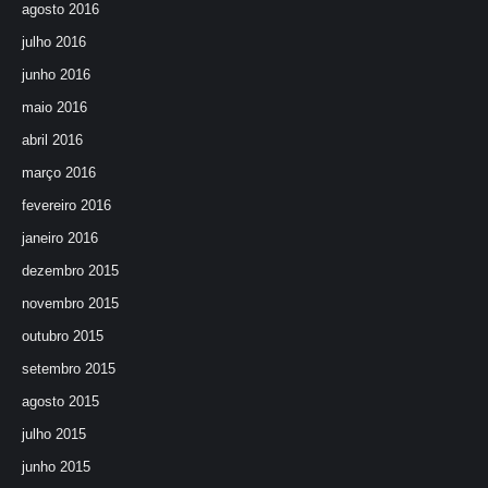
agosto 2016
julho 2016
junho 2016
maio 2016
abril 2016
março 2016
fevereiro 2016
janeiro 2016
dezembro 2015
novembro 2015
outubro 2015
setembro 2015
agosto 2015
julho 2015
junho 2015