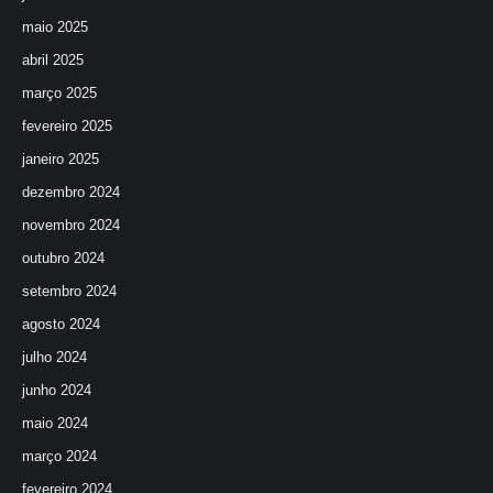
maio 2025
abril 2025
março 2025
fevereiro 2025
janeiro 2025
dezembro 2024
novembro 2024
outubro 2024
setembro 2024
agosto 2024
julho 2024
junho 2024
maio 2024
março 2024
fevereiro 2024