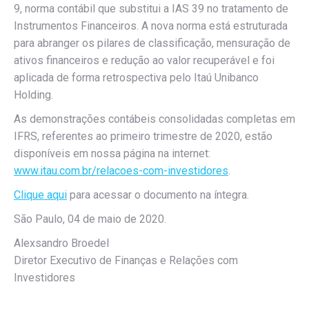
9, norma contábil que substitui a IAS 39 no tratamento de
Instrumentos Financeiros. A nova norma está estruturada
para abranger os pilares de classificação, mensuração de
ativos financeiros e redução ao valor recuperável e foi
aplicada de forma retrospectiva pelo Itaú Unibanco
Holding.
As demonstrações contábeis consolidadas completas em
IFRS, referentes ao primeiro trimestre de 2020, estão
disponíveis em nossa página na internet:
www.itau.com.br/relacoes-com-investidores
.
Clique aqui
para acessar o documento na íntegra.
São Paulo, 04 de maio de 2020.
Alexsandro Broedel
Diretor Executivo de Finanças e Relações com
Investidores