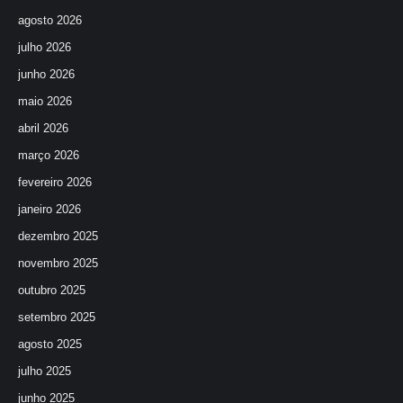
agosto 2026
julho 2026
junho 2026
maio 2026
abril 2026
março 2026
fevereiro 2026
janeiro 2026
dezembro 2025
novembro 2025
outubro 2025
setembro 2025
agosto 2025
julho 2025
junho 2025