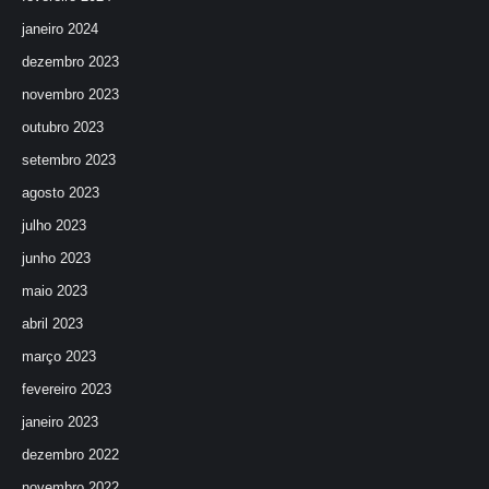
janeiro 2024
dezembro 2023
novembro 2023
outubro 2023
setembro 2023
agosto 2023
julho 2023
junho 2023
maio 2023
abril 2023
março 2023
fevereiro 2023
janeiro 2023
dezembro 2022
novembro 2022