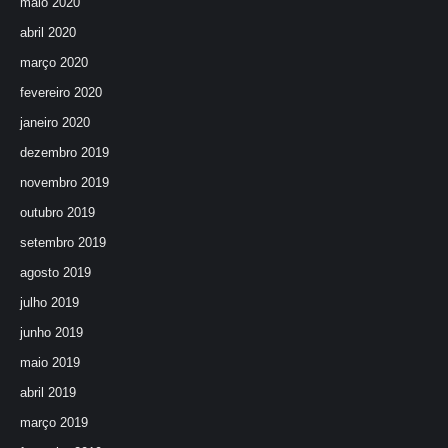
maio 2020
abril 2020
março 2020
fevereiro 2020
janeiro 2020
dezembro 2019
novembro 2019
outubro 2019
setembro 2019
agosto 2019
julho 2019
junho 2019
maio 2019
abril 2019
março 2019