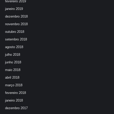
fevereiro 2019
janeiro 2019
dezembro 2018
novembro 2018
outubro 2018
setembro 2018
agosto 2018
julho 2018
junho 2018
maio 2018
abril 2018
março 2018
fevereiro 2018
janeiro 2018
dezembro 2017