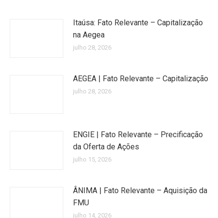
Itaúsa: Fato Relevante – Capitalização
na Aegea
julho 28, 2026
AEGEA | Fato Relevante – Capitalização
julho 28, 2026
ENGIE | Fato Relevante – Precificação
da Oferta de Ações
julho 15, 2026
ÂNIMA | Fato Relevante – Aquisição da
FMU
julho 14, 2026