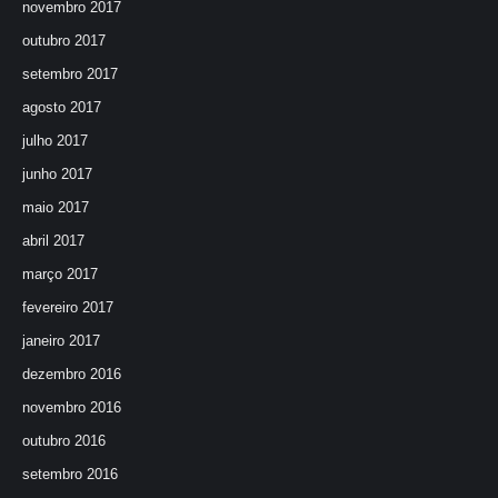
novembro 2017
outubro 2017
setembro 2017
agosto 2017
julho 2017
junho 2017
maio 2017
abril 2017
março 2017
fevereiro 2017
janeiro 2017
dezembro 2016
novembro 2016
outubro 2016
setembro 2016