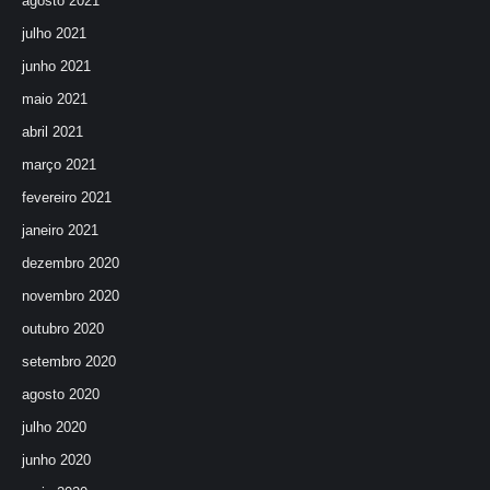
agosto 2021
julho 2021
junho 2021
maio 2021
abril 2021
março 2021
fevereiro 2021
janeiro 2021
dezembro 2020
novembro 2020
outubro 2020
setembro 2020
agosto 2020
julho 2020
junho 2020