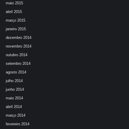
maio 2015
abril 2015
março 2015
janeiro 2015
dezembro 2014
novembro 2014
outubro 2014
setembro 2014
agosto 2014
julho 2014
junho 2014
maio 2014
abril 2014
março 2014
fevereiro 2014