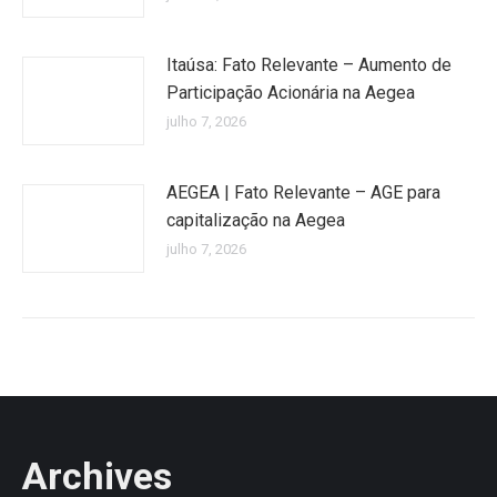
Itaúsa: Fato Relevante – Aumento de
Participação Acionária na Aegea
julho 7, 2026
AEGEA | Fato Relevante – AGE para
capitalização na Aegea
julho 7, 2026
Archives