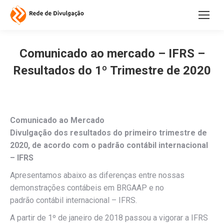
Comunicado ao mercado – IFRS –
Resultados do 1º Trimestre de 2020
Comunicado ao Mercado
Divulgação dos resultados do primeiro trimestre de
2020, de acordo com o padrão contábil internacional
– IFRS
Apresentamos abaixo as diferenças entre nossas
demonstrações contábeis em BRGAAP e no
padrão contábil internacional – IFRS.
A partir de 1º de janeiro de 2018 passou a vigorar a IFRS