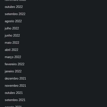
outubro 2022
setembro 2022
agosto 2022
julho 2022
junho 2022
maio 2022
abril 2022
março 2022
fevereiro 2022
janeiro 2022
dezembro 2021
novembro 2021
outubro 2021
setembro 2021