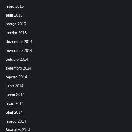
maio 2015
abril 2015
março 2015
janeiro 2015
dezembro 2014
novembro 2014
outubro 2014
setembro 2014
agosto 2014
julho 2014
junho 2014
maio 2014
abril 2014
março 2014
fevereiro 2014