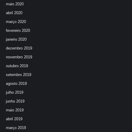
maio 2020
abril 2020
março 2020
fevereiro 2020
janeiro 2020
dezembro 2019
novembro 2019
outubro 2019
setembro 2019
agosto 2019
julho 2019
junho 2019
maio 2019
abril 2019
março 2019