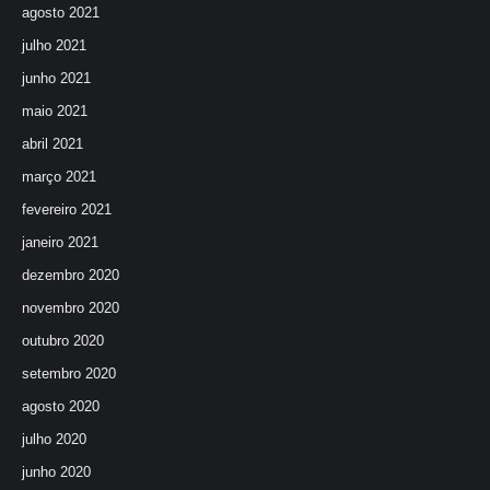
agosto 2021
julho 2021
junho 2021
maio 2021
abril 2021
março 2021
fevereiro 2021
janeiro 2021
dezembro 2020
novembro 2020
outubro 2020
setembro 2020
agosto 2020
julho 2020
junho 2020