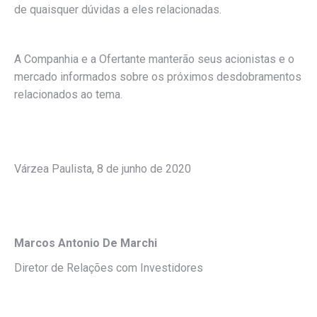
de quaisquer dúvidas a eles relacionadas.
A Companhia e a Ofertante manterão seus acionistas e o
mercado informados sobre os próximos desdobramentos
relacionados ao tema.
Várzea Paulista, 8 de junho de 2020
Marcos Antonio De Marchi
Diretor de Relações com Investidores