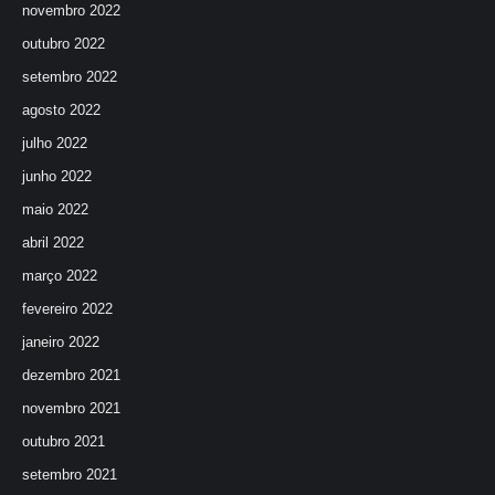
novembro 2022
outubro 2022
setembro 2022
agosto 2022
julho 2022
junho 2022
maio 2022
abril 2022
março 2022
fevereiro 2022
janeiro 2022
dezembro 2021
novembro 2021
outubro 2021
setembro 2021