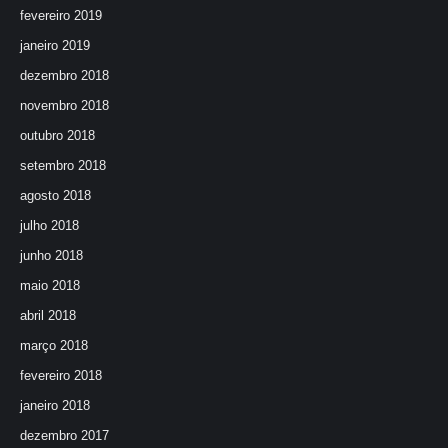
fevereiro 2019
janeiro 2019
dezembro 2018
novembro 2018
outubro 2018
setembro 2018
agosto 2018
julho 2018
junho 2018
maio 2018
abril 2018
março 2018
fevereiro 2018
janeiro 2018
dezembro 2017