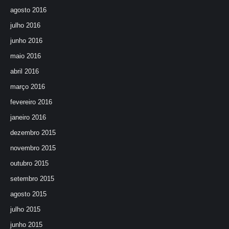
agosto 2016
julho 2016
junho 2016
maio 2016
abril 2016
março 2016
fevereiro 2016
janeiro 2016
dezembro 2015
novembro 2015
outubro 2015
setembro 2015
agosto 2015
julho 2015
junho 2015