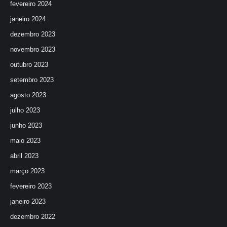
fevereiro 2024
janeiro 2024
dezembro 2023
novembro 2023
outubro 2023
setembro 2023
agosto 2023
julho 2023
junho 2023
maio 2023
abril 2023
março 2023
fevereiro 2023
janeiro 2023
dezembro 2022