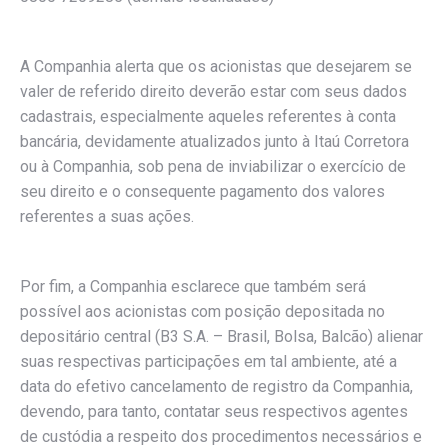
A Companhia alerta que os acionistas que desejarem se
valer de referido direito deverão estar com seus dados
cadastrais, especialmente aqueles referentes à conta
bancária, devidamente atualizados junto à Itaú Corretora
ou à Companhia, sob pena de inviabilizar o exercício de
seu direito e o consequente pagamento dos valores
referentes a suas ações.
Por fim, a Companhia esclarece que também será
possível aos acionistas com posição depositada no
depositário central (B3 S.A. – Brasil, Bolsa, Balcão) alienar
suas respectivas participações em tal ambiente, até a
data do efetivo cancelamento de registro da Companhia,
devendo, para tanto, contatar seus respectivos agentes
de custódia a respeito dos procedimentos necessários e