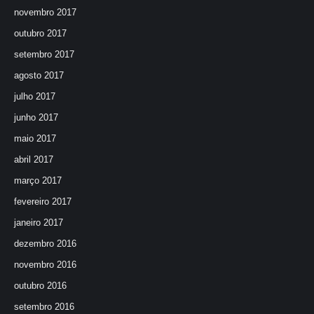
novembro 2017
outubro 2017
setembro 2017
agosto 2017
julho 2017
junho 2017
maio 2017
abril 2017
março 2017
fevereiro 2017
janeiro 2017
dezembro 2016
novembro 2016
outubro 2016
setembro 2016