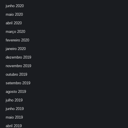
junho 2020
maio 2020
abril 2020
março 2020
fevereiro 2020
janeiro 2020
dezembro 2019
novembro 2019
outubro 2019
setembro 2019
agosto 2019
julho 2019
junho 2019
maio 2019
abril 2019