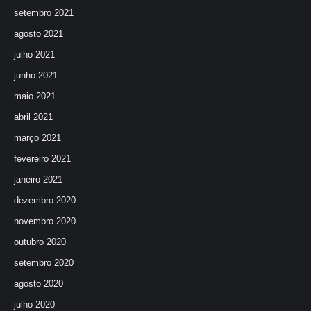
setembro 2021
agosto 2021
julho 2021
junho 2021
maio 2021
abril 2021
março 2021
fevereiro 2021
janeiro 2021
dezembro 2020
novembro 2020
outubro 2020
setembro 2020
agosto 2020
julho 2020