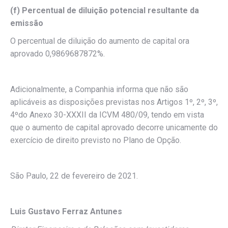
(f) Percentual de diluição potencial resultante da
emissão
O percentual de diluição do aumento de capital ora
aprovado 0,9869687872%.
Adicionalmente, a Companhia informa que não são
aplicáveis as disposições previstas nos Artigos 1º, 2º, 3º,
4ºdo Anexo 30-XXXII da ICVM 480/09, tendo em vista
que o aumento de capital aprovado decorre unicamente do
exercício de direito previsto no Plano de Opção.
São Paulo, 22 de fevereiro de 2021.
Luis Gustavo Ferraz Antunes