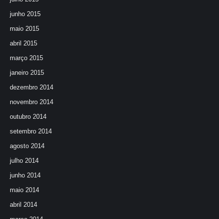
junho 2015
maio 2015
abril 2015
março 2015
janeiro 2015
dezembro 2014
novembro 2014
outubro 2014
setembro 2014
agosto 2014
julho 2014
junho 2014
maio 2014
abril 2014