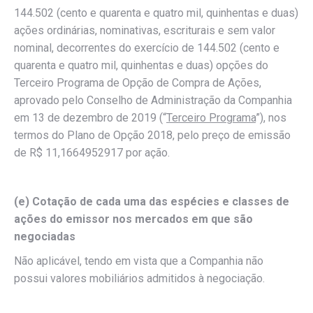
144.502 (cento e quarenta e quatro mil, quinhentas e duas)
ações ordinárias, nominativas, escriturais e sem valor
nominal, decorrentes do exercício de 144.502 (cento e
quarenta e quatro mil, quinhentas e duas) opções do
Terceiro Programa de Opção de Compra de Ações,
aprovado pelo Conselho de Administração da Companhia
em 13 de dezembro de 2019 (“
Terceiro Programa
”), nos
termos do Plano de Opção 2018, pelo preço de emissão
de R$ 11,1664952917 por ação.
(e) Cotação de cada uma das espécies e classes de
ações do emissor nos mercados em que são
negociadas
Não aplicável, tendo em vista que a Companhia não
possui valores mobiliários admitidos à negociação.