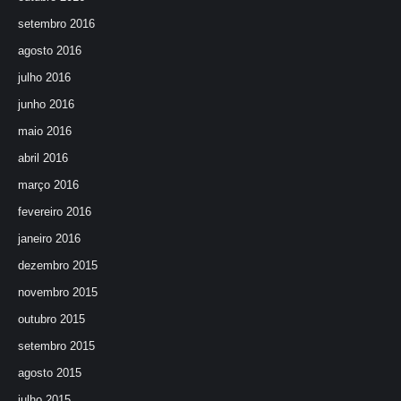
setembro 2016
agosto 2016
julho 2016
junho 2016
maio 2016
abril 2016
março 2016
fevereiro 2016
janeiro 2016
dezembro 2015
novembro 2015
outubro 2015
setembro 2015
agosto 2015
julho 2015