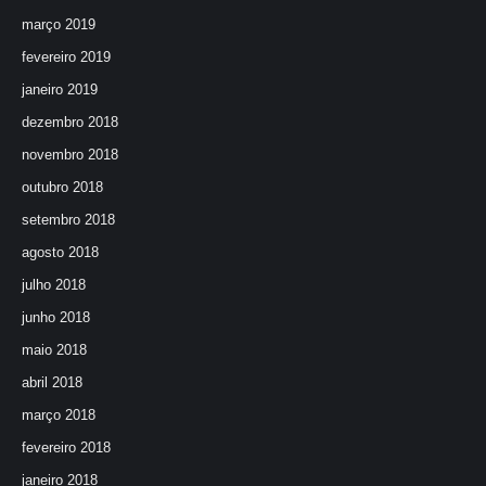
março 2019
fevereiro 2019
janeiro 2019
dezembro 2018
novembro 2018
outubro 2018
setembro 2018
agosto 2018
julho 2018
junho 2018
maio 2018
abril 2018
março 2018
fevereiro 2018
janeiro 2018