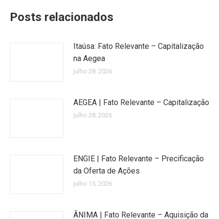
Posts relacionados
Itaúsa: Fato Relevante – Capitalização
na Aegea
julho 28, 2026
AEGEA | Fato Relevante – Capitalização
julho 28, 2026
ENGIE | Fato Relevante – Precificação
da Oferta de Ações
julho 15, 2026
ÂNIMA | Fato Relevante – Aquisição da