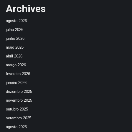
Archives
agosto 2026
julho 2026
junho 2026
maio 2026
abril 2026
março 2026
fevereiro 2026
janeiro 2026
dezembro 2025
novembro 2025
outubro 2025
setembro 2025
agosto 2025