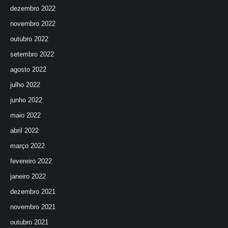
dezembro 2022
novembro 2022
outubro 2022
setembro 2022
agosto 2022
julho 2022
junho 2022
maio 2022
abril 2022
março 2022
fevereiro 2022
janeiro 2022
dezembro 2021
novembro 2021
outubro 2021