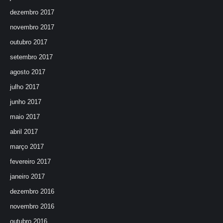
dezembro 2017
novembro 2017
outubro 2017
setembro 2017
agosto 2017
julho 2017
junho 2017
maio 2017
abril 2017
março 2017
fevereiro 2017
janeiro 2017
dezembro 2016
novembro 2016
outubro 2016