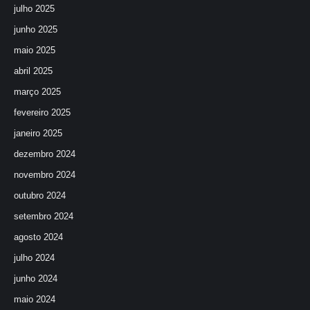
julho 2025
junho 2025
maio 2025
abril 2025
março 2025
fevereiro 2025
janeiro 2025
dezembro 2024
novembro 2024
outubro 2024
setembro 2024
agosto 2024
julho 2024
junho 2024
maio 2024