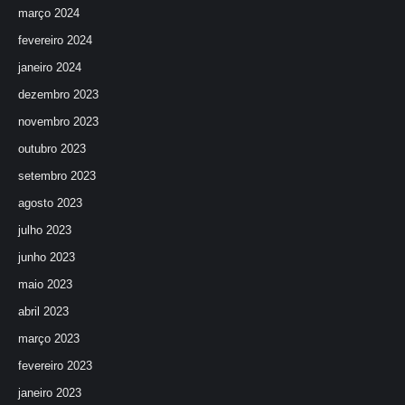
março 2024
fevereiro 2024
janeiro 2024
dezembro 2023
novembro 2023
outubro 2023
setembro 2023
agosto 2023
julho 2023
junho 2023
maio 2023
abril 2023
março 2023
fevereiro 2023
janeiro 2023