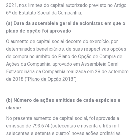
2021, nos limites do capital autorizado previsto no Artigo
6º do Estatuto Social da Companhia.
(a) Data da assembleia geral de acionistas em que o
plano de opção foi aprovado
O aumento de capital social decorre do exercício, por
determinados beneficiários, de suas respectivas opções
de compra no âmbito do Plano de Opção de Compra de
Ações da Companhia, aprovado em Assembleia Geral
Extraordinária da Companhia realizada em 28 de setembro
de 2018 (“
Plano de Opção 2018
”).
(b) Número de ações emitidas de cada espécies e
classe
No presente aumento de capital social, foi aprovada a
emissão de 793.674 (setecentas e noventa e três mil,
seiscentas e setenta e quatro) novas ações ordinárias,