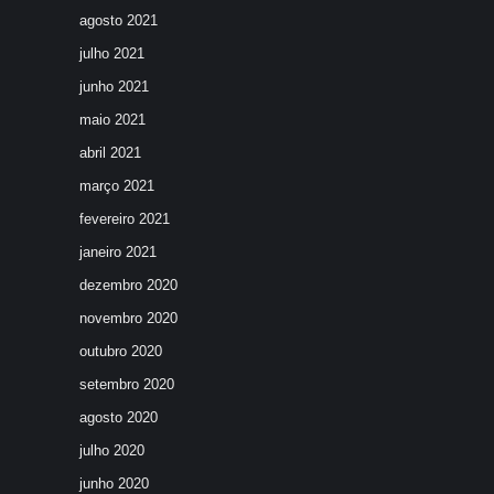
agosto 2021
julho 2021
junho 2021
maio 2021
abril 2021
março 2021
fevereiro 2021
janeiro 2021
dezembro 2020
novembro 2020
outubro 2020
setembro 2020
agosto 2020
julho 2020
junho 2020