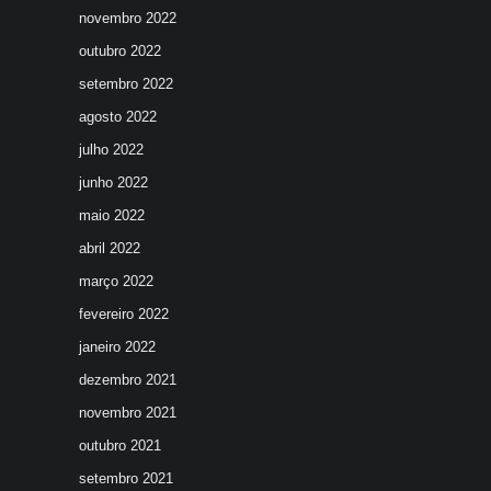
novembro 2022
outubro 2022
setembro 2022
agosto 2022
julho 2022
junho 2022
maio 2022
abril 2022
março 2022
fevereiro 2022
janeiro 2022
dezembro 2021
novembro 2021
outubro 2021
setembro 2021