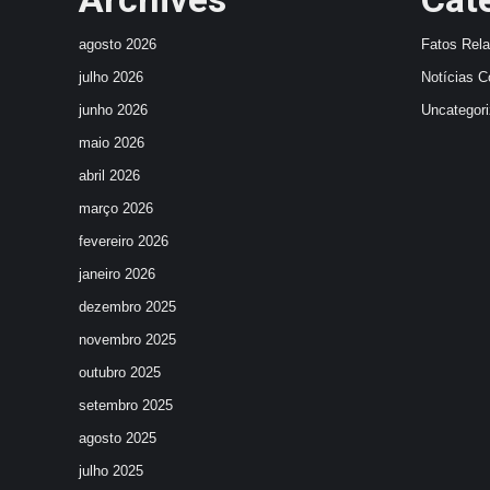
agosto 2026
Fatos Rel
julho 2026
Notícias C
junho 2026
Uncategor
maio 2026
abril 2026
março 2026
fevereiro 2026
janeiro 2026
dezembro 2025
novembro 2025
outubro 2025
setembro 2025
agosto 2025
julho 2025