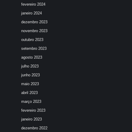
fevereiro 2024
janeiro 2024
dezembro 2023
novembro 2023
outubro 2023
setembro 2023
agosto 2023
julho 2023
junho 2023
maio 2023
abril 2023
março 2023
fevereiro 2023
janeiro 2023
dezembro 2022