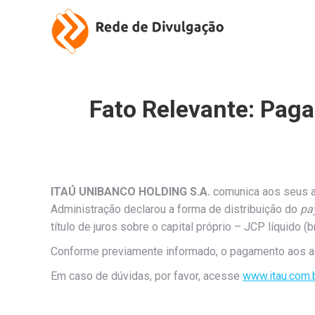
Fato Relevante: Paga
ITAÚ UNIBANCO HOLDING S.A.
comunica aos seus a
Administração declarou a forma de distribuição do
pa
título de juros sobre o capital próprio – JCP líquido 
Conforme previamente informado, o pagamento aos aci
Em caso de dúvidas, por favor, acesse
www.itau.com.