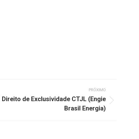
PRÓXIMO
 Direito de Exclusividade CTJL (Engie
Brasil Energia)