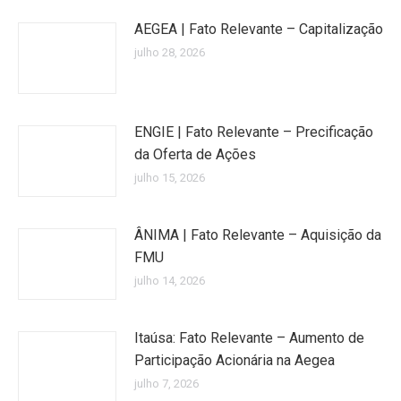
AEGEA | Fato Relevante – Capitalização
julho 28, 2026
ENGIE | Fato Relevante – Precificação
da Oferta de Ações
julho 15, 2026
ÂNIMA | Fato Relevante – Aquisição da
FMU
julho 14, 2026
Itaúsa: Fato Relevante – Aumento de
Participação Acionária na Aegea
julho 7, 2026