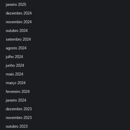
janeiro 2025
dezembro 2024
novembro 2024
outubro 2024
setembro 2024
agosto 2024
julho 2024
junho 2024
maio 2024
março 2024
fevereiro 2024
janeiro 2024
dezembro 2023
novembro 2023
outubro 2023