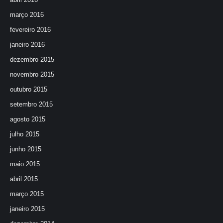
março 2016
fevereiro 2016
janeiro 2016
dezembro 2015
novembro 2015
outubro 2015
setembro 2015
agosto 2015
julho 2015
junho 2015
maio 2015
abril 2015
março 2015
janeiro 2015