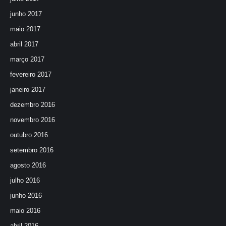
junho 2017
maio 2017
abril 2017
março 2017
fevereiro 2017
janeiro 2017
dezembro 2016
novembro 2016
outubro 2016
setembro 2016
agosto 2016
julho 2016
junho 2016
maio 2016
abril 2016