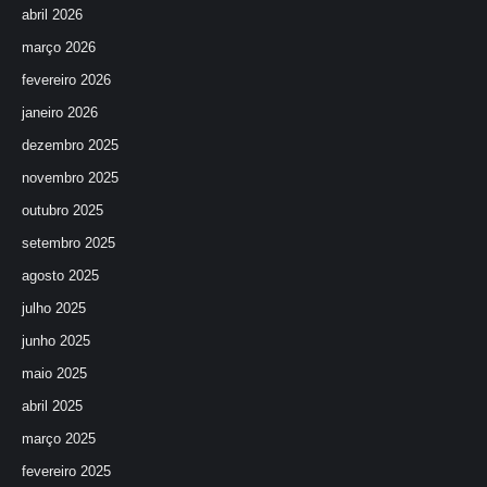
abril 2026
março 2026
fevereiro 2026
janeiro 2026
dezembro 2025
novembro 2025
outubro 2025
setembro 2025
agosto 2025
julho 2025
junho 2025
maio 2025
abril 2025
março 2025
fevereiro 2025