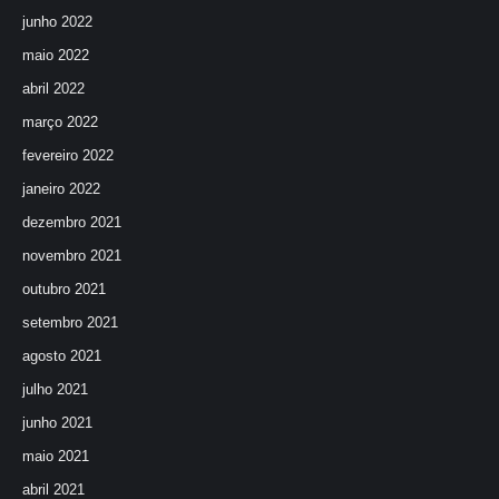
junho 2022
maio 2022
abril 2022
março 2022
fevereiro 2022
janeiro 2022
dezembro 2021
novembro 2021
outubro 2021
setembro 2021
agosto 2021
julho 2021
junho 2021
maio 2021
abril 2021