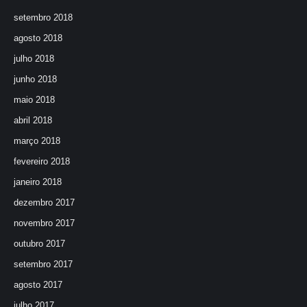
setembro 2018
agosto 2018
julho 2018
junho 2018
maio 2018
abril 2018
março 2018
fevereiro 2018
janeiro 2018
dezembro 2017
novembro 2017
outubro 2017
setembro 2017
agosto 2017
julho 2017