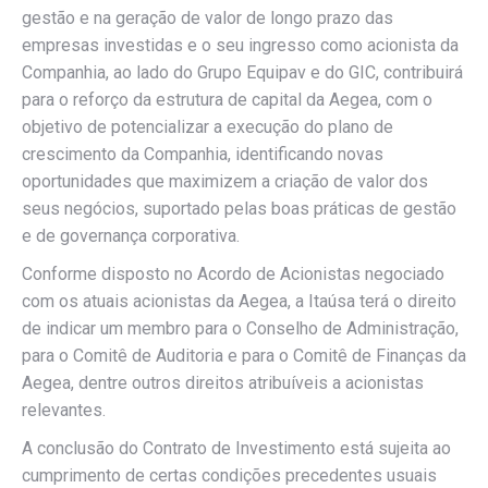
gestão e na geração de valor de longo prazo das
empresas investidas e o seu ingresso como acionista da
Companhia, ao lado do Grupo Equipav e do GIC, contribuirá
para o reforço da estrutura de capital da Aegea, com o
objetivo de potencializar a execução do plano de
crescimento da Companhia, identificando novas
oportunidades que maximizem a criação de valor dos
seus negócios, suportado pelas boas práticas de gestão
e de governança corporativa.
Conforme disposto no Acordo de Acionistas negociado
com os atuais acionistas da Aegea, a Itaúsa terá o direito
de indicar um membro para o Conselho de Administração,
para o Comitê de Auditoria e para o Comitê de Finanças da
Aegea, dentre outros direitos atribuíveis a acionistas
relevantes.
A conclusão do Contrato de Investimento está sujeita ao
cumprimento de certas condições precedentes usuais