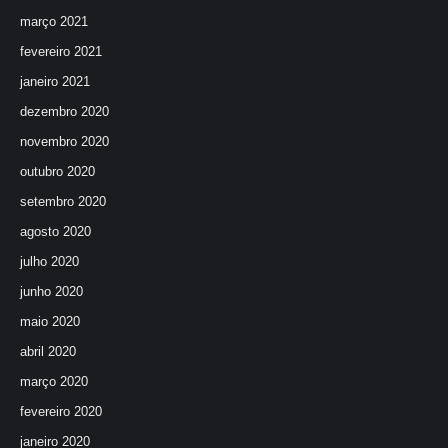
março 2021
fevereiro 2021
janeiro 2021
dezembro 2020
novembro 2020
outubro 2020
setembro 2020
agosto 2020
julho 2020
junho 2020
maio 2020
abril 2020
março 2020
fevereiro 2020
janeiro 2020