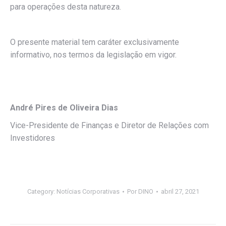
para operações desta natureza.
O presente material tem caráter exclusivamente
informativo, nos termos da legislação em vigor.
André Pires de Oliveira Dias
Vice-Presidente de Finanças e Diretor de Relações com
Investidores
Category:
Notícias Corporativas
Por
DINO
abril 27, 2021