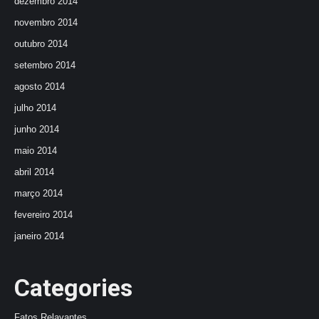
dezembro 2014
novembro 2014
outubro 2014
setembro 2014
agosto 2014
julho 2014
junho 2014
maio 2014
abril 2014
março 2014
fevereiro 2014
janeiro 2014
Categories
Fatos Relavantes