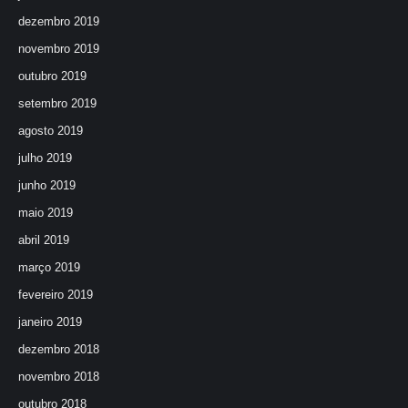
dezembro 2019
novembro 2019
outubro 2019
setembro 2019
agosto 2019
julho 2019
junho 2019
maio 2019
abril 2019
março 2019
fevereiro 2019
janeiro 2019
dezembro 2018
novembro 2018
outubro 2018