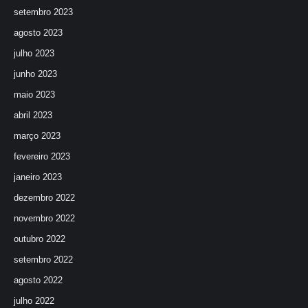
setembro 2023
agosto 2023
julho 2023
junho 2023
maio 2023
abril 2023
março 2023
fevereiro 2023
janeiro 2023
dezembro 2022
novembro 2022
outubro 2022
setembro 2022
agosto 2022
julho 2022