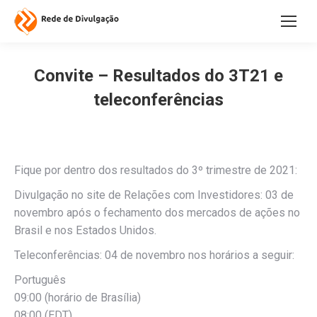
Convite – Resultados do 3T21 e
teleconferências
Fique por dentro dos resultados do 3º trimestre de 2021:
Divulgação no site de Relações com Investidores: 03 de
novembro após o fechamento dos mercados de ações no
Brasil e nos Estados Unidos.
Teleconferências: 04 de novembro nos horários a seguir:
Português
09:00 (horário de Brasília)
08:00 (EDT)