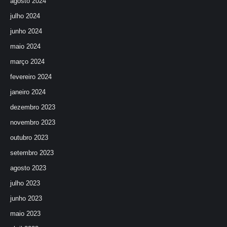
agosto 2024
julho 2024
junho 2024
maio 2024
março 2024
fevereiro 2024
janeiro 2024
dezembro 2023
novembro 2023
outubro 2023
setembro 2023
agosto 2023
julho 2023
junho 2023
maio 2023