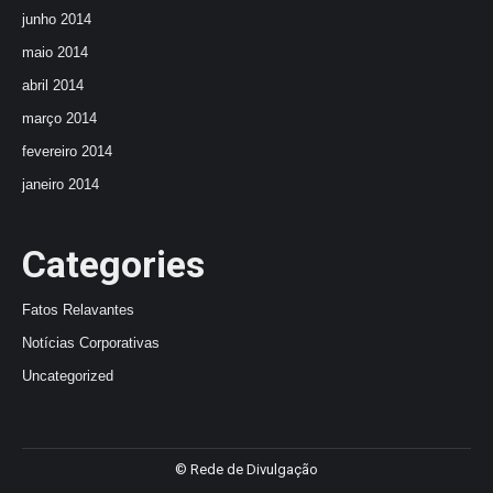
junho 2014
maio 2014
abril 2014
março 2014
fevereiro 2014
janeiro 2014
Categories
Fatos Relavantes
Notícias Corporativas
Uncategorized
© Rede de Divulgação