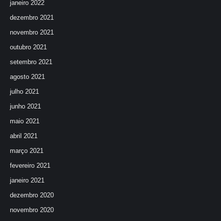
janeiro 2022
dezembro 2021
novembro 2021
outubro 2021
setembro 2021
agosto 2021
julho 2021
junho 2021
maio 2021
abril 2021
março 2021
fevereiro 2021
janeiro 2021
dezembro 2020
novembro 2020