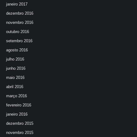
janeiro 2017
dezembro 2016
novembro 2016
outubro 2016
setembro 2016
agosto 2016
julho 2016
junho 2016
maio 2016
abril 2016
março 2016
fevereiro 2016
janeiro 2016
dezembro 2015
novembro 2015