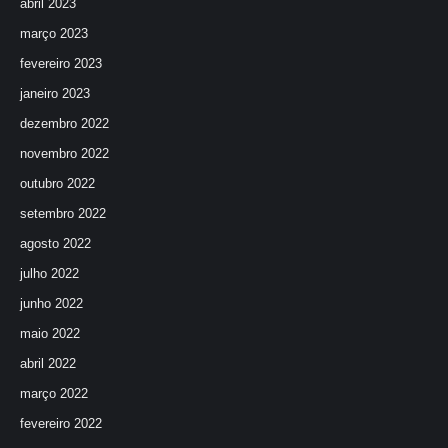
abril 2023
março 2023
fevereiro 2023
janeiro 2023
dezembro 2022
novembro 2022
outubro 2022
setembro 2022
agosto 2022
julho 2022
junho 2022
maio 2022
abril 2022
março 2022
fevereiro 2022