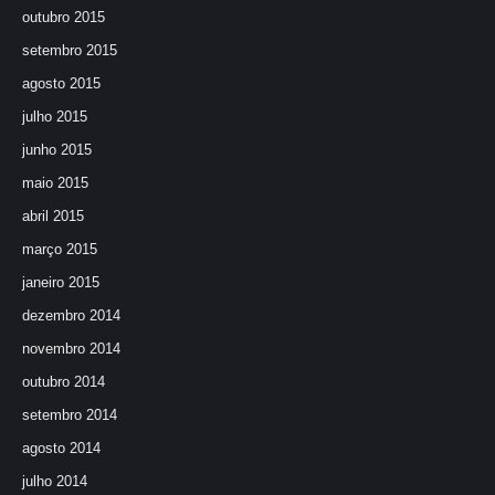
outubro 2015
setembro 2015
agosto 2015
julho 2015
junho 2015
maio 2015
abril 2015
março 2015
janeiro 2015
dezembro 2014
novembro 2014
outubro 2014
setembro 2014
agosto 2014
julho 2014