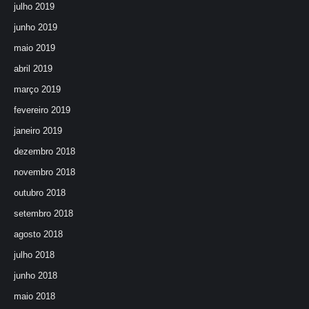
julho 2019
junho 2019
maio 2019
abril 2019
março 2019
fevereiro 2019
janeiro 2019
dezembro 2018
novembro 2018
outubro 2018
setembro 2018
agosto 2018
julho 2018
junho 2018
maio 2018