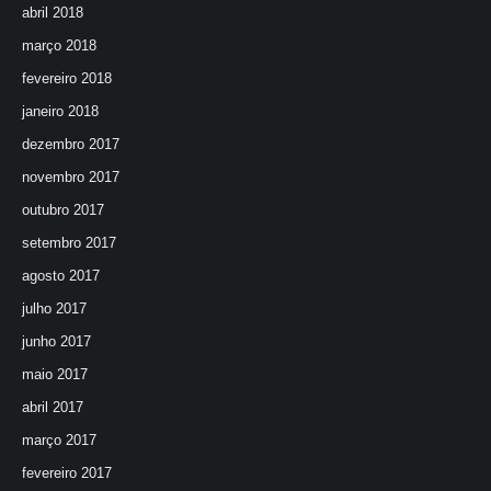
abril 2018
março 2018
fevereiro 2018
janeiro 2018
dezembro 2017
novembro 2017
outubro 2017
setembro 2017
agosto 2017
julho 2017
junho 2017
maio 2017
abril 2017
março 2017
fevereiro 2017