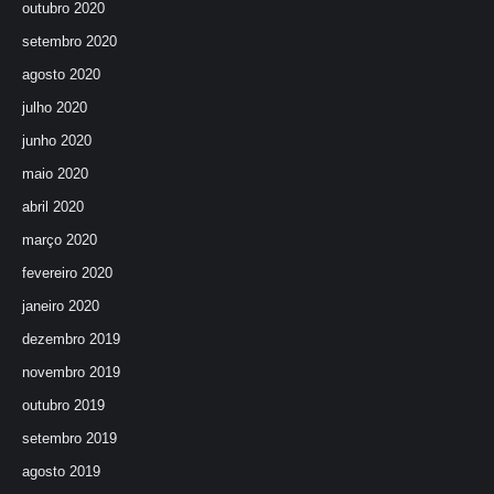
outubro 2020
setembro 2020
agosto 2020
julho 2020
junho 2020
maio 2020
abril 2020
março 2020
fevereiro 2020
janeiro 2020
dezembro 2019
novembro 2019
outubro 2019
setembro 2019
agosto 2019