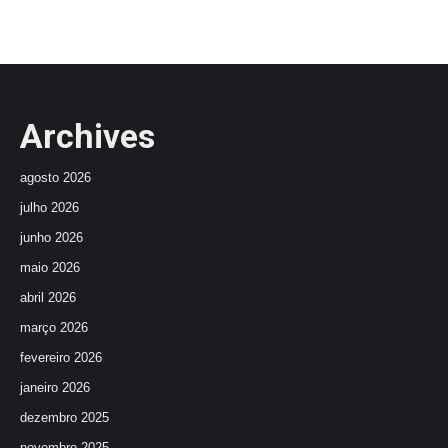
Archives
agosto 2026
julho 2026
junho 2026
maio 2026
abril 2026
março 2026
fevereiro 2026
janeiro 2026
dezembro 2025
novembro 2025