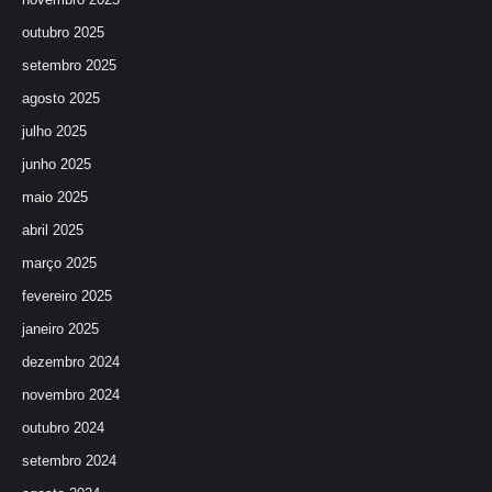
outubro 2025
setembro 2025
agosto 2025
julho 2025
junho 2025
maio 2025
abril 2025
março 2025
fevereiro 2025
janeiro 2025
dezembro 2024
novembro 2024
outubro 2024
setembro 2024