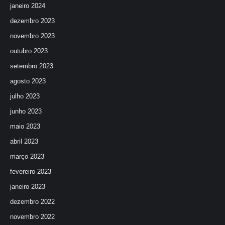
janeiro 2024
dezembro 2023
novembro 2023
outubro 2023
setembro 2023
agosto 2023
julho 2023
junho 2023
maio 2023
abril 2023
março 2023
fevereiro 2023
janeiro 2023
dezembro 2022
novembro 2022