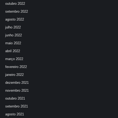
outubro 2022
setembro 2022
agosto 2022
julho 2022
junho 2022
maio 2022
abril 2022
março 2022
fevereiro 2022
janeiro 2022
dezembro 2021
novembro 2021
outubro 2021
setembro 2021
agosto 2021