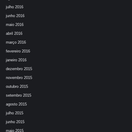
julho 2016
junho 2016
maio 2016
abril 2016
março 2016
fevereiro 2016
janeiro 2016
dezembro 2015
novembro 2015
outubro 2015
setembro 2015
agosto 2015
julho 2015
junho 2015
maio 2015