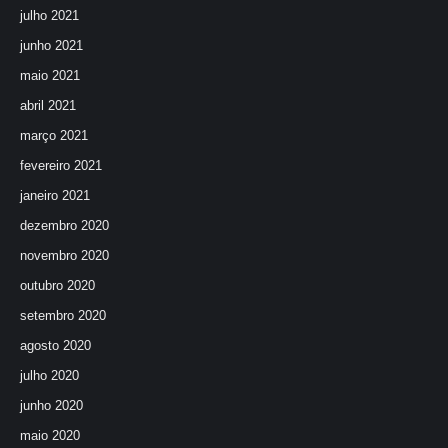
julho 2021
junho 2021
maio 2021
abril 2021
março 2021
fevereiro 2021
janeiro 2021
dezembro 2020
novembro 2020
outubro 2020
setembro 2020
agosto 2020
julho 2020
junho 2020
maio 2020