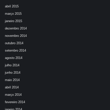
abril 2015
março 2015
janeiro 2015
dezembro 2014
novembro 2014
outubro 2014
setembro 2014
agosto 2014
julho 2014
junho 2014
maio 2014
abril 2014
março 2014
fevereiro 2014
janeiro 2014