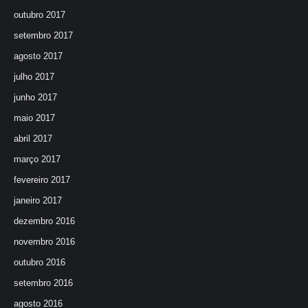
outubro 2017
setembro 2017
agosto 2017
julho 2017
junho 2017
maio 2017
abril 2017
março 2017
fevereiro 2017
janeiro 2017
dezembro 2016
novembro 2016
outubro 2016
setembro 2016
agosto 2016