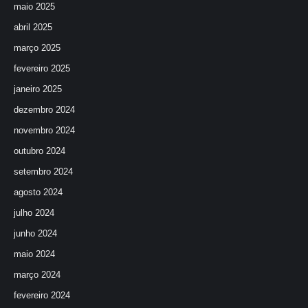
maio 2025
abril 2025
março 2025
fevereiro 2025
janeiro 2025
dezembro 2024
novembro 2024
outubro 2024
setembro 2024
agosto 2024
julho 2024
junho 2024
maio 2024
março 2024
fevereiro 2024