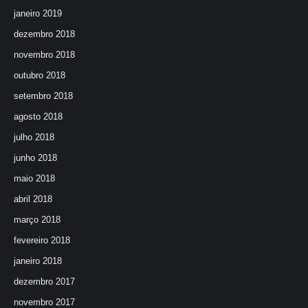
janeiro 2019
dezembro 2018
novembro 2018
outubro 2018
setembro 2018
agosto 2018
julho 2018
junho 2018
maio 2018
abril 2018
março 2018
fevereiro 2018
janeiro 2018
dezembro 2017
novembro 2017