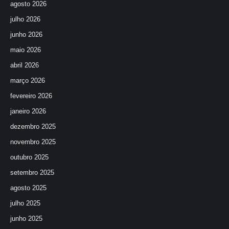
agosto 2026
julho 2026
junho 2026
maio 2026
abril 2026
março 2026
fevereiro 2026
janeiro 2026
dezembro 2025
novembro 2025
outubro 2025
setembro 2025
agosto 2025
julho 2025
junho 2025