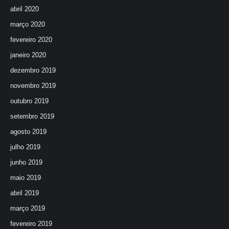
abril 2020
março 2020
fevereiro 2020
janeiro 2020
dezembro 2019
novembro 2019
outubro 2019
setembro 2019
agosto 2019
julho 2019
junho 2019
maio 2019
abril 2019
março 2019
fevereiro 2019