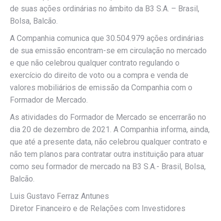
de suas ações ordinárias no âmbito da B3 S.A. – Brasil,
Bolsa, Balcão.
A Companhia comunica que 30.504.979 ações ordinárias
de sua emissão encontram-se em circulação no mercado
e que não celebrou qualquer contrato regulando o
exercício do direito de voto ou a compra e venda de
valores mobiliários de emissão da Companhia com o
Formador de Mercado.
As atividades do Formador de Mercado se encerrarão no
dia 20 de dezembro de 2021. A Companhia informa, ainda,
que até a presente data, não celebrou qualquer contrato e
não tem planos para contratar outra instituição para atuar
como seu formador de mercado na B3 S.A.- Brasil, Bolsa,
Balcão.
Luis Gustavo Ferraz Antunes
Diretor Financeiro e de Relações com Investidores