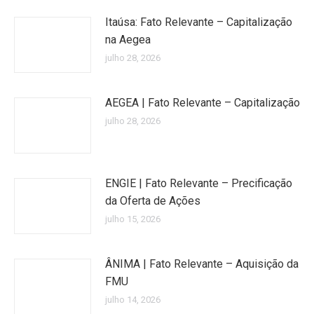
Itaúsa: Fato Relevante – Capitalização
na Aegea
julho 28, 2026
AEGEA | Fato Relevante – Capitalização
julho 28, 2026
ENGIE | Fato Relevante – Precificação
da Oferta de Ações
julho 15, 2026
ÂNIMA | Fato Relevante – Aquisição da
FMU
julho 14, 2026