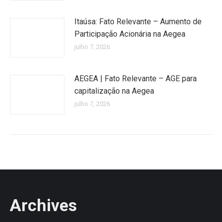
Itaúsa: Fato Relevante – Aumento de
Participação Acionária na Aegea
julho 7, 2026
AEGEA | Fato Relevante – AGE para
capitalização na Aegea
julho 7, 2026
Archives