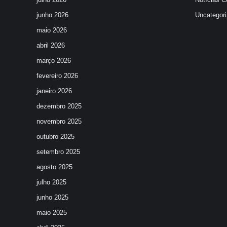
junho 2026
Uncategor
maio 2026
abril 2026
março 2026
fevereiro 2026
janeiro 2026
dezembro 2025
novembro 2025
outubro 2025
setembro 2025
agosto 2025
julho 2025
junho 2025
maio 2025