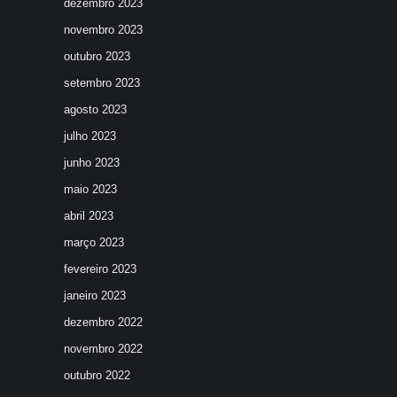
dezembro 2023
novembro 2023
outubro 2023
setembro 2023
agosto 2023
julho 2023
junho 2023
maio 2023
abril 2023
março 2023
fevereiro 2023
janeiro 2023
dezembro 2022
novembro 2022
outubro 2022