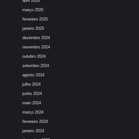
abril 2025
março 2025
fevereiro 2025
janeiro 2025
dezembro 2024
novembro 2024
outubro 2024
setembro 2024
agosto 2024
julho 2024
junho 2024
maio 2024
março 2024
fevereiro 2024
janeiro 2024