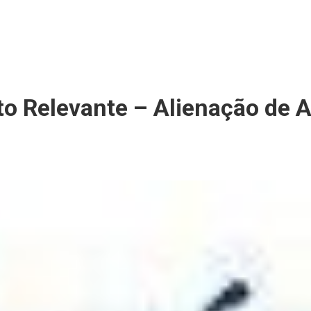
ato Relevante – Alienação de 