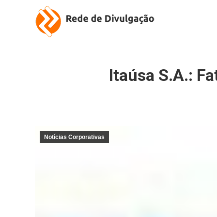
Itaúsa S.A.: F
Notícias Corporativas