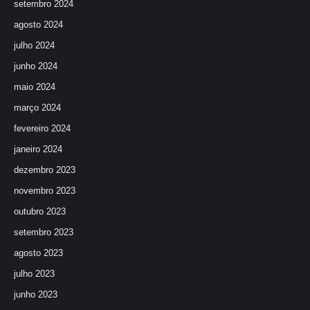
setembro 2024
agosto 2024
julho 2024
junho 2024
maio 2024
março 2024
fevereiro 2024
janeiro 2024
dezembro 2023
novembro 2023
outubro 2023
setembro 2023
agosto 2023
julho 2023
junho 2023