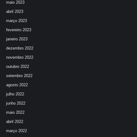
maio 2023
abril 2023
março 2023
fevereiro 2023
janeiro 2023
dezembro 2022
novembro 2022
outubro 2022
setembro 2022
agosto 2022
julho 2022
junho 2022
maio 2022
abril 2022
março 2022