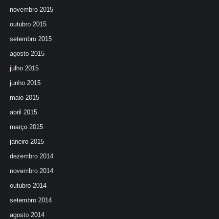
novembro 2015
outubro 2015
setembro 2015
agosto 2015
julho 2015
junho 2015
maio 2015
abril 2015
março 2015
janeiro 2015
dezembro 2014
novembro 2014
outubro 2014
setembro 2014
agosto 2014