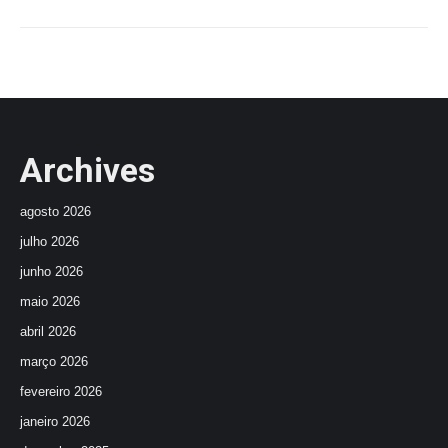
Archives
agosto 2026
julho 2026
junho 2026
maio 2026
abril 2026
março 2026
fevereiro 2026
janeiro 2026