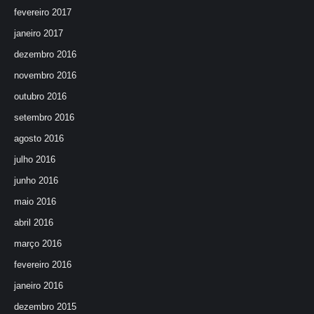
fevereiro 2017
janeiro 2017
dezembro 2016
novembro 2016
outubro 2016
setembro 2016
agosto 2016
julho 2016
junho 2016
maio 2016
abril 2016
março 2016
fevereiro 2016
janeiro 2016
dezembro 2015