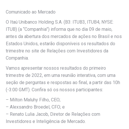
Comunicado ao Mercado
O Itaú Unibanco Holding S.A. (B3: ITUB3, ITUB4; NYSE:
ITUB) (a “Companhia”) informa que no dia 09 de maio,
antes da abertura dos mercados de ações no Brasil e nos
Estados Unidos, estarão disponíveis os resultados do
trimestre no site de Relações com Investidores da
Companhia.
Vamos apresentar nossos resultados do primeiro
trimestre de 2022, em uma reunião interativa, com uma
seção de perguntas e respostas ao final, a partir das 10h
(-3:00 GMT). Confira só os nossos participantes:
– Milton Maluhy Filho, CEO;
– Alexsandro Broedel, CFO; e
– Renato Lulia Jacob, Diretor de Relações com
Investidores e Inteligência de Mercado.