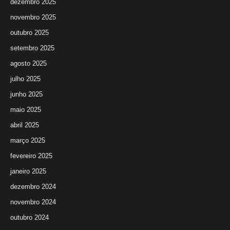
dezembro 2025
novembro 2025
outubro 2025
setembro 2025
agosto 2025
julho 2025
junho 2025
maio 2025
abril 2025
março 2025
fevereiro 2025
janeiro 2025
dezembro 2024
novembro 2024
outubro 2024