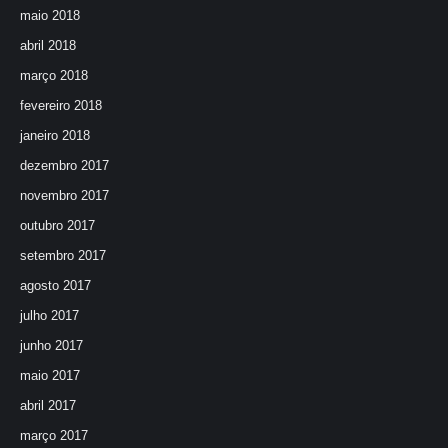
maio 2018
abril 2018
março 2018
fevereiro 2018
janeiro 2018
dezembro 2017
novembro 2017
outubro 2017
setembro 2017
agosto 2017
julho 2017
junho 2017
maio 2017
abril 2017
março 2017