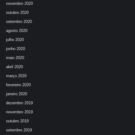
novembro 2020
outubro 2020
setembro 2020
agosto 2020
julho 2020
junho 2020
maio 2020
abril 2020
março 2020
fevereiro 2020
janeiro 2020
dezembro 2019
novembro 2019
outubro 2019
setembro 2019