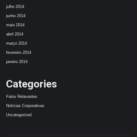
julho 2014
junho 2014
maio 2014
abril 2014
março 2014
fevereiro 2014
janeiro 2014
Categories
Fatos Relavantes
Notícias Corporativas
Uncategorized