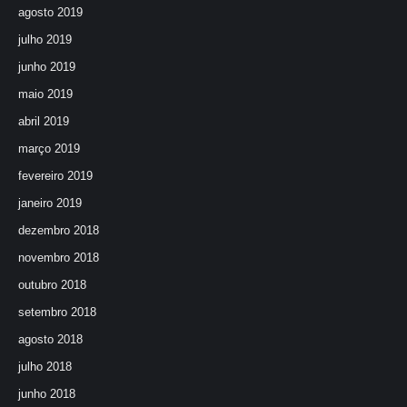
agosto 2019
julho 2019
junho 2019
maio 2019
abril 2019
março 2019
fevereiro 2019
janeiro 2019
dezembro 2018
novembro 2018
outubro 2018
setembro 2018
agosto 2018
julho 2018
junho 2018