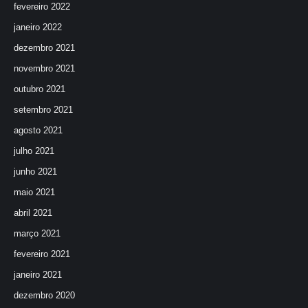
fevereiro 2022
janeiro 2022
dezembro 2021
novembro 2021
outubro 2021
setembro 2021
agosto 2021
julho 2021
junho 2021
maio 2021
abril 2021
março 2021
fevereiro 2021
janeiro 2021
dezembro 2020