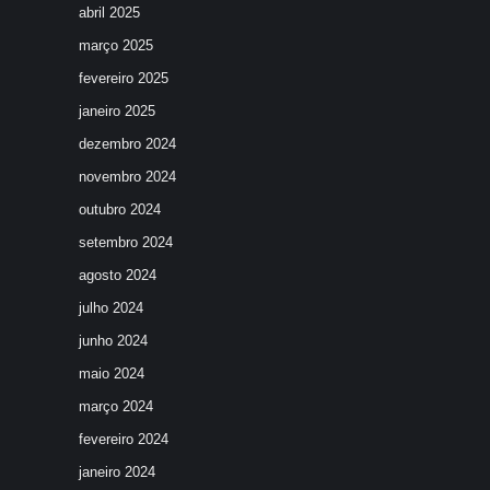
abril 2025
março 2025
fevereiro 2025
janeiro 2025
dezembro 2024
novembro 2024
outubro 2024
setembro 2024
agosto 2024
julho 2024
junho 2024
maio 2024
março 2024
fevereiro 2024
janeiro 2024