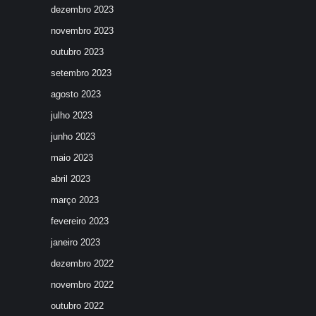
dezembro 2023
novembro 2023
outubro 2023
setembro 2023
agosto 2023
julho 2023
junho 2023
maio 2023
abril 2023
março 2023
fevereiro 2023
janeiro 2023
dezembro 2022
novembro 2022
outubro 2022