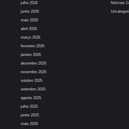
julho 2026
Notícias C
junho 2026
Uncategor
maio 2026
abril 2026
março 2026
fevereiro 2026
janeiro 2026
dezembro 2025
novembro 2025
outubro 2025
setembro 2025
agosto 2025
julho 2025
junho 2025
maio 2025