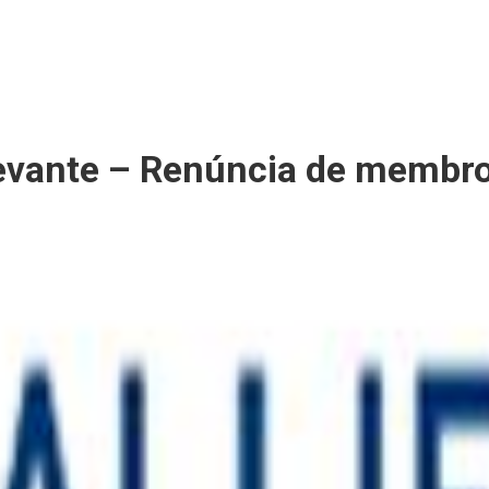
elevante – Renúncia de membro