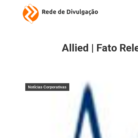
Allied | Fato R
Notícias Corporativas