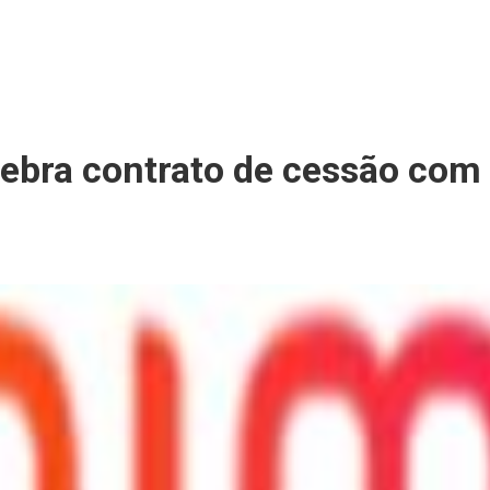
ebra contrato de cessão com 