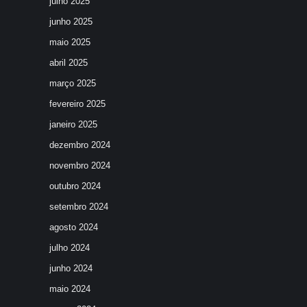
julho 2025
junho 2025
maio 2025
abril 2025
março 2025
fevereiro 2025
janeiro 2025
dezembro 2024
novembro 2024
outubro 2024
setembro 2024
agosto 2024
julho 2024
junho 2024
maio 2024