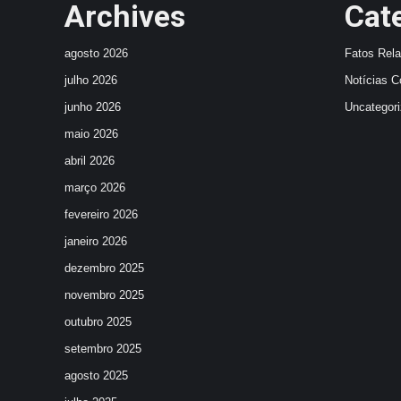
Archives
Cat
agosto 2026
Fatos Rel
julho 2026
Notícias C
junho 2026
Uncategor
maio 2026
abril 2026
março 2026
fevereiro 2026
janeiro 2026
dezembro 2025
novembro 2025
outubro 2025
setembro 2025
agosto 2025