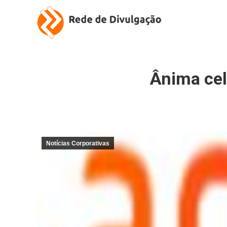
Ânima cel
Notícias Corporativas