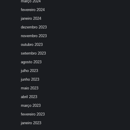
março 2024
fevereiro 2024
janeiro 2024
dezembro 2023
novembro 2023
outubro 2023
setembro 2023
agosto 2023
julho 2023
junho 2023
maio 2023
abril 2023
março 2023
fevereiro 2023
janeiro 2023