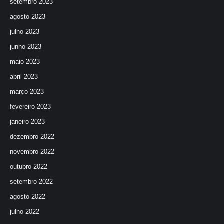
setembro 2023
agosto 2023
julho 2023
junho 2023
maio 2023
abril 2023
março 2023
fevereiro 2023
janeiro 2023
dezembro 2022
novembro 2022
outubro 2022
setembro 2022
agosto 2022
julho 2022