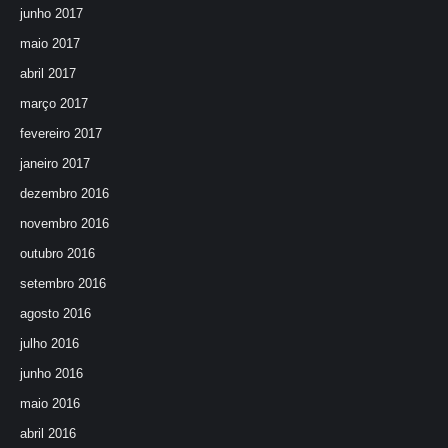
junho 2017
maio 2017
abril 2017
março 2017
fevereiro 2017
janeiro 2017
dezembro 2016
novembro 2016
outubro 2016
setembro 2016
agosto 2016
julho 2016
junho 2016
maio 2016
abril 2016