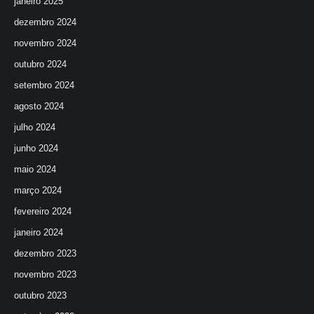
janeiro 2025
dezembro 2024
novembro 2024
outubro 2024
setembro 2024
agosto 2024
julho 2024
junho 2024
maio 2024
março 2024
fevereiro 2024
janeiro 2024
dezembro 2023
novembro 2023
outubro 2023