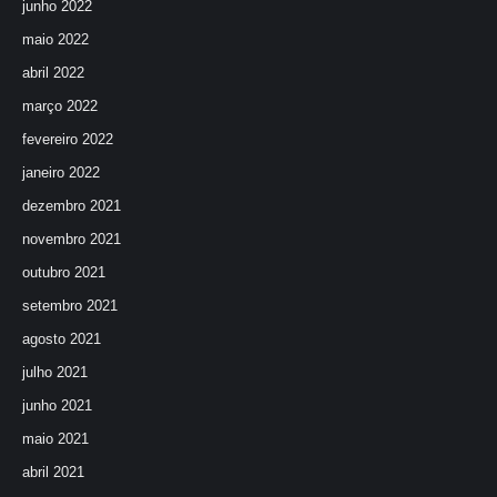
junho 2022
maio 2022
abril 2022
março 2022
fevereiro 2022
janeiro 2022
dezembro 2021
novembro 2021
outubro 2021
setembro 2021
agosto 2021
julho 2021
junho 2021
maio 2021
abril 2021