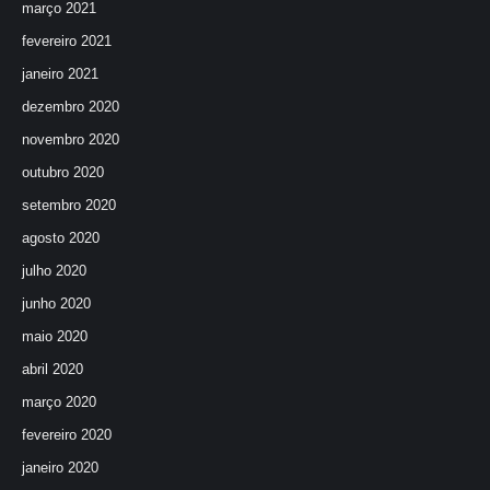
março 2021
fevereiro 2021
janeiro 2021
dezembro 2020
novembro 2020
outubro 2020
setembro 2020
agosto 2020
julho 2020
junho 2020
maio 2020
abril 2020
março 2020
fevereiro 2020
janeiro 2020