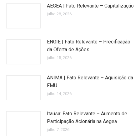
AEGEA | Fato Relevante – Capitalização
julho 28, 2026
ENGIE | Fato Relevante – Precificação
da Oferta de Ações
julho 15, 2026
ÂNIMA | Fato Relevante – Aquisição da
FMU
julho 14, 2026
Itaúsa: Fato Relevante – Aumento de
Participação Acionária na Aegea
julho 7, 2026