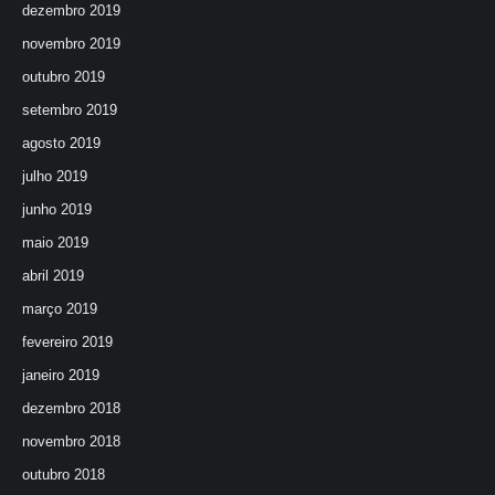
dezembro 2019
novembro 2019
outubro 2019
setembro 2019
agosto 2019
julho 2019
junho 2019
maio 2019
abril 2019
março 2019
fevereiro 2019
janeiro 2019
dezembro 2018
novembro 2018
outubro 2018