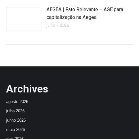
AEGEA | Fato Relevante – AGE para
capitalização na Aegea
julho 7, 2026
Archives
agosto 2026
julho 2026
junho 2026
maio 2026
abril 2026