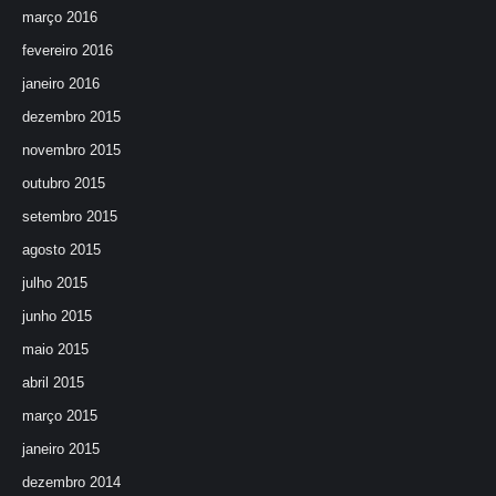
março 2016
fevereiro 2016
janeiro 2016
dezembro 2015
novembro 2015
outubro 2015
setembro 2015
agosto 2015
julho 2015
junho 2015
maio 2015
abril 2015
março 2015
janeiro 2015
dezembro 2014