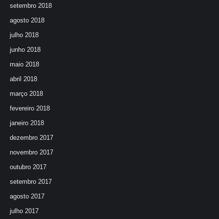
setembro 2018
agosto 2018
julho 2018
junho 2018
maio 2018
abril 2018
março 2018
fevereiro 2018
janeiro 2018
dezembro 2017
novembro 2017
outubro 2017
setembro 2017
agosto 2017
julho 2017