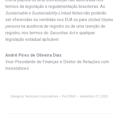
termos da legislação e regulamentação brasileiras. As
Sustainable e Sustainability-Linked Notes
não poderão
ser oferecidas ou vendidas nos EUA ou para
United States
persons
na ausência de registro ou de uma isenção de
registro, nos termos do
Securities Act
e qualquer
legislação estadual aplicável.
André Pires de Oliveira Dias
Vice-Presidente de Finanças e Diretor de Relações com
Investidores
Category:
Notícias Corporativas
Por
DINO
setembro 27, 2023