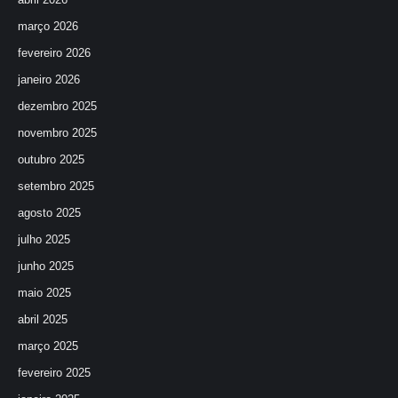
março 2026
fevereiro 2026
janeiro 2026
dezembro 2025
novembro 2025
outubro 2025
setembro 2025
agosto 2025
julho 2025
junho 2025
maio 2025
abril 2025
março 2025
fevereiro 2025