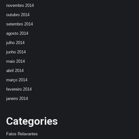
novembro 2014
outubro 2014
setembro 2014
agosto 2014
julho 2014
junho 2014
maio 2014
abril 2014
março 2014
fevereiro 2014
janeiro 2014
Categories
Fatos Relavantes