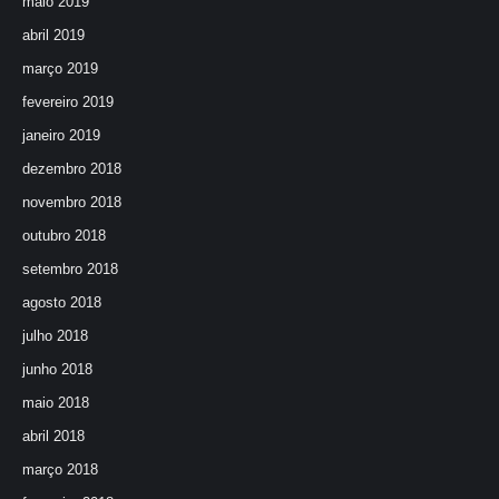
maio 2019
abril 2019
março 2019
fevereiro 2019
janeiro 2019
dezembro 2018
novembro 2018
outubro 2018
setembro 2018
agosto 2018
julho 2018
junho 2018
maio 2018
abril 2018
março 2018