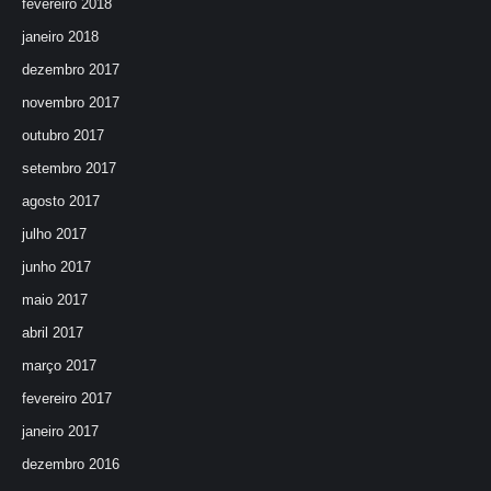
fevereiro 2018
janeiro 2018
dezembro 2017
novembro 2017
outubro 2017
setembro 2017
agosto 2017
julho 2017
junho 2017
maio 2017
abril 2017
março 2017
fevereiro 2017
janeiro 2017
dezembro 2016