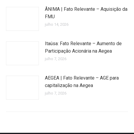
ÂNIMA | Fato Relevante – Aquisição da
FMU
julho 14, 2026
Itaúsa: Fato Relevante – Aumento de
Participação Acionária na Aegea
julho 7, 2026
AEGEA | Fato Relevante – AGE para
capitalização na Aegea
julho 7, 2026