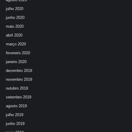
julho 2020
junho 2020
maio 2020
abril 2020
março 2020
fevereiro 2020
janeiro 2020
dezembro 2019
novembro 2019
outubro 2019
setembro 2019
agosto 2019
julho 2019
junho 2019