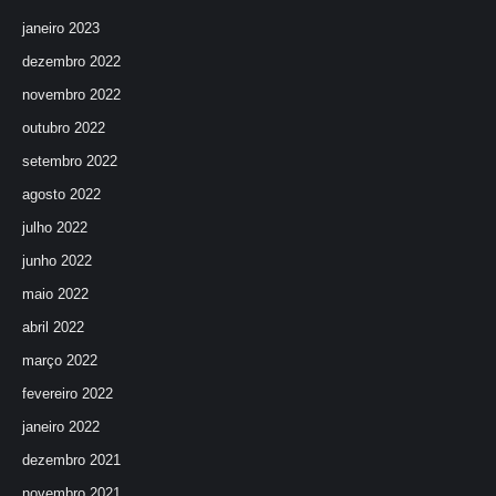
janeiro 2023
dezembro 2022
novembro 2022
outubro 2022
setembro 2022
agosto 2022
julho 2022
junho 2022
maio 2022
abril 2022
março 2022
fevereiro 2022
janeiro 2022
dezembro 2021
novembro 2021