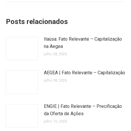
Posts relacionados
Itaúsa: Fato Relevante – Capitalização
na Aegea
julho 28, 2026
AEGEA | Fato Relevante – Capitalização
julho 28, 2026
ENGIE | Fato Relevante – Precificação
da Oferta de Ações
julho 15, 2026