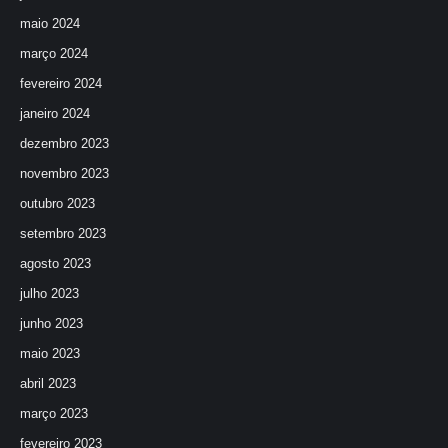
maio 2024
março 2024
fevereiro 2024
janeiro 2024
dezembro 2023
novembro 2023
outubro 2023
setembro 2023
agosto 2023
julho 2023
junho 2023
maio 2023
abril 2023
março 2023
fevereiro 2023