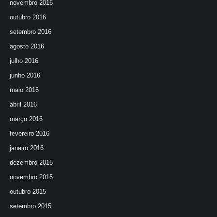
novembro 2016
outubro 2016
setembro 2016
agosto 2016
julho 2016
junho 2016
maio 2016
abril 2016
março 2016
fevereiro 2016
janeiro 2016
dezembro 2015
novembro 2015
outubro 2015
setembro 2015