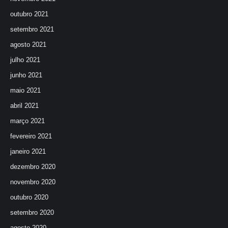
outubro 2021
setembro 2021
agosto 2021
julho 2021
junho 2021
maio 2021
abril 2021
março 2021
fevereiro 2021
janeiro 2021
dezembro 2020
novembro 2020
outubro 2020
setembro 2020
agosto 2020