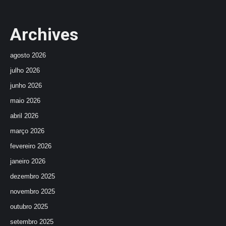
Archives
agosto 2026
julho 2026
junho 2026
maio 2026
abril 2026
março 2026
fevereiro 2026
janeiro 2026
dezembro 2025
novembro 2025
outubro 2025
setembro 2025