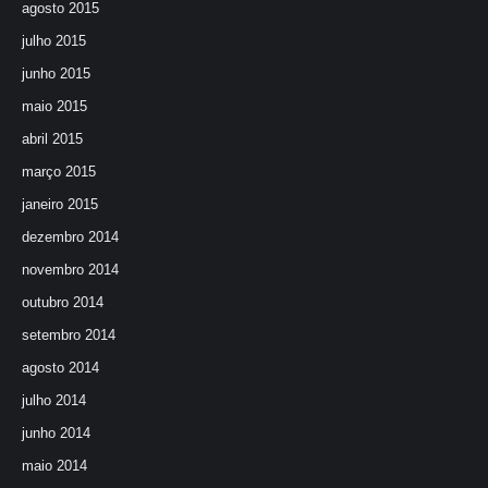
agosto 2015
julho 2015
junho 2015
maio 2015
abril 2015
março 2015
janeiro 2015
dezembro 2014
novembro 2014
outubro 2014
setembro 2014
agosto 2014
julho 2014
junho 2014
maio 2014