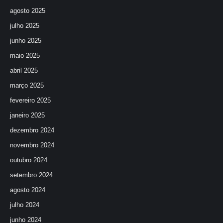
agosto 2025
julho 2025
junho 2025
maio 2025
abril 2025
março 2025
fevereiro 2025
janeiro 2025
dezembro 2024
novembro 2024
outubro 2024
setembro 2024
agosto 2024
julho 2024
junho 2024