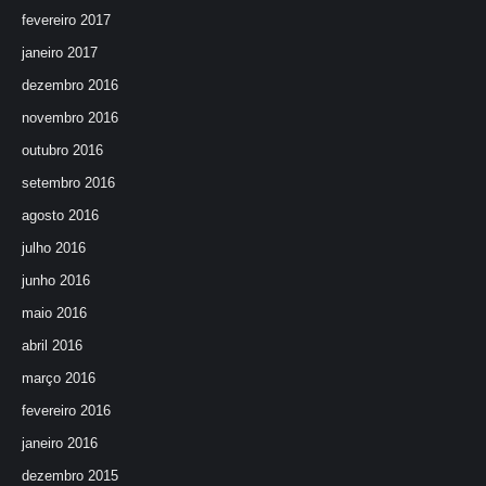
fevereiro 2017
janeiro 2017
dezembro 2016
novembro 2016
outubro 2016
setembro 2016
agosto 2016
julho 2016
junho 2016
maio 2016
abril 2016
março 2016
fevereiro 2016
janeiro 2016
dezembro 2015