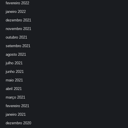
fevereiro 2022
janeiro 2022
dezembro 2021
novembro 2021
outubro 2021
setembro 2021
agosto 2021
julho 2021
junho 2021
maio 2021
abril 2021
março 2021
fevereiro 2021
janeiro 2021
dezembro 2020