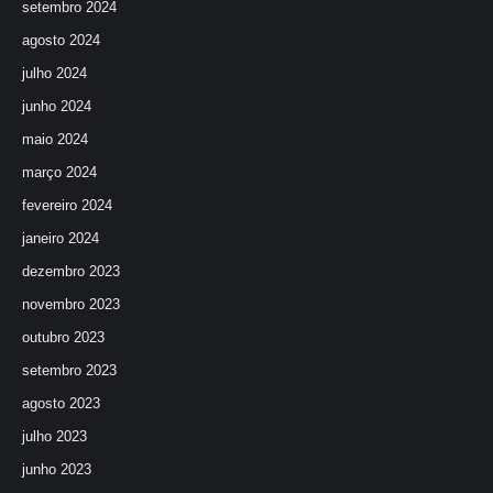
setembro 2024
agosto 2024
julho 2024
junho 2024
maio 2024
março 2024
fevereiro 2024
janeiro 2024
dezembro 2023
novembro 2023
outubro 2023
setembro 2023
agosto 2023
julho 2023
junho 2023