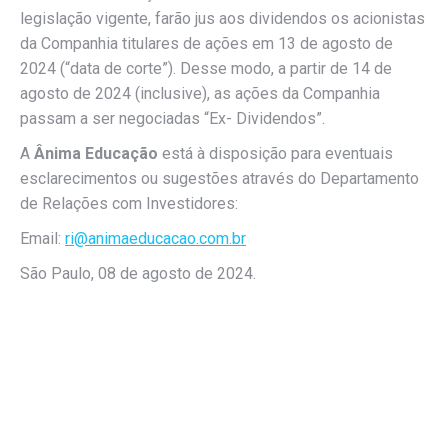
legislação vigente, farão jus aos dividendos os acionistas
da Companhia titulares de ações em 13 de agosto de
2024 (“data de corte”). Desse modo, a partir de 14 de
agosto de 2024 (inclusive), as ações da Companhia
passam a ser negociadas “Ex- Dividendos”.
A
Ânima Educação
está à disposição para eventuais
esclarecimentos ou sugestões através do Departamento
de Relações com Investidores:
Email:
ri@animaeducacao.com.br
São Paulo, 08 de agosto de 2024.