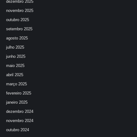
dezembro 2025
novembro 2025
outubro 2025
setembro 2025
agosto 2025
julho 2025
junho 2025
maio 2025
abril 2025
março 2025
fevereiro 2025
janeiro 2025
dezembro 2024
novembro 2024
outubro 2024