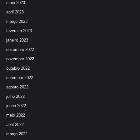
maio 2023
abril 2023
março 2023
fevereiro 2023
janeiro 2023
dezembro 2022
novembro 2022
outubro 2022
setembro 2022
agosto 2022
julho 2022
junho 2022
maio 2022
abril 2022
março 2022