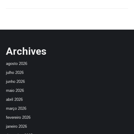
Archives
agosto 2026
julho 2026
junho 2026
maio 2026
abril 2026
março 2026
fevereiro 2026
janeiro 2026