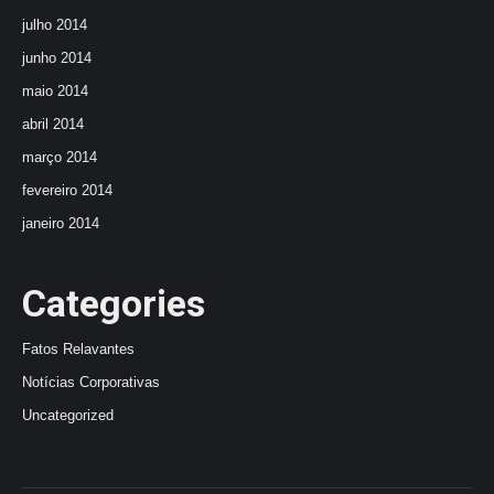
julho 2014
junho 2014
maio 2014
abril 2014
março 2014
fevereiro 2014
janeiro 2014
Categories
Fatos Relavantes
Notícias Corporativas
Uncategorized