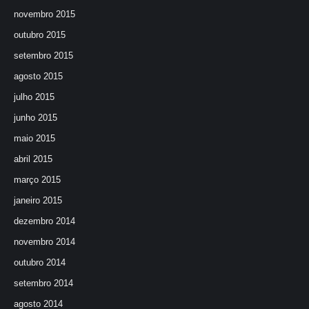
novembro 2015
outubro 2015
setembro 2015
agosto 2015
julho 2015
junho 2015
maio 2015
abril 2015
março 2015
janeiro 2015
dezembro 2014
novembro 2014
outubro 2014
setembro 2014
agosto 2014