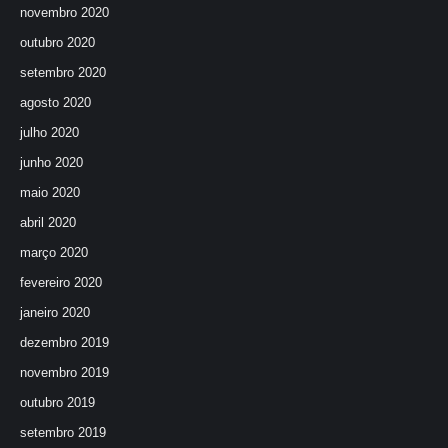
novembro 2020
outubro 2020
setembro 2020
agosto 2020
julho 2020
junho 2020
maio 2020
abril 2020
março 2020
fevereiro 2020
janeiro 2020
dezembro 2019
novembro 2019
outubro 2019
setembro 2019