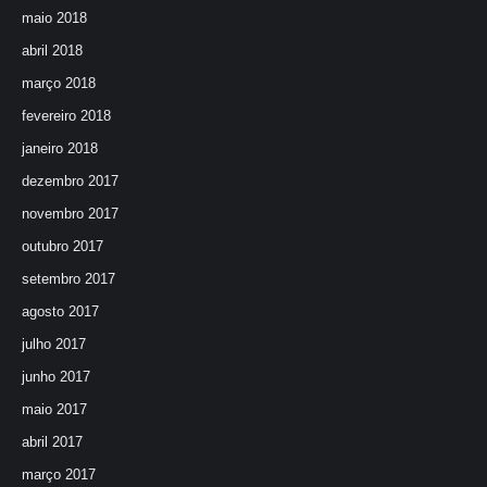
maio 2018
abril 2018
março 2018
fevereiro 2018
janeiro 2018
dezembro 2017
novembro 2017
outubro 2017
setembro 2017
agosto 2017
julho 2017
junho 2017
maio 2017
abril 2017
março 2017