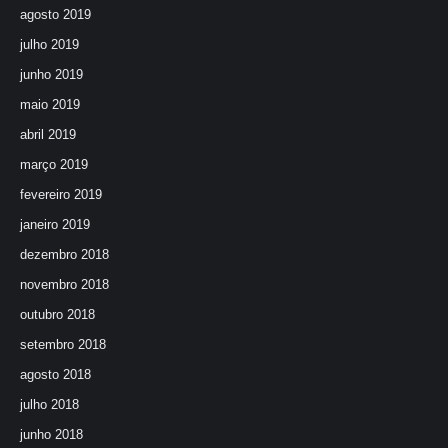
agosto 2019
julho 2019
junho 2019
maio 2019
abril 2019
março 2019
fevereiro 2019
janeiro 2019
dezembro 2018
novembro 2018
outubro 2018
setembro 2018
agosto 2018
julho 2018
junho 2018