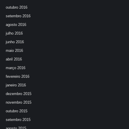
outubro 2016
setembro 2016
agosto 2016
julho 2016
junho 2016
maio 2016
abril 2016
março 2016
fevereiro 2016
janeiro 2016
dezembro 2015
novembro 2015
outubro 2015
setembro 2015
agosto 2015