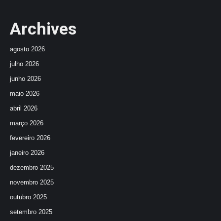
Archives
agosto 2026
julho 2026
junho 2026
maio 2026
abril 2026
março 2026
fevereiro 2026
janeiro 2026
dezembro 2025
novembro 2025
outubro 2025
setembro 2025