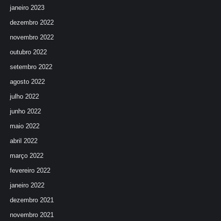
janeiro 2023
dezembro 2022
novembro 2022
outubro 2022
setembro 2022
agosto 2022
julho 2022
junho 2022
maio 2022
abril 2022
março 2022
fevereiro 2022
janeiro 2022
dezembro 2021
novembro 2021