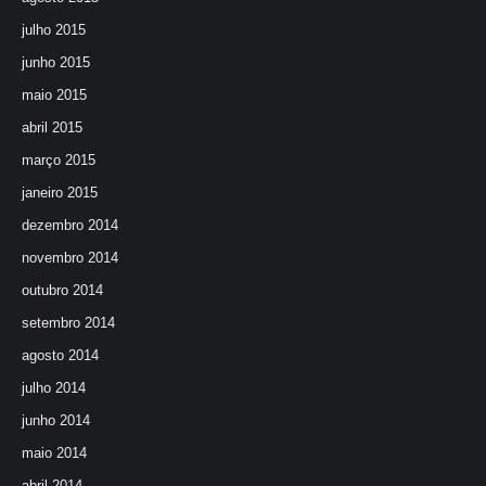
julho 2015
junho 2015
maio 2015
abril 2015
março 2015
janeiro 2015
dezembro 2014
novembro 2014
outubro 2014
setembro 2014
agosto 2014
julho 2014
junho 2014
maio 2014
abril 2014