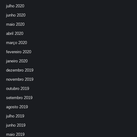
julho 2020
junho 2020
maio 2020
abril 2020
março 2020
fevereiro 2020
janeiro 2020
dezembro 2019
novembro 2019
outubro 2019
setembro 2019
agosto 2019
julho 2019
junho 2019
maio 2019