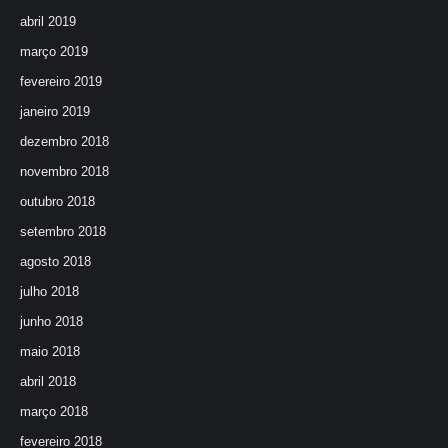
abril 2019
março 2019
fevereiro 2019
janeiro 2019
dezembro 2018
novembro 2018
outubro 2018
setembro 2018
agosto 2018
julho 2018
junho 2018
maio 2018
abril 2018
março 2018
fevereiro 2018