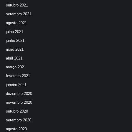
outubro 2021
setembro 2021
agosto 2021
julho 2021
junho 2021
maio 2021
abril 2021
março 2021
fevereiro 2021
janeiro 2021
dezembro 2020
novembro 2020
outubro 2020
setembro 2020
agosto 2020