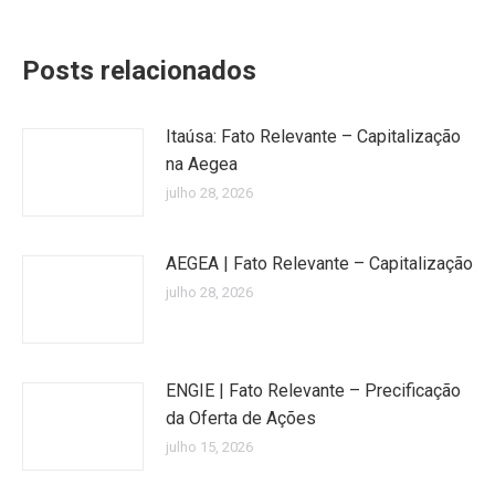
Posts relacionados
Itaúsa: Fato Relevante – Capitalização
na Aegea
julho 28, 2026
AEGEA | Fato Relevante – Capitalização
julho 28, 2026
ENGIE | Fato Relevante – Precificação
da Oferta de Ações
julho 15, 2026