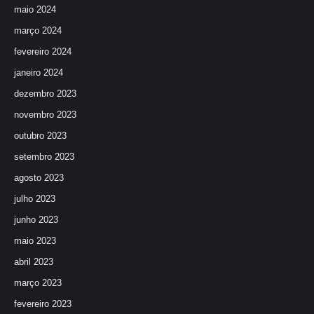
maio 2024
março 2024
fevereiro 2024
janeiro 2024
dezembro 2023
novembro 2023
outubro 2023
setembro 2023
agosto 2023
julho 2023
junho 2023
maio 2023
abril 2023
março 2023
fevereiro 2023