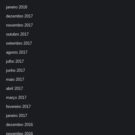
janeiro 2018
dezembro 2017
novembro 2017
outubro 2017
setembro 2017
agosto 2017
julho 2017
junho 2017
maio 2017
abril 2017
março 2017
fevereiro 2017
janeiro 2017
dezembro 2016
novembro 2016