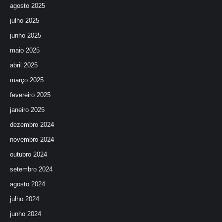
agosto 2025
julho 2025
junho 2025
maio 2025
abril 2025
março 2025
fevereiro 2025
janeiro 2025
dezembro 2024
novembro 2024
outubro 2024
setembro 2024
agosto 2024
julho 2024
junho 2024