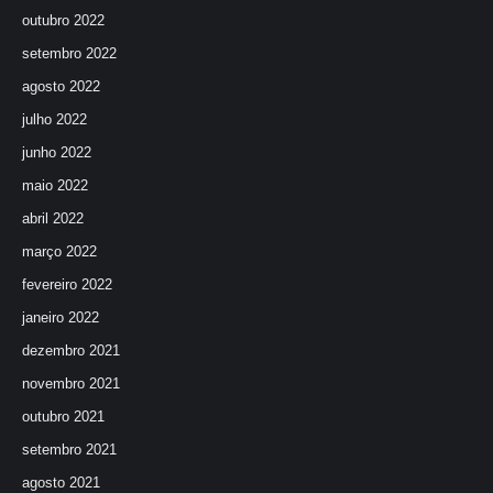
outubro 2022
setembro 2022
agosto 2022
julho 2022
junho 2022
maio 2022
abril 2022
março 2022
fevereiro 2022
janeiro 2022
dezembro 2021
novembro 2021
outubro 2021
setembro 2021
agosto 2021