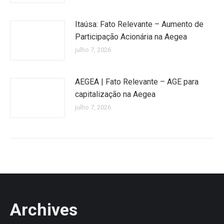
Itaúsa: Fato Relevante – Aumento de
Participação Acionária na Aegea
julho 7, 2026
AEGEA | Fato Relevante – AGE para
capitalização na Aegea
julho 7, 2026
Archives