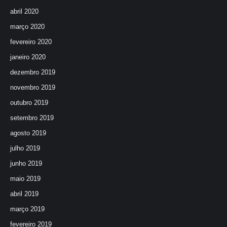
abril 2020
março 2020
fevereiro 2020
janeiro 2020
dezembro 2019
novembro 2019
outubro 2019
setembro 2019
agosto 2019
julho 2019
junho 2019
maio 2019
abril 2019
março 2019
fevereiro 2019