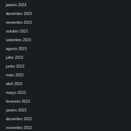
janeiro 2024
dezembro 2023
novembro 2023
outubro 2023
setembro 2023
agosto 2023
julho 2023
junho 2023
maio 2023
abril 2023
março 2023
fevereiro 2023
janeiro 2023
dezembro 2022
novembro 2022