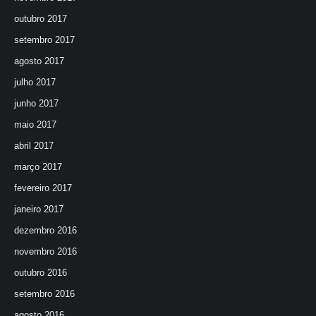
outubro 2017
setembro 2017
agosto 2017
julho 2017
junho 2017
maio 2017
abril 2017
março 2017
fevereiro 2017
janeiro 2017
dezembro 2016
novembro 2016
outubro 2016
setembro 2016
agosto 2016