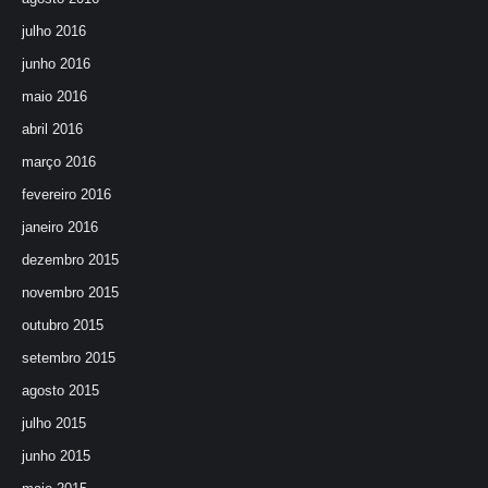
julho 2016
junho 2016
maio 2016
abril 2016
março 2016
fevereiro 2016
janeiro 2016
dezembro 2015
novembro 2015
outubro 2015
setembro 2015
agosto 2015
julho 2015
junho 2015