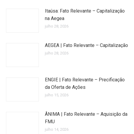
Itaúsa: Fato Relevante – Capitalização
na Aegea
julho 28, 2026
AEGEA | Fato Relevante – Capitalização
julho 28, 2026
ENGIE | Fato Relevante – Precificação
da Oferta de Ações
julho 15, 2026
ÂNIMA | Fato Relevante – Aquisição da
FMU
julho 14, 2026