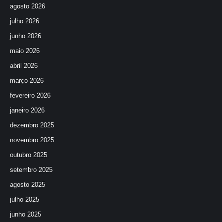
agosto 2026
julho 2026
junho 2026
maio 2026
abril 2026
março 2026
fevereiro 2026
janeiro 2026
dezembro 2025
novembro 2025
outubro 2025
setembro 2025
agosto 2025
julho 2025
junho 2025