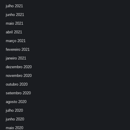
julho 2021
junho 2021
maio 2021
abril 2021
março 2021
fevereiro 2021
janeiro 2021
dezembro 2020
novembro 2020
outubro 2020
setembro 2020
agosto 2020
julho 2020
junho 2020
maio 2020