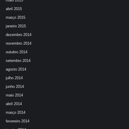
maio 2015
abril 2015
março 2015
janeiro 2015
dezembro 2014
novembro 2014
outubro 2014
setembro 2014
agosto 2014
julho 2014
junho 2014
maio 2014
abril 2014
março 2014
fevereiro 2014