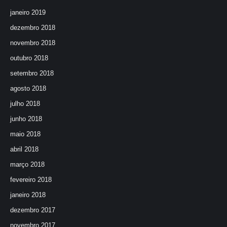
janeiro 2019
dezembro 2018
novembro 2018
outubro 2018
setembro 2018
agosto 2018
julho 2018
junho 2018
maio 2018
abril 2018
março 2018
fevereiro 2018
janeiro 2018
dezembro 2017
novembro 2017