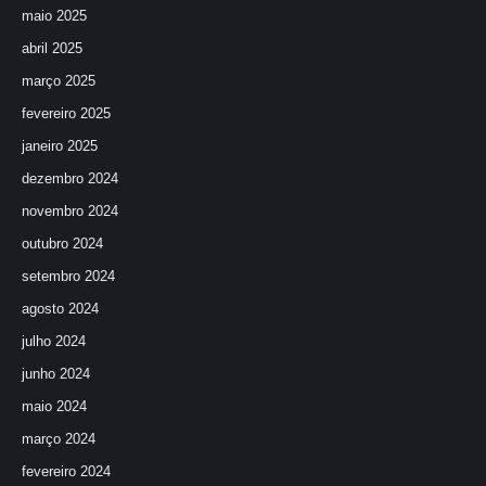
maio 2025
abril 2025
março 2025
fevereiro 2025
janeiro 2025
dezembro 2024
novembro 2024
outubro 2024
setembro 2024
agosto 2024
julho 2024
junho 2024
maio 2024
março 2024
fevereiro 2024