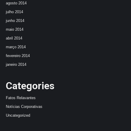
agosto 2014
julho 2014
junho 2014
maio 2014
abril 2014
março 2014
fevereiro 2014
janeiro 2014
Categories
Fatos Relavantes
Notícias Corporativas
Uncategorized