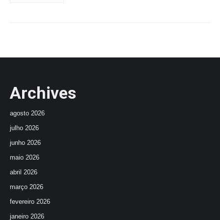
Archives
agosto 2026
julho 2026
junho 2026
maio 2026
abril 2026
março 2026
fevereiro 2026
janeiro 2026