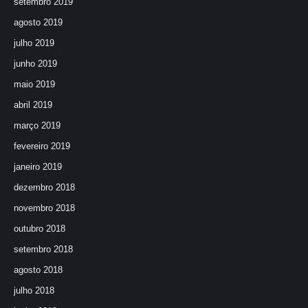
setembro 2019
agosto 2019
julho 2019
junho 2019
maio 2019
abril 2019
março 2019
fevereiro 2019
janeiro 2019
dezembro 2018
novembro 2018
outubro 2018
setembro 2018
agosto 2018
julho 2018