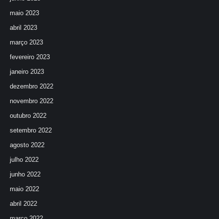
maio 2023
abril 2023
março 2023
fevereiro 2023
janeiro 2023
dezembro 2022
novembro 2022
outubro 2022
setembro 2022
agosto 2022
julho 2022
junho 2022
maio 2022
abril 2022
março 2022