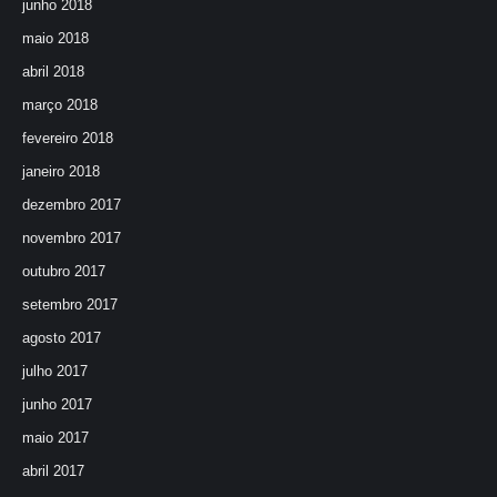
junho 2018
maio 2018
abril 2018
março 2018
fevereiro 2018
janeiro 2018
dezembro 2017
novembro 2017
outubro 2017
setembro 2017
agosto 2017
julho 2017
junho 2017
maio 2017
abril 2017