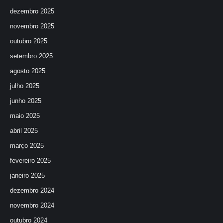
dezembro 2025
novembro 2025
outubro 2025
setembro 2025
agosto 2025
julho 2025
junho 2025
maio 2025
abril 2025
março 2025
fevereiro 2025
janeiro 2025
dezembro 2024
novembro 2024
outubro 2024