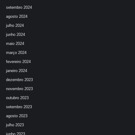
setembro 2024
agosto 2024
julho 2024
junho 2024
maio 2024
março 2024
fevereiro 2024
janeiro 2024
dezembro 2023
novembro 2023
outubro 2023
setembro 2023
agosto 2023
julho 2023
junho 2023