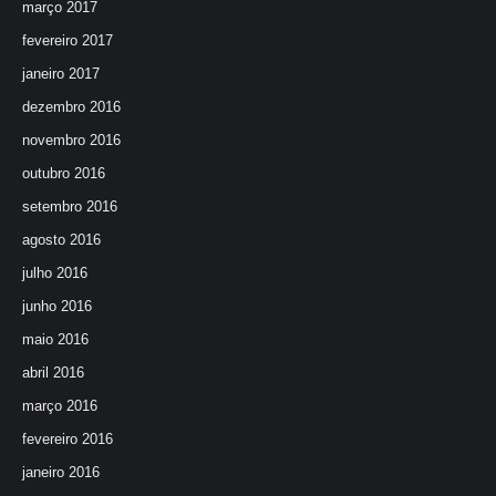
março 2017
fevereiro 2017
janeiro 2017
dezembro 2016
novembro 2016
outubro 2016
setembro 2016
agosto 2016
julho 2016
junho 2016
maio 2016
abril 2016
março 2016
fevereiro 2016
janeiro 2016