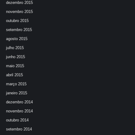
dezembro 2015
novembro 2015
outubro 2015
setembro 2015
agosto 2015
julho 2015
junho 2015
maio 2015
abril 2015
março 2015
janeiro 2015
dezembro 2014
novembro 2014
outubro 2014
setembro 2014