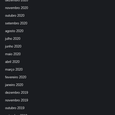
dezembro 2020
novembro 2020
outubro 2020
setembro 2020
agosto 2020
julho 2020
junho 2020
maio 2020
abril 2020
março 2020
fevereiro 2020
janeiro 2020
dezembro 2019
novembro 2019
outubro 2019