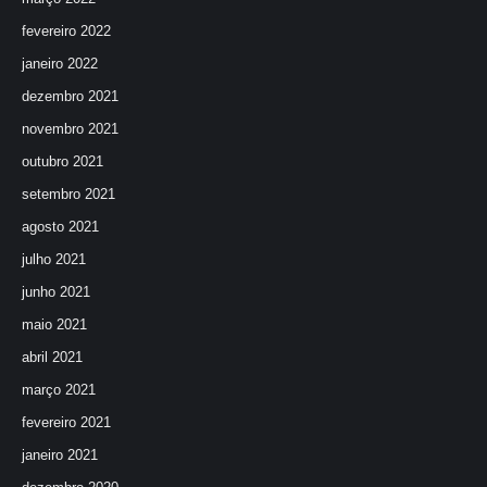
fevereiro 2022
janeiro 2022
dezembro 2021
novembro 2021
outubro 2021
setembro 2021
agosto 2021
julho 2021
junho 2021
maio 2021
abril 2021
março 2021
fevereiro 2021
janeiro 2021