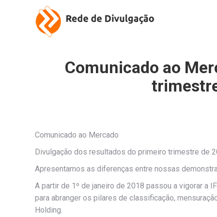
Comunicado ao Merca
trimestr
Comunicado ao Mercado
Divulgação dos resultados do primeiro trimestre de 2
Apresentamos as diferenças entre nossas demonstraç
A partir de 1º de janeiro de 2018 passou a vigorar a 
para abranger os pilares de classificação, mensuração
Holding.