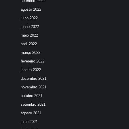
setembro 2022
agosto 2022
julho 2022
junho 2022
maio 2022
abril 2022
março 2022
fevereiro 2022
janeiro 2022
dezembro 2021
novembro 2021
outubro 2021
setembro 2021
agosto 2021
julho 2021