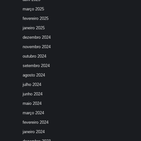
março 2025
fevereiro 2025
janeiro 2025
dezembro 2024
novembro 2024
outubro 2024
setembro 2024
agosto 2024
julho 2024
junho 2024
maio 2024
março 2024
fevereiro 2024
janeiro 2024