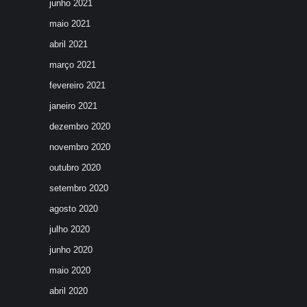
junho 2021
maio 2021
abril 2021
março 2021
fevereiro 2021
janeiro 2021
dezembro 2020
novembro 2020
outubro 2020
setembro 2020
agosto 2020
julho 2020
junho 2020
maio 2020
abril 2020