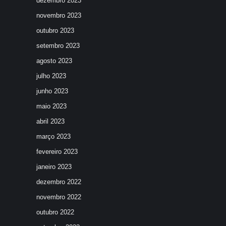
dezembro 2023
novembro 2023
outubro 2023
setembro 2023
agosto 2023
julho 2023
junho 2023
maio 2023
abril 2023
março 2023
fevereiro 2023
janeiro 2023
dezembro 2022
novembro 2022
outubro 2022