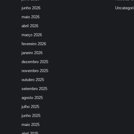
junho 2026
Uncategor
maio 2026
abril 2026
março 2026
fevereiro 2026
janeiro 2026
dezembro 2025
novembro 2025
outubro 2025
setembro 2025
agosto 2025
julho 2025
junho 2025
maio 2025
abril 2025