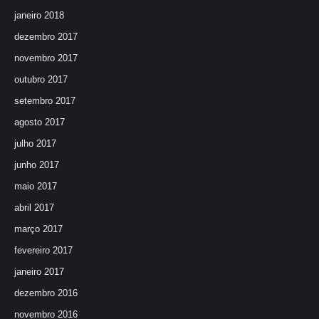
janeiro 2018
dezembro 2017
novembro 2017
outubro 2017
setembro 2017
agosto 2017
julho 2017
junho 2017
maio 2017
abril 2017
março 2017
fevereiro 2017
janeiro 2017
dezembro 2016
novembro 2016