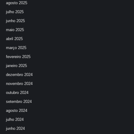
agosto 2025
julho 2025
junho 2025
maio 2025
abril 2025
março 2025
fevereiro 2025
janeiro 2025
dezembro 2024
novembro 2024
outubro 2024
setembro 2024
agosto 2024
julho 2024
junho 2024