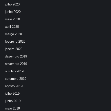
julho 2020
junho 2020
maio 2020
abril 2020
março 2020
fevereiro 2020
janeiro 2020
dezembro 2019
novembro 2019
outubro 2019
setembro 2019
agosto 2019
julho 2019
junho 2019
maio 2019