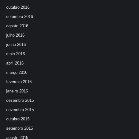
outubro 2016
setembro 2016
agosto 2016
julho 2016
junho 2016
maio 2016
abril 2016
março 2016
fevereiro 2016
janeiro 2016
dezembro 2015
novembro 2015
outubro 2015
setembro 2015
agosto 2015