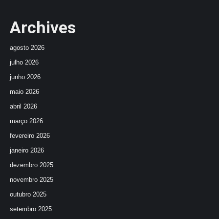
Archives
agosto 2026
julho 2026
junho 2026
maio 2026
abril 2026
março 2026
fevereiro 2026
janeiro 2026
dezembro 2025
novembro 2025
outubro 2025
setembro 2025