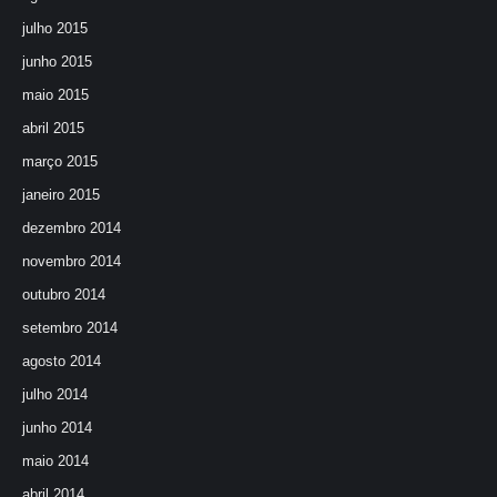
julho 2015
junho 2015
maio 2015
abril 2015
março 2015
janeiro 2015
dezembro 2014
novembro 2014
outubro 2014
setembro 2014
agosto 2014
julho 2014
junho 2014
maio 2014
abril 2014