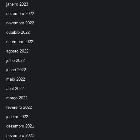
janeiro 2023
dezembro 2022
novembro 2022
outubro 2022
setembro 2022
agosto 2022
julho 2022
junho 2022
maio 2022
abril 2022
março 2022
fevereiro 2022
janeiro 2022
dezembro 2021
novembro 2021