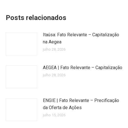
Posts relacionados
Itaúsa: Fato Relevante – Capitalização
na Aegea
julho 28, 2026
AEGEA | Fato Relevante – Capitalização
julho 28, 2026
ENGIE | Fato Relevante – Precificação
da Oferta de Ações
julho 15, 2026