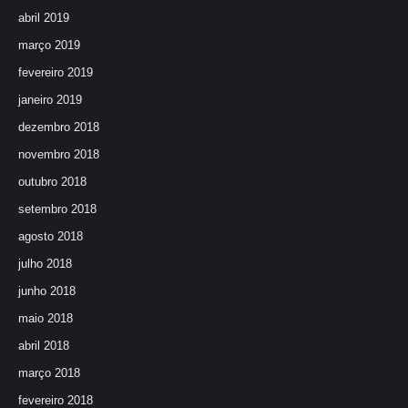
abril 2019
março 2019
fevereiro 2019
janeiro 2019
dezembro 2018
novembro 2018
outubro 2018
setembro 2018
agosto 2018
julho 2018
junho 2018
maio 2018
abril 2018
março 2018
fevereiro 2018