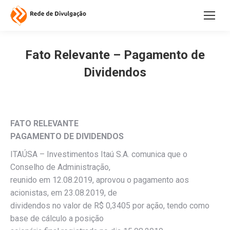
Fato Relevante – Pagamento de
Dividendos
FATO RELEVANTE
PAGAMENTO DE DIVIDENDOS
ITAÚSA – Investimentos Itaú S.A. comunica que o
Conselho de Administração,
reunido em 12.08.2019, aprovou o pagamento aos
acionistas, em 23.08.2019, de
dividendos no valor de R$ 0,3405 por ação, tendo como
base de cálculo a posição