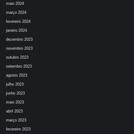
maio 2024
março 2024
fevereiro 2024
janeiro 2024
dezembro 2023
novembro 2023
outubro 2023
setembro 2023
agosto 2023
julho 2023
junho 2023
maio 2023
abril 2023
março 2023
fevereiro 2023