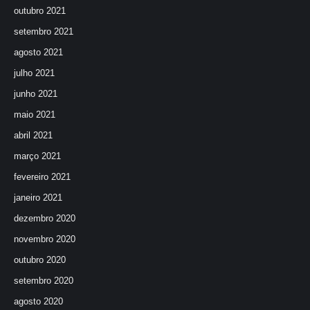
outubro 2021
setembro 2021
agosto 2021
julho 2021
junho 2021
maio 2021
abril 2021
março 2021
fevereiro 2021
janeiro 2021
dezembro 2020
novembro 2020
outubro 2020
setembro 2020
agosto 2020