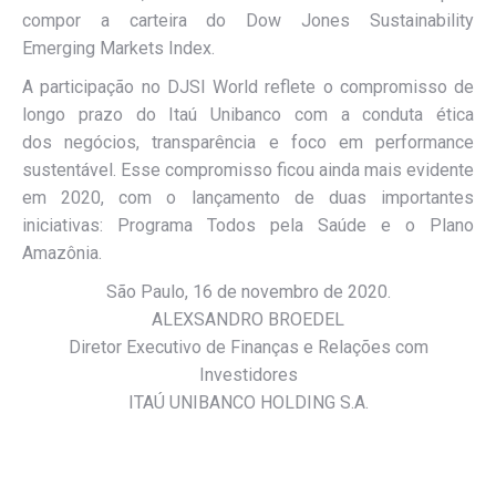
compor a carteira do Dow Jones Sustainability
Emerging Markets Index.
A participação no DJSI World reflete o compromisso de
longo prazo do Itaú Unibanco com a conduta ética
dos negócios, transparência e foco em performance
sustentável. Esse compromisso ficou ainda mais evidente
em 2020, com o lançamento de duas importantes
iniciativas: Programa Todos pela Saúde e o Plano
Amazônia.
São Paulo, 16 de novembro de 2020.
ALEXSANDRO BROEDEL
Diretor Executivo de Finanças e Relações com
Investidores
ITAÚ UNIBANCO HOLDING S.A.