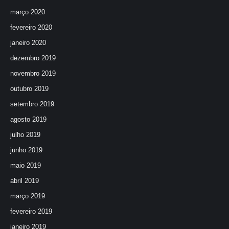
março 2020
fevereiro 2020
janeiro 2020
dezembro 2019
novembro 2019
outubro 2019
setembro 2019
agosto 2019
julho 2019
junho 2019
maio 2019
abril 2019
março 2019
fevereiro 2019
janeiro 2019