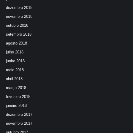
dezembro 2018
novembro 2018
outubro 2018
setembro 2018
agosto 2018
julho 2018
junho 2018
maio 2018
abril 2018
março 2018
fevereiro 2018
janeiro 2018
dezembro 2017
novembro 2017
outubro 2017