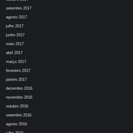
setembro 2017
agosto 2017
julho 2017
junho 2017
maio 2017
abril 2017
março 2017
fevereiro 2017
janeiro 2017
dezembro 2016
novembro 2016
outubro 2016
setembro 2016
agosto 2016
julho 2016