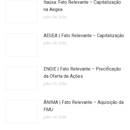
Itaúsa: Fato Relevante – Capitalização
na Aegea
julho 28, 2026
AEGEA | Fato Relevante – Capitalização
julho 28, 2026
ENGIE | Fato Relevante – Precificação
da Oferta de Ações
julho 15, 2026
ÂNIMA | Fato Relevante – Aquisição da
FMU
julho 14, 2026