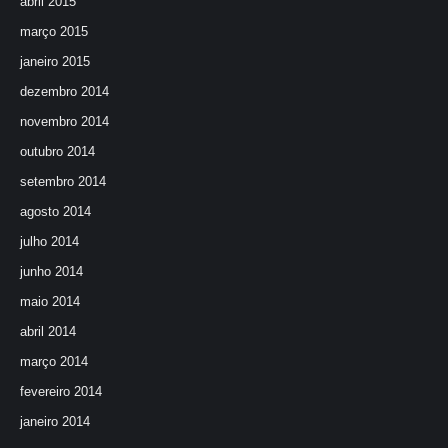
abril 2015
março 2015
janeiro 2015
dezembro 2014
novembro 2014
outubro 2014
setembro 2014
agosto 2014
julho 2014
junho 2014
maio 2014
abril 2014
março 2014
fevereiro 2014
janeiro 2014