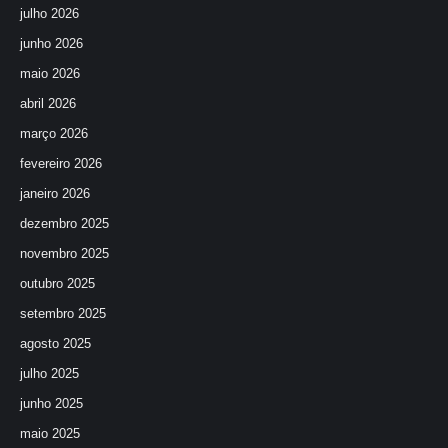
julho 2026
junho 2026
maio 2026
abril 2026
março 2026
fevereiro 2026
janeiro 2026
dezembro 2025
novembro 2025
outubro 2025
setembro 2025
agosto 2025
julho 2025
junho 2025
maio 2025