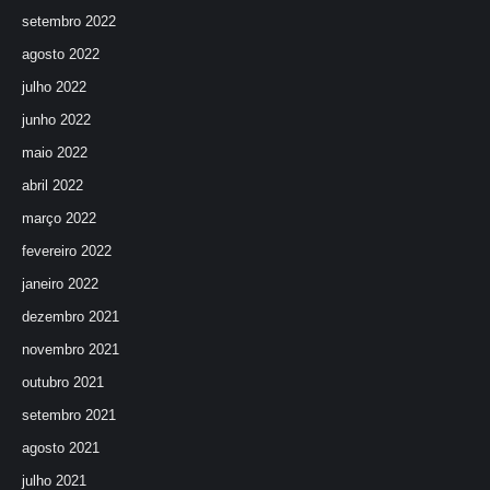
setembro 2022
agosto 2022
julho 2022
junho 2022
maio 2022
abril 2022
março 2022
fevereiro 2022
janeiro 2022
dezembro 2021
novembro 2021
outubro 2021
setembro 2021
agosto 2021
julho 2021