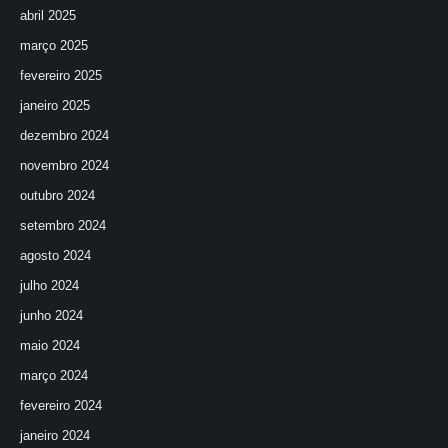
abril 2025
março 2025
fevereiro 2025
janeiro 2025
dezembro 2024
novembro 2024
outubro 2024
setembro 2024
agosto 2024
julho 2024
junho 2024
maio 2024
março 2024
fevereiro 2024
janeiro 2024