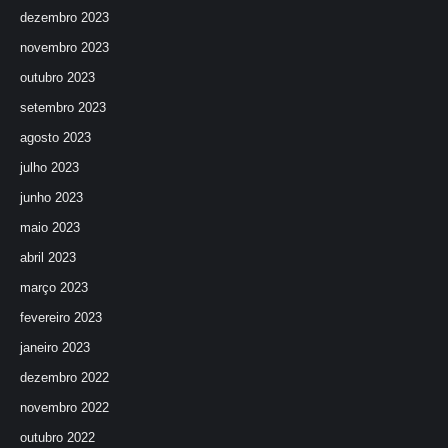
dezembro 2023
novembro 2023
outubro 2023
setembro 2023
agosto 2023
julho 2023
junho 2023
maio 2023
abril 2023
março 2023
fevereiro 2023
janeiro 2023
dezembro 2022
novembro 2022
outubro 2022