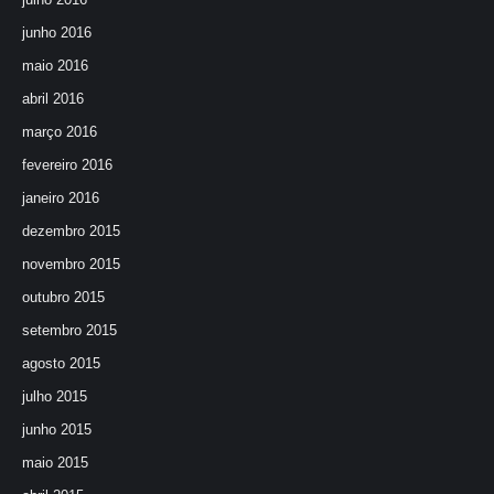
junho 2016
maio 2016
abril 2016
março 2016
fevereiro 2016
janeiro 2016
dezembro 2015
novembro 2015
outubro 2015
setembro 2015
agosto 2015
julho 2015
junho 2015
maio 2015