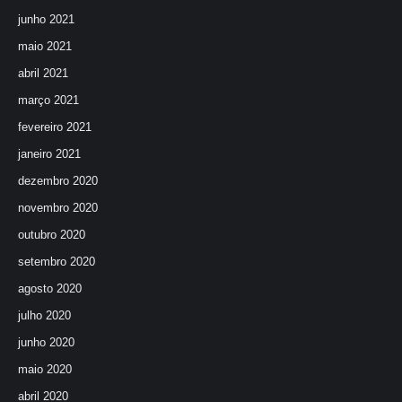
junho 2021
maio 2021
abril 2021
março 2021
fevereiro 2021
janeiro 2021
dezembro 2020
novembro 2020
outubro 2020
setembro 2020
agosto 2020
julho 2020
junho 2020
maio 2020
abril 2020