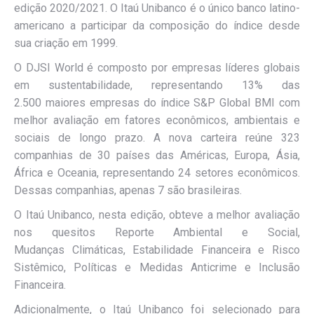
edição 2020/2021. O Itaú Unibanco é o único banco latino-
americano a participar da composição do índice desde
sua criação em 1999.
O DJSI World é composto por empresas líderes globais
em sustentabilidade, representando 13% das
2.500 maiores empresas do índice S&P Global BMI com
melhor avaliação em fatores econômicos, ambientais e
sociais de longo prazo. A nova carteira reúne 323
companhias de 30 países das Américas, Europa, Ásia,
África e Oceania, representando 24 setores econômicos.
Dessas companhias, apenas 7 são brasileiras.
O Itaú Unibanco, nesta edição, obteve a melhor avaliação
nos quesitos Reporte Ambiental e Social,
Mudanças Climáticas, Estabilidade Financeira e Risco
Sistêmico, Políticas e Medidas Anticrime e Inclusão
Financeira.
Adicionalmente, o Itaú Unibanco foi selecionado para