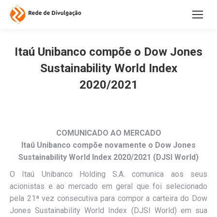
Itaú Unibanco compõe o Dow Jones
Sustainability World Index
2020/2021
COMUNICADO AO MERCADO
Itaú Unibanco compõe novamente o Dow Jones
Sustainability World Index 2020/2021 (DJSI World)
O Itaú Unibanco Holding S.A. comunica aos seus
acionistas e ao mercado em geral que foi selecionado
pela 21ª vez consecutiva para compor a carteira do Dow
Jones Sustainability World Index (DJSI World) em sua