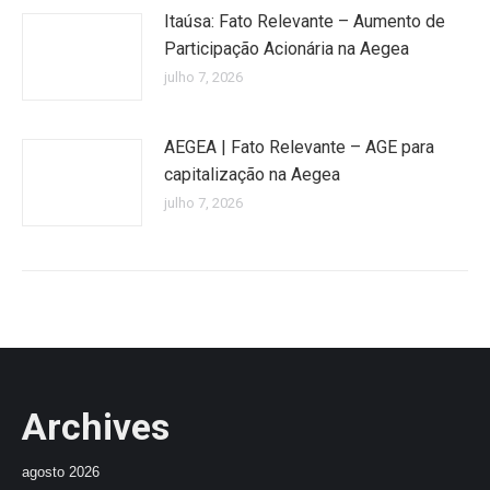
Itaúsa: Fato Relevante – Aumento de
Participação Acionária na Aegea
julho 7, 2026
AEGEA | Fato Relevante – AGE para
capitalização na Aegea
julho 7, 2026
Archives
agosto 2026