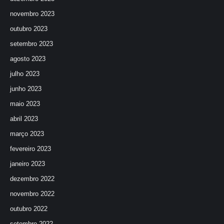
novembro 2023
outubro 2023
setembro 2023
agosto 2023
julho 2023
junho 2023
maio 2023
abril 2023
março 2023
fevereiro 2023
janeiro 2023
dezembro 2022
novembro 2022
outubro 2022
setembro 2022