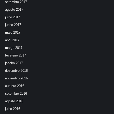
setembro 2017
agosto 2017
julho 2017
junho 2017
maio 2017
abril 2017
março 2017
fevereiro 2017
janeiro 2017
dezembro 2016
novembro 2016
outubro 2016
setembro 2016
agosto 2016
julho 2016