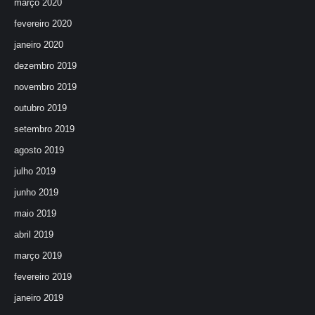
março 2020
fevereiro 2020
janeiro 2020
dezembro 2019
novembro 2019
outubro 2019
setembro 2019
agosto 2019
julho 2019
junho 2019
maio 2019
abril 2019
março 2019
fevereiro 2019
janeiro 2019