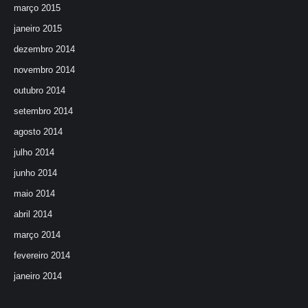
março 2015
janeiro 2015
dezembro 2014
novembro 2014
outubro 2014
setembro 2014
agosto 2014
julho 2014
junho 2014
maio 2014
abril 2014
março 2014
fevereiro 2014
janeiro 2014