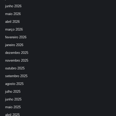
junho 2026
maio 2026
abril 2026
março 2026
fevereiro 2026
janeiro 2026
dezembro 2025
novembro 2025
outubro 2025
setembro 2025
agosto 2025
julho 2025
junho 2025
maio 2025
abril 2025