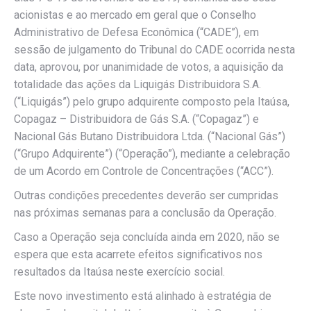
acionistas e ao mercado em geral que o Conselho
Administrativo de Defesa Econômica (“CADE”), em
sessão de julgamento do Tribunal do CADE ocorrida nesta
data, aprovou, por unanimidade de votos, a aquisição da
totalidade das ações da Liquigás Distribuidora S.A.
(“Liquigás”) pelo grupo adquirente composto pela Itaúsa,
Copagaz – Distribuidora de Gás S.A. (“Copagaz”) e
Nacional Gás Butano Distribuidora Ltda. (“Nacional Gás”)
(“Grupo Adquirente”) (“Operação”), mediante a celebração
de um Acordo em Controle de Concentrações (“ACC”).
Outras condições precedentes deverão ser cumpridas
nas próximas semanas para a conclusão da Operação.
Caso a Operação seja concluída ainda em 2020, não se
espera que esta acarrete efeitos significativos nos
resultados da Itaúsa neste exercício social.
Este novo investimento está alinhado à estratégia de