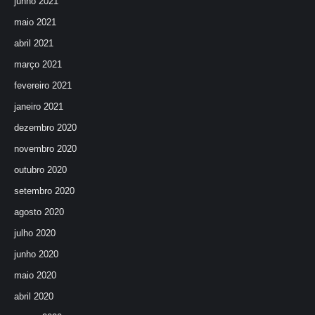
junho 2021
maio 2021
abril 2021
março 2021
fevereiro 2021
janeiro 2021
dezembro 2020
novembro 2020
outubro 2020
setembro 2020
agosto 2020
julho 2020
junho 2020
maio 2020
abril 2020