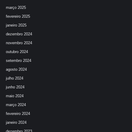
março 2025
fevereiro 2025
janeiro 2025
dezembro 2024
novembro 2024
outubro 2024
setembro 2024
agosto 2024
julho 2024
junho 2024
maio 2024
março 2024
fevereiro 2024
janeiro 2024
dezembro 2023