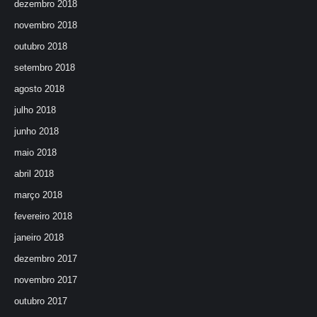
dezembro 2018
novembro 2018
outubro 2018
setembro 2018
agosto 2018
julho 2018
junho 2018
maio 2018
abril 2018
março 2018
fevereiro 2018
janeiro 2018
dezembro 2017
novembro 2017
outubro 2017