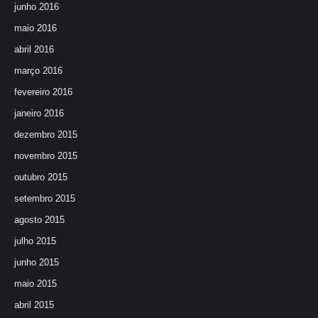
junho 2016
maio 2016
abril 2016
março 2016
fevereiro 2016
janeiro 2016
dezembro 2015
novembro 2015
outubro 2015
setembro 2015
agosto 2015
julho 2015
junho 2015
maio 2015
abril 2015