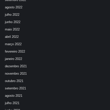
agosto 2022
julho 2022
junho 2022
maio 2022
abril 2022
março 2022
fevereiro 2022
janeiro 2022
dezembro 2021
novembro 2021
outubro 2021
setembro 2021
agosto 2021
julho 2021