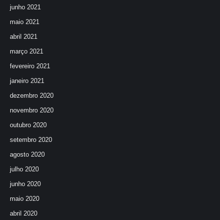
junho 2021
maio 2021
abril 2021
março 2021
fevereiro 2021
janeiro 2021
dezembro 2020
novembro 2020
outubro 2020
setembro 2020
agosto 2020
julho 2020
junho 2020
maio 2020
abril 2020