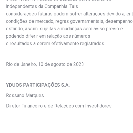
independentes da Companhia. Tais
considerações futuras podem sofrer alterações devido a, en
condições de mercado, regras governamentais, desempenho d
estando, assim, sujeitas a mudanças sem aviso prévio e
podendo diferir em relação aos números
e resultados a serem efetivamente registrados.
Rio de Janeiro, 10 de agosto de 2023
YDUQS PARTICIPAÇÕES S.A.
Rossano Marques
Diretor Financeiro e de Relações com Investidores