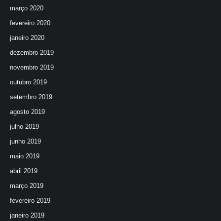
março 2020
fevereiro 2020
janeiro 2020
dezembro 2019
novembro 2019
outubro 2019
setembro 2019
agosto 2019
julho 2019
junho 2019
maio 2019
abril 2019
março 2019
fevereiro 2019
janeiro 2019