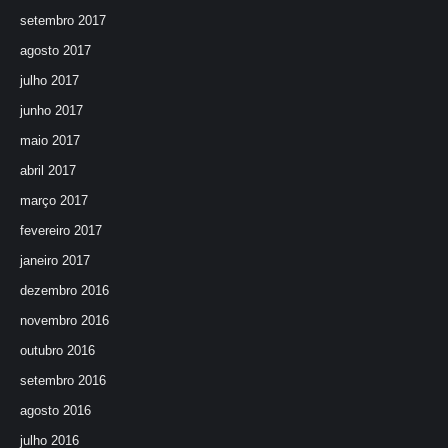
setembro 2017
agosto 2017
julho 2017
junho 2017
maio 2017
abril 2017
março 2017
fevereiro 2017
janeiro 2017
dezembro 2016
novembro 2016
outubro 2016
setembro 2016
agosto 2016
julho 2016