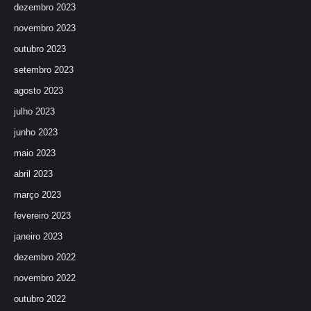
dezembro 2023
novembro 2023
outubro 2023
setembro 2023
agosto 2023
julho 2023
junho 2023
maio 2023
abril 2023
março 2023
fevereiro 2023
janeiro 2023
dezembro 2022
novembro 2022
outubro 2022