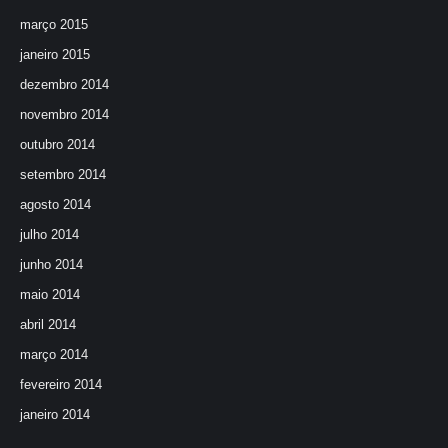
março 2015
janeiro 2015
dezembro 2014
novembro 2014
outubro 2014
setembro 2014
agosto 2014
julho 2014
junho 2014
maio 2014
abril 2014
março 2014
fevereiro 2014
janeiro 2014