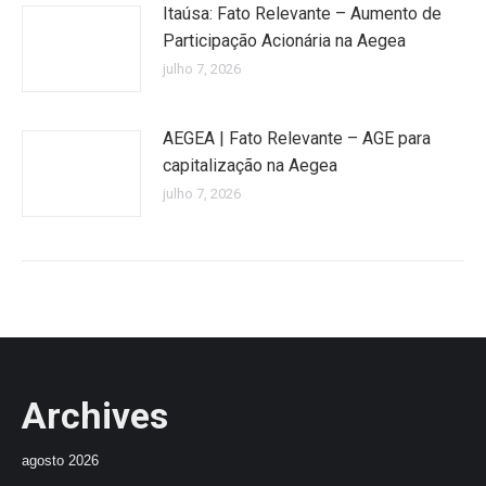
Itaúsa: Fato Relevante – Aumento de
Participação Acionária na Aegea
julho 7, 2026
AEGEA | Fato Relevante – AGE para
capitalização na Aegea
julho 7, 2026
Archives
agosto 2026