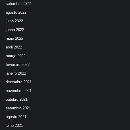
setembro 2022
agosto 2022
julho 2022
junho 2022
maio 2022
abril 2022
março 2022
fevereiro 2022
janeiro 2022
dezembro 2021
novembro 2021
outubro 2021
setembro 2021
agosto 2021
julho 2021