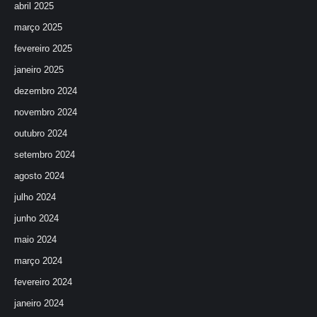
abril 2025
março 2025
fevereiro 2025
janeiro 2025
dezembro 2024
novembro 2024
outubro 2024
setembro 2024
agosto 2024
julho 2024
junho 2024
maio 2024
março 2024
fevereiro 2024
janeiro 2024