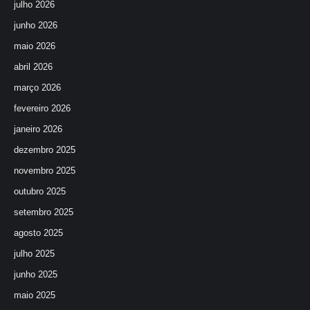
julho 2026
junho 2026
maio 2026
abril 2026
março 2026
fevereiro 2026
janeiro 2026
dezembro 2025
novembro 2025
outubro 2025
setembro 2025
agosto 2025
julho 2025
junho 2025
maio 2025