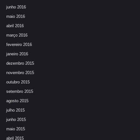
junho 2016
maio 2016
abril 2016
março 2016
fevereiro 2016
janeiro 2016
dezembro 2015
novembro 2015
outubro 2015
setembro 2015
agosto 2015
julho 2015
junho 2015
maio 2015
abril 2015