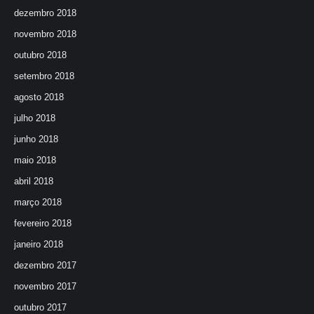
dezembro 2018
novembro 2018
outubro 2018
setembro 2018
agosto 2018
julho 2018
junho 2018
maio 2018
abril 2018
março 2018
fevereiro 2018
janeiro 2018
dezembro 2017
novembro 2017
outubro 2017