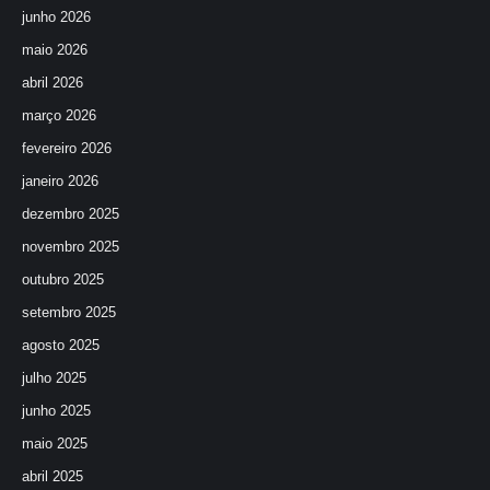
junho 2026
maio 2026
abril 2026
março 2026
fevereiro 2026
janeiro 2026
dezembro 2025
novembro 2025
outubro 2025
setembro 2025
agosto 2025
julho 2025
junho 2025
maio 2025
abril 2025