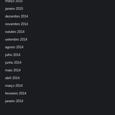
março 2015
janeiro 2015
dezembro 2014
novembro 2014
outubro 2014
setembro 2014
agosto 2014
julho 2014
junho 2014
maio 2014
abril 2014
março 2014
fevereiro 2014
janeiro 2014