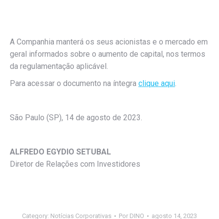
A Companhia manterá os seus acionistas e o mercado em
geral informados sobre o aumento de capital, nos termos
da regulamentação aplicável.
Para acessar o documento na íntegra
clique aqui
.
São Paulo (SP), 14 de agosto de 2023.
ALFREDO EGYDIO SETUBAL
Diretor de Relações com Investidores
Category:
Notícias Corporativas
Por
DINO
agosto 14, 2023