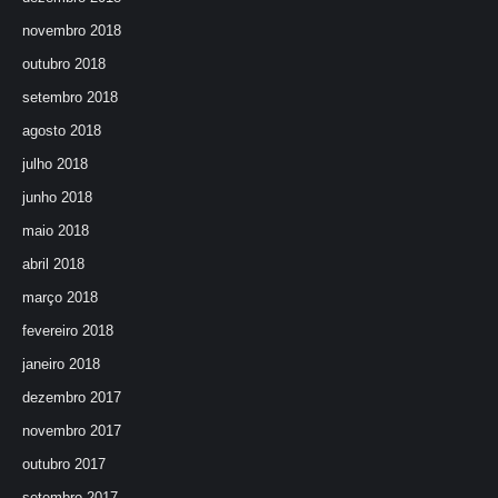
novembro 2018
outubro 2018
setembro 2018
agosto 2018
julho 2018
junho 2018
maio 2018
abril 2018
março 2018
fevereiro 2018
janeiro 2018
dezembro 2017
novembro 2017
outubro 2017
setembro 2017