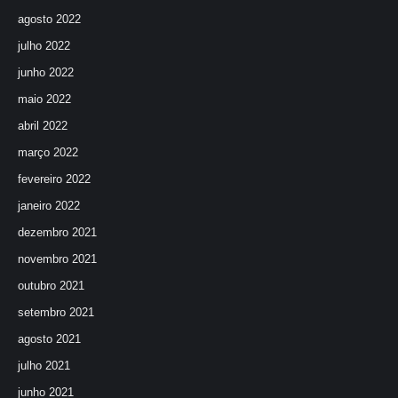
agosto 2022
julho 2022
junho 2022
maio 2022
abril 2022
março 2022
fevereiro 2022
janeiro 2022
dezembro 2021
novembro 2021
outubro 2021
setembro 2021
agosto 2021
julho 2021
junho 2021