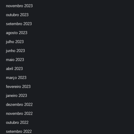
novembro 2023
outubro 2023
setembro 2023
agosto 2023
julho 2023
junho 2023
maio 2023
abril 2023
março 2023
fevereiro 2023
janeiro 2023
dezembro 2022
novembro 2022
outubro 2022
setembro 2022