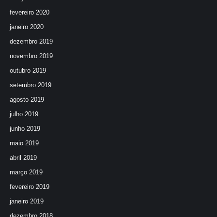
fevereiro 2020
janeiro 2020
dezembro 2019
novembro 2019
outubro 2019
setembro 2019
agosto 2019
julho 2019
junho 2019
maio 2019
abril 2019
março 2019
fevereiro 2019
janeiro 2019
dezembro 2018