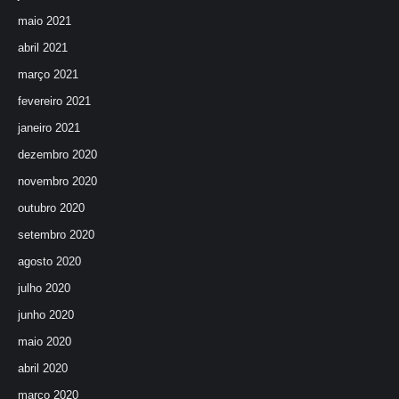
maio 2021
abril 2021
março 2021
fevereiro 2021
janeiro 2021
dezembro 2020
novembro 2020
outubro 2020
setembro 2020
agosto 2020
julho 2020
junho 2020
maio 2020
abril 2020
março 2020