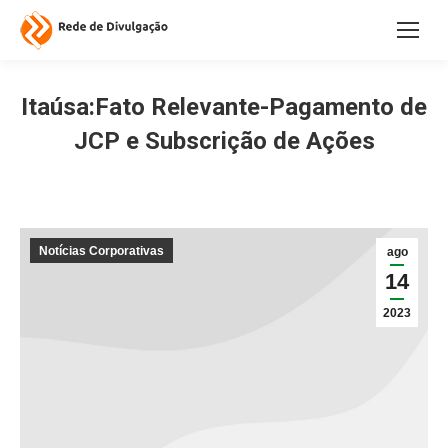
Itaúsa:Fato Relevante-Pagamento de
JCP e Subscrição de Ações
Notícias Corporativas
ago
14
2023