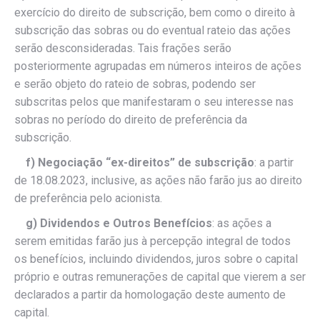
exercício do direito de subscrição, bem como o direito à
subscrição das sobras ou do eventual rateio das ações
serão desconsideradas. Tais frações serão
posteriormente agrupadas em números inteiros de ações
e serão objeto do rateio de sobras, podendo ser
subscritas pelos que manifestaram o seu interesse nas
sobras no período do direito de preferência da
subscrição.
f)
Negociação “ex-direitos” de subscrição
: a partir
de 18.08.2023, inclusive, as ações não farão jus ao direito
de preferência pelo acionista.
g) Dividendos e Outros Benefícios
: as ações a
serem emitidas farão jus à percepção integral de todos
os benefícios, incluindo dividendos, juros sobre o capital
próprio e outras remunerações de capital que vierem a ser
declarados a partir da homologação deste aumento de
capital.