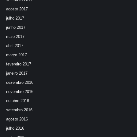
agosto 2017
julho 2017
junho 2017
maio 2017
abril 2017
março 2017
fevereiro 2017
janeiro 2017
dezembro 2016
novembro 2016
outubro 2016
setembro 2016
agosto 2016
julho 2016