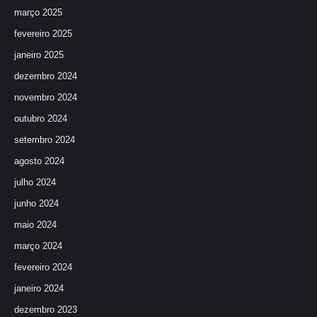
março 2025
fevereiro 2025
janeiro 2025
dezembro 2024
novembro 2024
outubro 2024
setembro 2024
agosto 2024
julho 2024
junho 2024
maio 2024
março 2024
fevereiro 2024
janeiro 2024
dezembro 2023