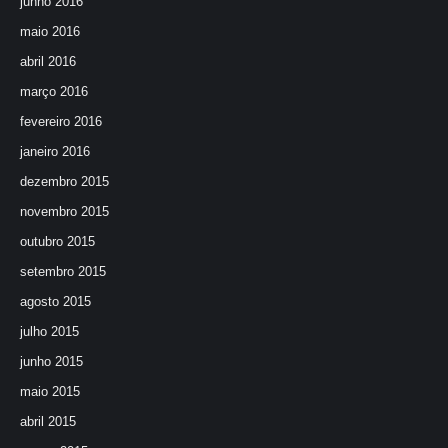
junho 2016
maio 2016
abril 2016
março 2016
fevereiro 2016
janeiro 2016
dezembro 2015
novembro 2015
outubro 2015
setembro 2015
agosto 2015
julho 2015
junho 2015
maio 2015
abril 2015