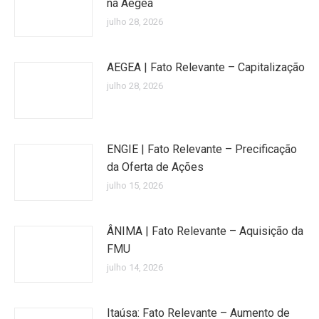
na Aegea
julho 28, 2026
AEGEA | Fato Relevante – Capitalização
julho 28, 2026
ENGIE | Fato Relevante – Precificação
da Oferta de Ações
julho 15, 2026
ÂNIMA | Fato Relevante – Aquisição da
FMU
julho 14, 2026
Itaúsa: Fato Relevante – Aumento de