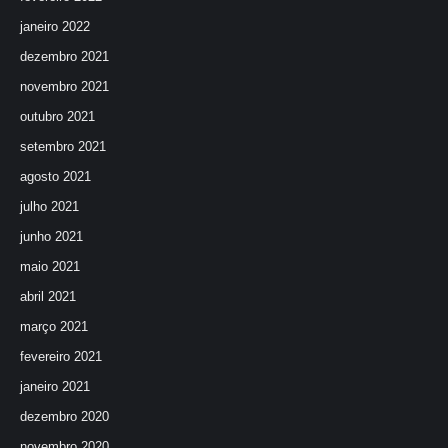
janeiro 2022
dezembro 2021
novembro 2021
outubro 2021
setembro 2021
agosto 2021
julho 2021
junho 2021
maio 2021
abril 2021
março 2021
fevereiro 2021
janeiro 2021
dezembro 2020
novembro 2020