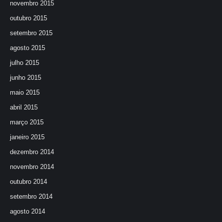
novembro 2015
outubro 2015
setembro 2015
agosto 2015
julho 2015
junho 2015
maio 2015
abril 2015
março 2015
janeiro 2015
dezembro 2014
novembro 2014
outubro 2014
setembro 2014
agosto 2014