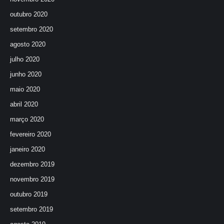
outubro 2020
setembro 2020
agosto 2020
julho 2020
junho 2020
maio 2020
abril 2020
março 2020
fevereiro 2020
janeiro 2020
dezembro 2019
novembro 2019
outubro 2019
setembro 2019