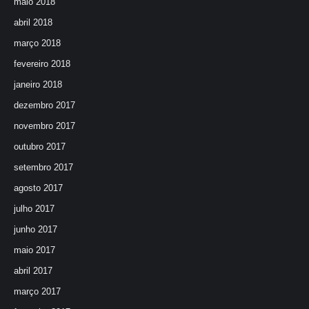
maio 2018
abril 2018
março 2018
fevereiro 2018
janeiro 2018
dezembro 2017
novembro 2017
outubro 2017
setembro 2017
agosto 2017
julho 2017
junho 2017
maio 2017
abril 2017
março 2017