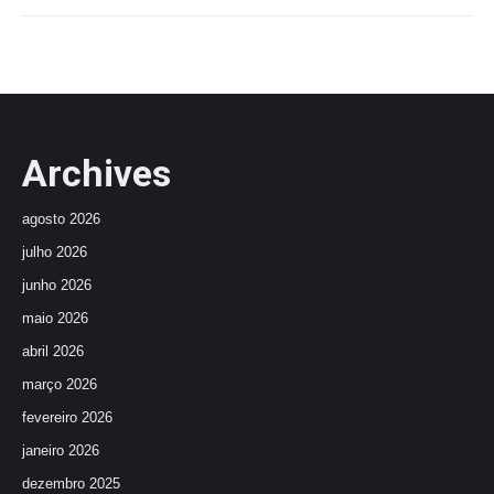
Archives
agosto 2026
julho 2026
junho 2026
maio 2026
abril 2026
março 2026
fevereiro 2026
janeiro 2026
dezembro 2025