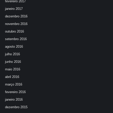
fevereiro 2017
janeiro 2017
dezembro 2016
novembro 2016
outubro 2016
setembro 2016
agosto 2016
julho 2016
junho 2016
maio 2016
abril 2016
março 2016
fevereiro 2016
janeiro 2016
dezembro 2015