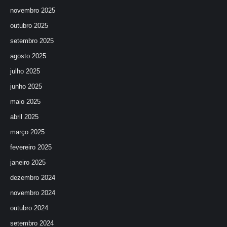
novembro 2025
outubro 2025
setembro 2025
agosto 2025
julho 2025
junho 2025
maio 2025
abril 2025
março 2025
fevereiro 2025
janeiro 2025
dezembro 2024
novembro 2024
outubro 2024
setembro 2024