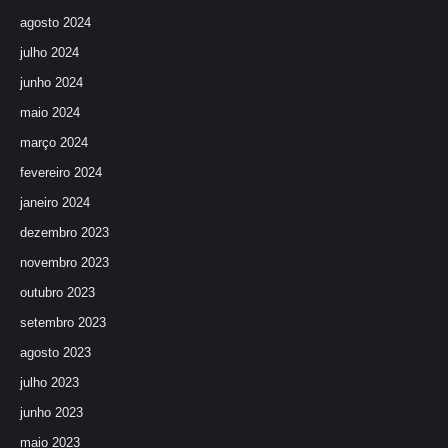
agosto 2024
julho 2024
junho 2024
maio 2024
março 2024
fevereiro 2024
janeiro 2024
dezembro 2023
novembro 2023
outubro 2023
setembro 2023
agosto 2023
julho 2023
junho 2023
maio 2023