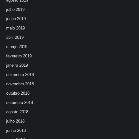
agosto 2019
julho 2019
junho 2019
maio 2019
abril 2019
março 2019
fevereiro 2019
janeiro 2019
dezembro 2018
novembro 2018
outubro 2018
setembro 2018
agosto 2018
julho 2018
junho 2018