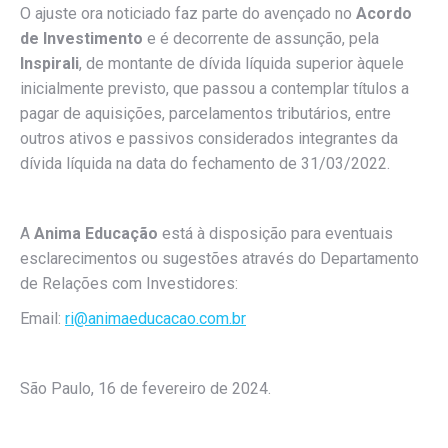
O ajuste ora noticiado faz parte do avençado no
Acordo
de Investimento
e é decorrente de assunção, pela
Inspirali
, de montante de dívida líquida superior àquele
inicialmente previsto, que passou a contemplar títulos a
pagar de aquisições, parcelamentos tributários, entre
outros ativos e passivos considerados integrantes da
dívida líquida na data do fechamento de 31/03/2022.
A
Anima Educação
está à disposição para eventuais
esclarecimentos ou sugestões através do Departamento
de Relações com Investidores:
Email:
ri@animaeducacao.com.br
São Paulo, 16 de fevereiro de 2024.