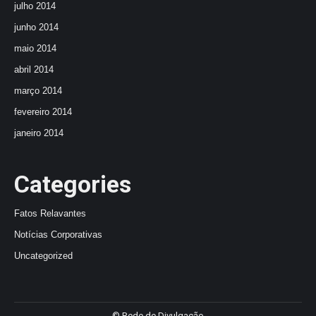
julho 2014
junho 2014
maio 2014
abril 2014
março 2014
fevereiro 2014
janeiro 2014
Categories
Fatos Relavantes
Notícias Corporativas
Uncategorized
© Rede de Divulgação