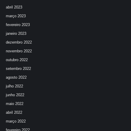
abril 2023
março 2023
fevereiro 2023
janeiro 2023
dezembro 2022
novembro 2022
outubro 2022
setembro 2022
agosto 2022
julho 2022
junho 2022
maio 2022
abril 2022
março 2022
fevereiro 2022